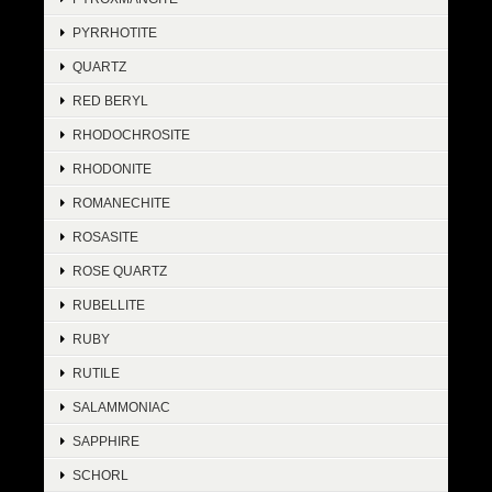
PYRRHOTITE
QUARTZ
RED BERYL
RHODOCHROSITE
RHODONITE
ROMANECHITE
ROSASITE
ROSE QUARTZ
RUBELLITE
RUBY
RUTILE
SALAMMONIAC
SAPPHIRE
SCHORL