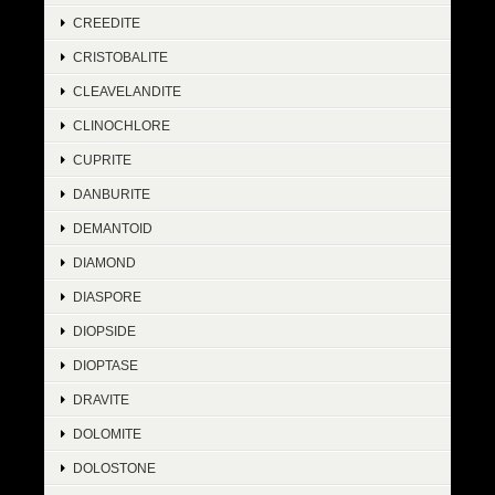
CREEDITE
CRISTOBALITE
CLEAVELANDITE
CLINOCHLORE
CUPRITE
DANBURITE
DEMANTOID
DIAMOND
DIASPORE
DIOPSIDE
DIOPTASE
DRAVITE
DOLOMITE
DOLOSTONE