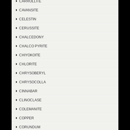
CARROLLITE
CAVANSITE
CELESTIN
CERUSSITE
CHALCEDONY
CHALCO PYRITE
CHIYOKOITE
CHLORITE
CHRYSOBERYL
CHRYSOCOLLA
CINNABAR
CLINOCLASE
COLEMANITE
COPPER
CORUNDUM