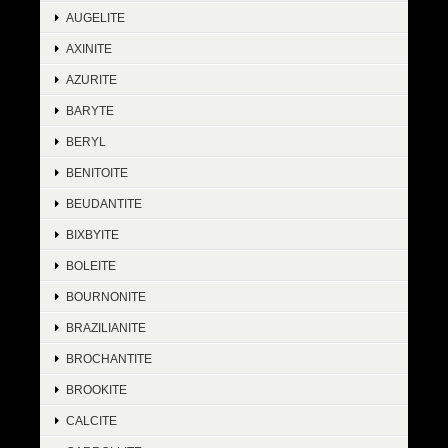
AUGELITE
AXINITE
AZURITE
BARYTE
BERYL
BENITOITE
BEUDANTITE
BIXBYITE
BOLEITE
BOURNONITE
BRAZILIANITE
BROCHANTITE
BROOKITE
CALCITE