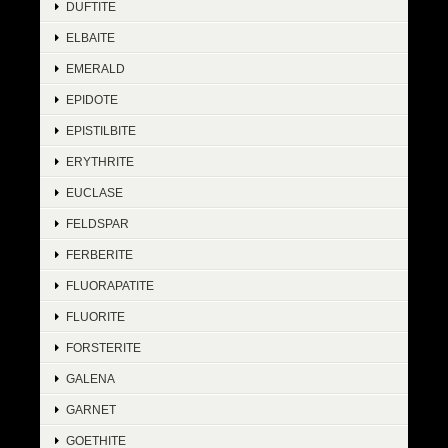
DUFTITE
ELBAITE
EMERALD
EPIDOTE
EPISTILBITE
ERYTHRITE
EUCLASE
FELDSPAR
FERBERITE
FLUORAPATITE
FLUORITE
FORSTERITE
GALENA
GARNET
GOETHITE