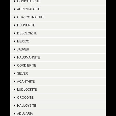
CONICHALCITE
AURICHALCITE
CHALCOTRICHITE
HÜBNERITE
DESCLOIZITE
MEXICO
JASPER
HAUSMANNITE
CORDIERITE
SILVER
ACANTHITE
LUDLOCKITE
CROCOITE
HALLOYSITE
ADULARIA