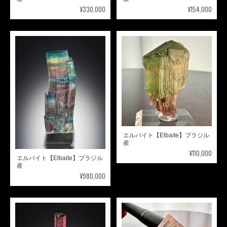
¥330,000
¥154,000
エルバイト【Elbaite】ブラジル
産
¥110,000
エルバイト【Elbaite】ブラジル
産
¥980,000