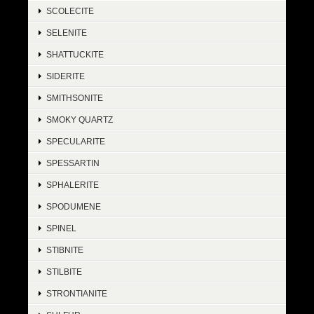
SCOLECITE
SELENITE
SHATTUCKITE
SIDERITE
SMITHSONITE
SMOKY QUARTZ
SPECULARITE
SPESSARTIN
SPHALERITE
SPODUMENE
SPINEL
STIBNITE
STILBITE
STRONTIANITE