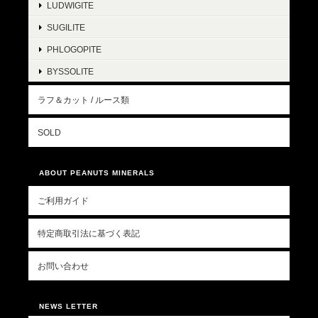
LUDWIGITE
SUGILITE
PHLOGOPITE
BYSSOLITE
ラフ＆カット / ルース類
SOLD
ABOUT PEANUTS MINERALS
ご利用ガイド
特定商取引法に基づく表記
お問い合わせ
NEWS LETTER