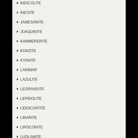
INDICOLITE
INESITE
JAMESONITE
JOAQUINITE
KAMMERERITE
KUNZITE
KYANITE
LARIMAR
LAZULITE
LEGRANDITE
LEPIDOLITE
LIDDICOATITE
LINARITE
LIROCONITE
LUDLAMITE