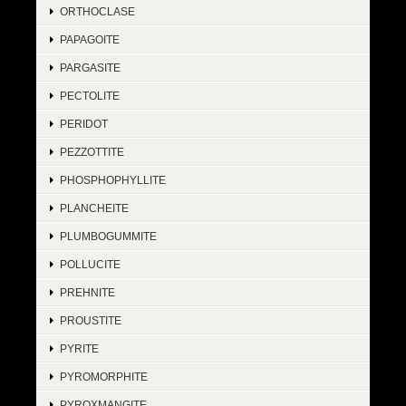
ORTHOCLASE
PAPAGOITE
PARGASITE
PECTOLITE
PERIDOT
PEZZOTTITE
PHOSPHOPHYLLITE
PLANCHEITE
PLUMBOGUMMITE
POLLUCITE
PREHNITE
PROUSTITE
PYRITE
PYROMORPHITE
PYROXMANGITE