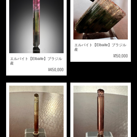
エルバイト【Elbaite】ブラジル
産
¥150,000
エルバイト【Elbaite】ブラジル
産
¥450,000