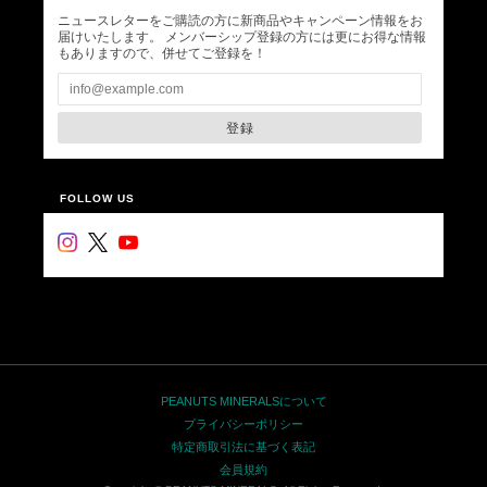
ニュースレターをご購読の方に新商品やキャンペーン情報をお
届けいたします。 メンバーシップ登録の方には更にお得な情報
もありますので、併せてご登録を！
登録
FOLLOW US
PEANUTS MINERALSについて
プライバシーポリシー
特定商取引法に基づく表記
会員規約