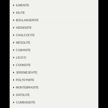
ILMENITE
IOLITE
BOULANGERITE
HIDDENITE
CHALCOCITE
MESOLITE
CUBANITE
LEUCO
COOKEITE
JEREMEJEVITE
POLYDYMITE
MONTEBRASITE
DATOLITE
CUMENGEITE