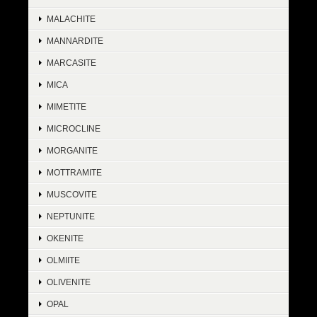
MALACHITE
MANNARDITE
MARCASITE
MICA
MIMETITE
MICROCLINE
MORGANITE
MOTTRAMITE
MUSCOVITE
NEPTUNITE
OKENITE
OLMIITE
OLIVENITE
OPAL