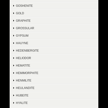
GOSHENITE
GOLD
GRAPHITE
GROSSULAR
GYPSUM
HAUYNE
HEDENBERGITE
HELIODOR
HEMATITE
HEMIMORPHITE
HENMILITE
HEULANDITE
HUBEITE
HYALITE