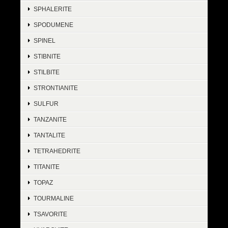
SPHALERITE
SPODUMENE
SPINEL
STIBNITE
STILBITE
STRONTIANITE
SULFUR
TANZANITE
TANTALITE
TETRAHEDRITE
TITANITE
TOPAZ
TOURMALINE
TSAVORITE