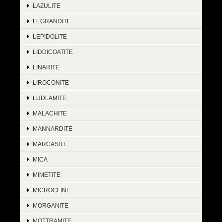
LAZULITE
LEGRANDITE
LEPIDOLITE
LIDDICOATITE
LINARITE
LIROCONITE
LUDLAMITE
MALACHITE
MANNARDITE
MARCASITE
MICA
MIMETITE
MICROCLINE
MORGANITE
MOTTRAMITE