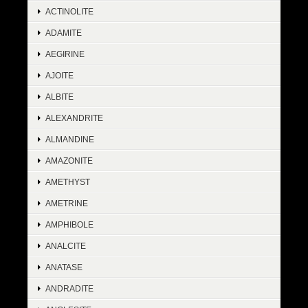
ACTINOLITE
ADAMITE
AEGIRINE
AJOITE
ALBITE
ALEXANDRITE
ALMANDINE
AMAZONITE
AMETHYST
AMETRINE
AMPHIBOLE
ANALCITE
ANATASE
ANDRADITE