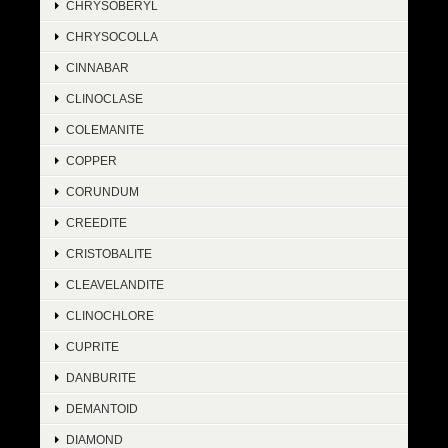
CHRYSOBERYL
CHRYSOCOLLA
CINNABAR
CLINOCLASE
COLEMANITE
COPPER
CORUNDUM
CREEDITE
CRISTOBALITE
CLEAVELANDITE
CLINOCHLORE
CUPRITE
DANBURITE
DEMANTOID
DIAMOND