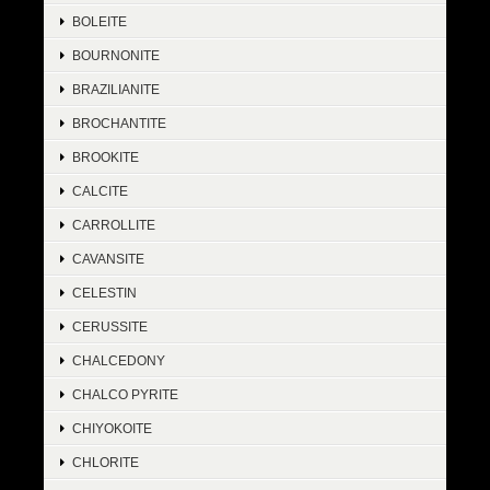
BOLEITE
BOURNONITE
BRAZILIANITE
BROCHANTITE
BROOKITE
CALCITE
CARROLLITE
CAVANSITE
CELESTIN
CERUSSITE
CHALCEDONY
CHALCO PYRITE
CHIYOKOITE
CHLORITE