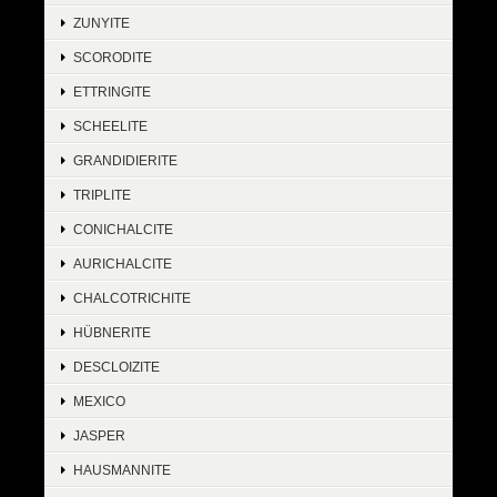
ZUNYITE
SCORODITE
ETTRINGITE
SCHEELITE
GRANDIDIERITE
TRIPLITE
CONICHALCITE
AURICHALCITE
CHALCOTRICHITE
HÜBNERITE
DESCLOIZITE
MEXICO
JASPER
HAUSMANNITE