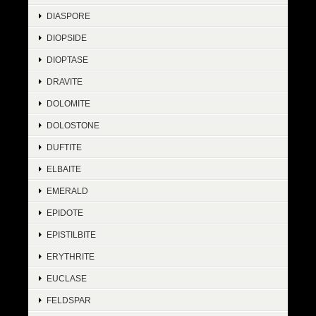
DIASPORE
DIOPSIDE
DIOPTASE
DRAVITE
DOLOMITE
DOLOSTONE
DUFTITE
ELBAITE
EMERALD
EPIDOTE
EPISTILBITE
ERYTHRITE
EUCLASE
FELDSPAR