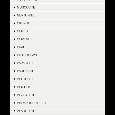
MUSCOVITE
NEPTUNITE
OKENITE
OLMIITE
OLIVENITE
OPAL
ORTHOCLASE
PAPAGOITE
PARGASITE
PECTOLITE
PERIDOT
PEZZOTTITE
PHOSPHOPHYLLITE
PLANCHEITE