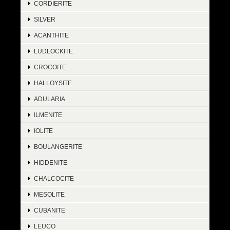
CORDIERITE
SILVER
ACANTHITE
LUDLOCKITE
CROCOITE
HALLOYSITE
ADULARIA
ILMENITE
IOLITE
BOULANGERITE
HIDDENITE
CHALCOCITE
MESOLITE
CUBANITE
LEUCO