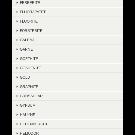
FERBERITE
FLUORAPATITE
FLUORITE
FORSTERITE
GALENA
GARNET
GOETHITE
GOSHENITE
GOLD
GRAPHITE
GROSSULAR
GYPSUM
HAUYNE
HEDENBERGITE
HELIODOR