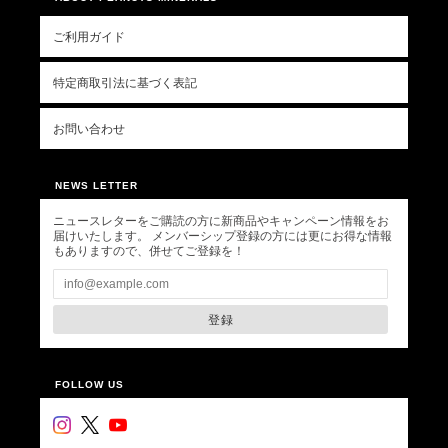
ご利用ガイド
特定商取引法に基づく表記
お問い合わせ
NEWS LETTER
ニュースレターをご購読の方に新商品やキャンペーン情報をお
届けいたします。 メンバーシップ登録の方には更にお得な情報
もありますので、併せてご登録を！
登録
FOLLOW US