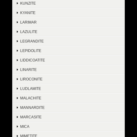
KUNZITE
KYANITE
LARIMAR
LAZULITE
LEGRANDITE
LEPIDOLITE
LIDDICOATITE
LINARITE
LIROCONITE
LUDLAMITE
MALACHITE
MANNARDITE
MARCASITE
MICA
MIMETITE