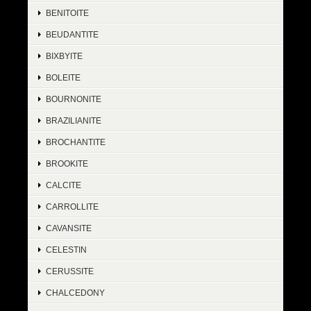
BENITOITE
BEUDANTITE
BIXBYITE
BOLEITE
BOURNONITE
BRAZILIANITE
BROCHANTITE
BROOKITE
CALCITE
CARROLLITE
CAVANSITE
CELESTIN
CERUSSITE
CHALCEDONY