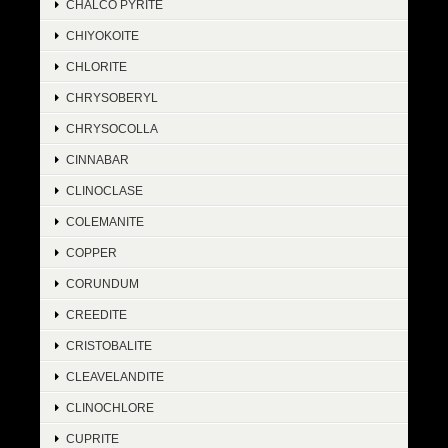
CHALCO PYRITE
CHIYOKOITE
CHLORITE
CHRYSOBERYL
CHRYSOCOLLA
CINNABAR
CLINOCLASE
COLEMANITE
COPPER
CORUNDUM
CREEDITE
CRISTOBALITE
CLEAVELANDITE
CLINOCHLORE
CUPRITE