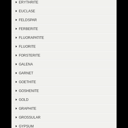
ERYTHRITE
EUCLASE
FELDSPAR
FERBERITE
FLUORAPATITE
FLUORITE
FORSTERITE
GALENA
GARNET
GOETHITE
GOSHENITE
GOLD
GRAPHITE
GROSSULAR
GYPSUM