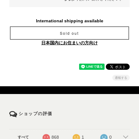
International shipping available
Sold out
日本国内にお住まいの方向け
通報する
ショップの評価
868
1
0
すべて