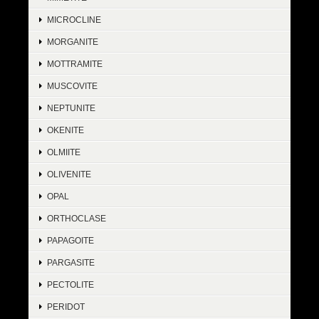
MICROCLINE
MORGANITE
MOTTRAMITE
MUSCOVITE
NEPTUNITE
OKENITE
OLMIITE
OLIVENITE
OPAL
ORTHOCLASE
PAPAGOITE
PARGASITE
PECTOLITE
PERIDOT