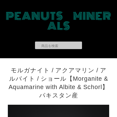
PEANUTS MINER
ALS
モルガナイト / アクアマリン / ア
ルバイト / ショール【Morganite &
Aquamarine with Albite & Schorl】
パキスタン産