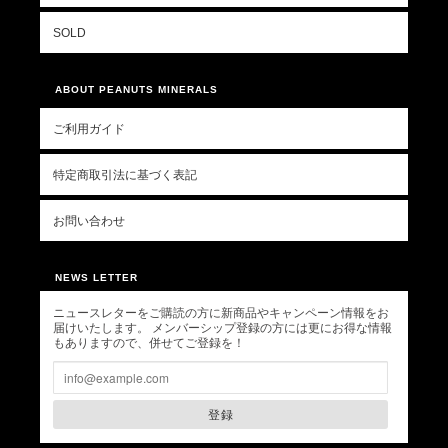
SOLD
ABOUT PEANUTS MINERALS
ご利用ガイド
特定商取引法に基づく表記
お問い合わせ
NEWS LETTER
ニュースレターをご購読の方に新商品やキャンペーン情報をお
届けいたします。 メンバーシップ登録の方には更にお得な情報
もありますので、併せてご登録を！
登録