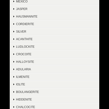
MEXICO
JASPER
HAUSMANNITE
CORDIERITE
SILVER
ACANTHITE
LUDLOCKITE
CROCOITE
HALLOYSITE
ADULARIA
ILMENITE
IOLITE
BOULANGERITE
HIDDENITE
CHALCOCITE