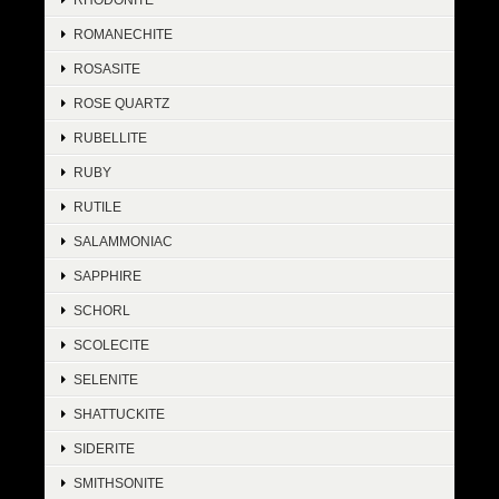
ROMANECHITE
ROSASITE
ROSE QUARTZ
RUBELLITE
RUBY
RUTILE
SALAMMONIAC
SAPPHIRE
SCHORL
SCOLECITE
SELENITE
SHATTUCKITE
SIDERITE
SMITHSONITE