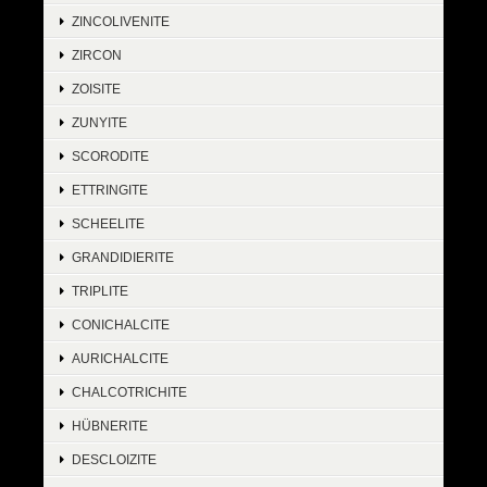
ZINCOLIVENITE
ZIRCON
ZOISITE
ZUNYITE
SCORODITE
ETTRINGITE
SCHEELITE
GRANDIDIERITE
TRIPLITE
CONICHALCITE
AURICHALCITE
CHALCOTRICHITE
HÜBNERITE
DESCLOIZITE