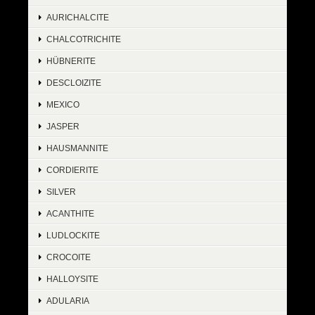
AURICHALCITE
CHALCOTRICHITE
HÜBNERITE
DESCLOIZITE
MEXICO
JASPER
HAUSMANNITE
CORDIERITE
SILVER
ACANTHITE
LUDLOCKITE
CROCOITE
HALLOYSITE
ADULARIA