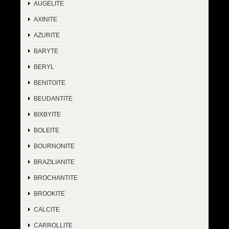
AUGELITE
AXINITE
AZURITE
BARYTE
BERYL
BENITOITE
BEUDANTITE
BIXBYITE
BOLEITE
BOURNONITE
BRAZILIANITE
BROCHANTITE
BROOKITE
CALCITE
CARROLLITE