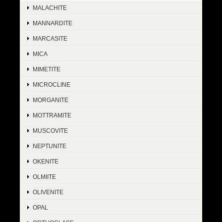
MALACHITE
MANNARDITE
MARCASITE
MICA
MIMETITE
MICROCLINE
MORGANITE
MOTTRAMITE
MUSCOVITE
NEPTUNITE
OKENITE
OLMIITE
OLIVENITE
OPAL