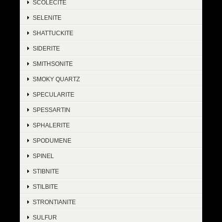
SCOLECITE
SELENITE
SHATTUCKITE
SIDERITE
SMITHSONITE
SMOKY QUARTZ
SPECULARITE
SPESSARTIN
SPHALERITE
SPODUMENE
SPINEL
STIBNITE
STILBITE
STRONTIANITE
SULFUR