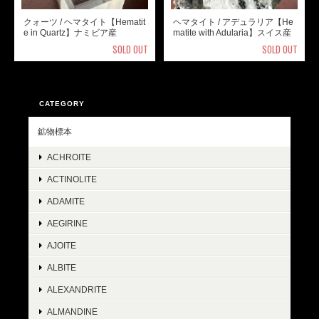
クォーツ / ヘマタイト【Hematit
ヘマタイト / アデュラリア【He
e in Quartz】ナミビア産
matite with Adularia】スイス産
SOLD OUT
SOLD OUT
CATEGORY
鉱物標本
ACHROITE
ACTINOLITE
ADAMITE
AEGIRINE
AJOITE
ALBITE
ALEXANDRITE
ALMANDINE