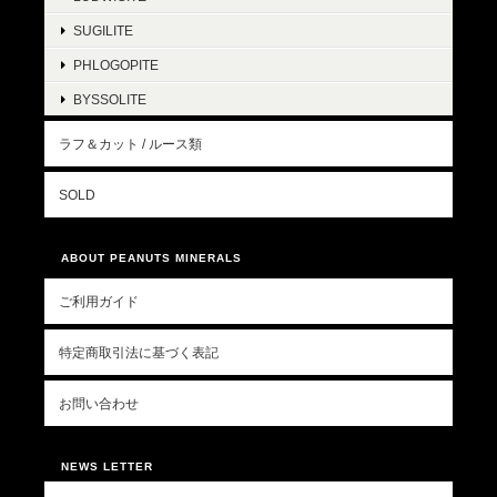
SUGILITE
PHLOGOPITE
BYSSOLITE
ラフ＆カット / ルース類
SOLD
ABOUT PEANUTS MINERALS
ご利用ガイド
特定商取引法に基づく表記
お問い合わせ
NEWS LETTER