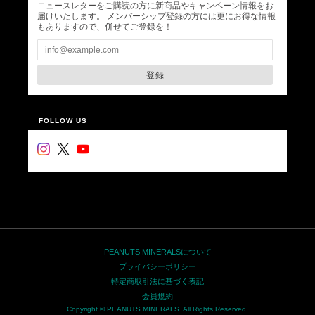
ニュースレターをご購読の方に新商品やキャンペーン情報をお
届けいたします。 メンバーシップ登録の方には更にお得な情報
もありますので、併せてご登録を！
登録
FOLLOW US
PEANUTS MINERALSについて
プライバシーポリシー
特定商取引法に基づく表記
会員規約
Copyright © PEANUTS MINERALS. All Rights Reserved.