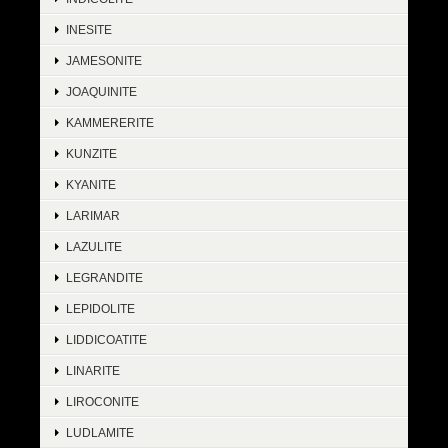
INESITE
JAMESONITE
JOAQUINITE
KAMMERERITE
KUNZITE
KYANITE
LARIMAR
LAZULITE
LEGRANDITE
LEPIDOLITE
LIDDICOATITE
LINARITE
LIROCONITE
LUDLAMITE