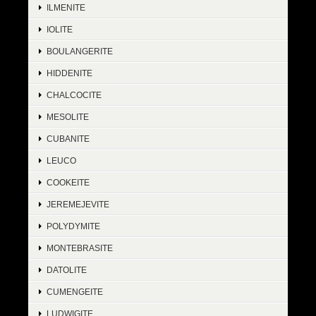
ILMENITE
IOLITE
BOULANGERITE
HIDDENITE
CHALCOCITE
MESOLITE
CUBANITE
LEUCO
COOKEITE
JEREMEJEVITE
POLYDYMITE
MONTEBRASITE
DATOLITE
CUMENGEITE
LUDWIGITE