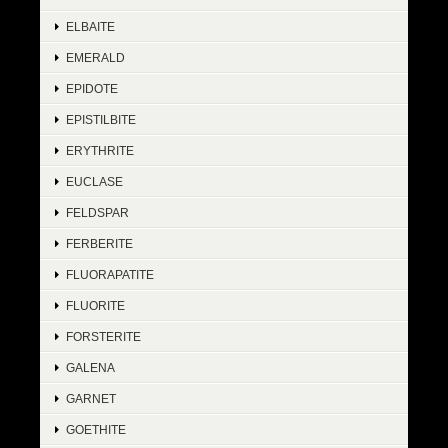
ELBAITE
EMERALD
EPIDOTE
EPISTILBITE
ERYTHRITE
EUCLASE
FELDSPAR
FERBERITE
FLUORAPATITE
FLUORITE
FORSTERITE
GALENA
GARNET
GOETHITE