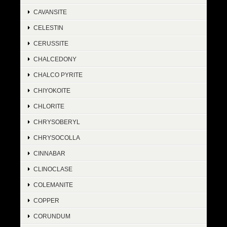
CAVANSITE
CELESTIN
CERUSSITE
CHALCEDONY
CHALCO PYRITE
CHIYOKOITE
CHLORITE
CHRYSOBERYL
CHRYSOCOLLA
CINNABAR
CLINOCLASE
COLEMANITE
COPPER
CORUNDUM