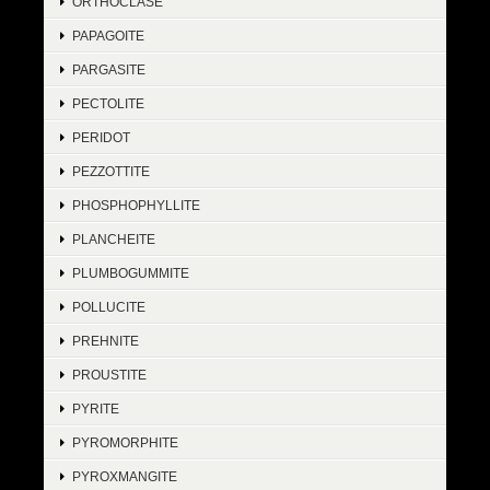
ORTHOCLASE
PAPAGOITE
PARGASITE
PECTOLITE
PERIDOT
PEZZOTTITE
PHOSPHOPHYLLITE
PLANCHEITE
PLUMBOGUMMITE
POLLUCITE
PREHNITE
PROUSTITE
PYRITE
PYROMORPHITE
PYROXMANGITE