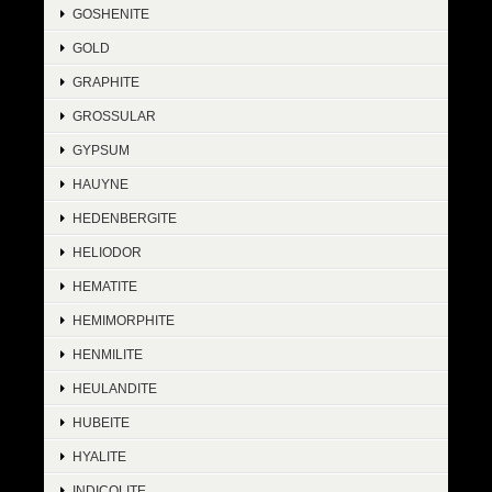
GOSHENITE
GOLD
GRAPHITE
GROSSULAR
GYPSUM
HAUYNE
HEDENBERGITE
HELIODOR
HEMATITE
HEMIMORPHITE
HENMILITE
HEULANDITE
HUBEITE
HYALITE
INDICOLITE