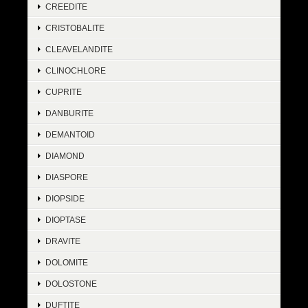
CREEDITE
CRISTOBALITE
CLEAVELANDITE
CLINOCHLORE
CUPRITE
DANBURITE
DEMANTOID
DIAMOND
DIASPORE
DIOPSIDE
DIOPTASE
DRAVITE
DOLOMITE
DOLOSTONE
DUFTITE