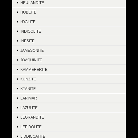
HEULANDITE
HUBEITE
HYALITE
INDICOLITE
INESITE
JAMESONITE
JOAQUINITE
KAMMERERITE
KUNZITE
KYANITE
LARIMAR
LAZULITE
LEGRANDITE
LEPIDOLITE
LIDDICOATITE