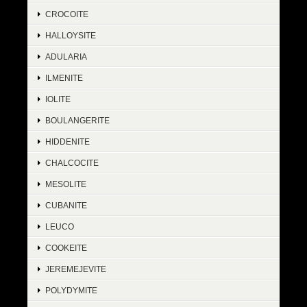
CROCOITE
HALLOYSITE
ADULARIA
ILMENITE
IOLITE
BOULANGERITE
HIDDENITE
CHALCOCITE
MESOLITE
CUBANITE
LEUCO
COOKEITE
JEREMEJEVITE
POLYDYMITE