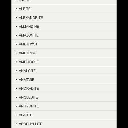
ALBITE
ALEXANDRITE
ALMANDINE
AMAZONITE
AMETHYST
AMETRINE
AMPHIBOLE
ANALCITE
ANATASE
ANDRADITE
ANGLESITE
ANHYDRITE
APATITE
APOPHYLLITE