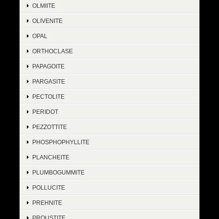
OLMIITE
OLIVENITE
OPAL
ORTHOCLASE
PAPAGOITE
PARGASITE
PECTOLITE
PERIDOT
PEZZOTTITE
PHOSPHOPHYLLITE
PLANCHEITE
PLUMBOGUMMITE
POLLUCITE
PREHNITE
PROUSTITE