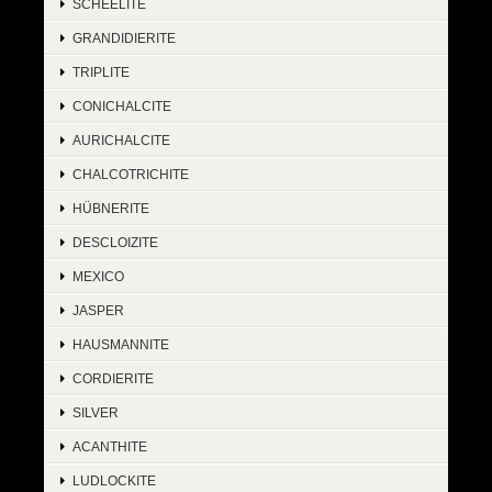
SCHEELITE
GRANDIDIERITE
TRIPLITE
CONICHALCITE
AURICHALCITE
CHALCOTRICHITE
HÜBNERITE
DESCLOIZITE
MEXICO
JASPER
HAUSMANNITE
CORDIERITE
SILVER
ACANTHITE
LUDLOCKITE