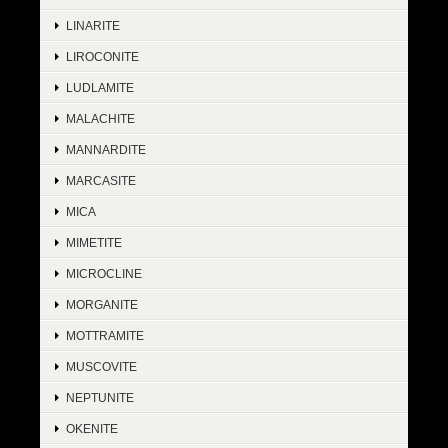
LINARITE
LIROCONITE
LUDLAMITE
MALACHITE
MANNARDITE
MARCASITE
MICA
MIMETITE
MICROCLINE
MORGANITE
MOTTRAMITE
MUSCOVITE
NEPTUNITE
OKENITE