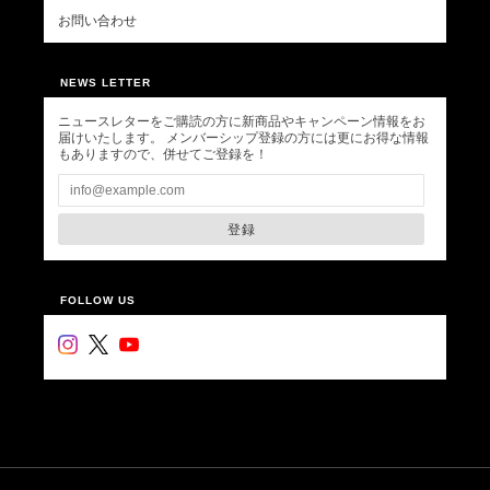
お問い合わせ
NEWS LETTER
ニュースレターをご購読の方に新商品やキャンペーン情報をお
届けいたします。 メンバーシップ登録の方には更にお得な情報
もありますので、併せてご登録を！
登録
FOLLOW US