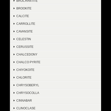
BROCHANTITE
BROOKITE
CALCITE
CARROLLITE
CAVANSITE
CELESTIN
CERUSSITE
CHALCEDONY
CHALCO PYRITE
CHIYOKOITE
CHLORITE
CHRYSOBERYL
CHRYSOCOLLA
CINNABAR
CLINOCLASE