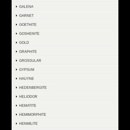
GALENA
GARNET
GOETHITE
GOSHENITE
GOLD
GRAPHITE
GROSSULAR
GYPSUM
HAUYNE
HEDENBERGITE
HELIODOR
HEMATITE
HEMIMORPHITE
HENMILITE