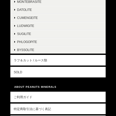
MONTEBRASITE
DATOLITE
CUMENGEITE
LUDWIGITE
SUGILITE
PHLOGOPITE
BYSSOLITE
ラフ＆カット / ルース類
SOLD
ABOUT PEANUTS MINERALS
ご利用ガイド
特定商取引法に基づく表記