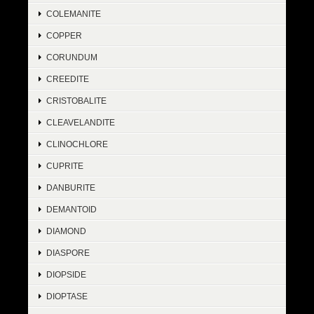
COLEMANITE
COPPER
CORUNDUM
CREEDITE
CRISTOBALITE
CLEAVELANDITE
CLINOCHLORE
CUPRITE
DANBURITE
DEMANTOID
DIAMOND
DIASPORE
DIOPSIDE
DIOPTASE