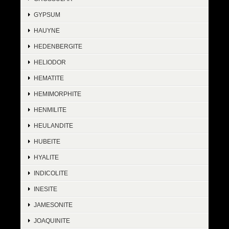
GYPSUM
HAUYNE
HEDENBERGITE
HELIODOR
HEMATITE
HEMIMORPHITE
HENMILITE
HEULANDITE
HUBEITE
HYALITE
INDICOLITE
INESITE
JAMESONITE
JOAQUINITE