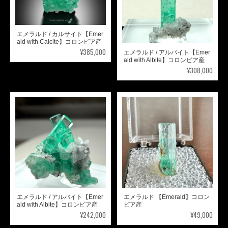
エメラルド / カルサイト【Emer
ald with Calcite】コロンビア産
¥385,000
エメラルド / アルバイト【Emer
ald with Albite】コロンビア産
¥308,000
エメラルド / アルバイト【Emer
エメラルド 【Emerald】コロン
ald with Albite】コロンビア産
ビア産
¥242,000
¥49,000