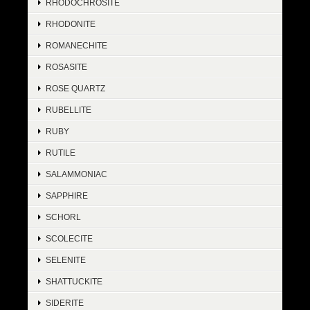
RHODOCHROSITE
RHODONITE
ROMANECHITE
ROSASITE
ROSE QUARTZ
RUBELLITE
RUBY
RUTILE
SALAMMONIAC
SAPPHIRE
SCHORL
SCOLECITE
SELENITE
SHATTUCKITE
SIDERITE