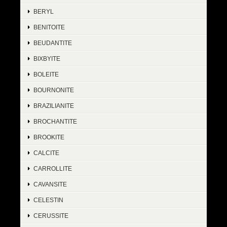
BERYL
BENITOITE
BEUDANTITE
BIXBYITE
BOLEITE
BOURNONITE
BRAZILIANITE
BROCHANTITE
BROOKITE
CALCITE
CARROLLITE
CAVANSITE
CELESTIN
CERUSSITE