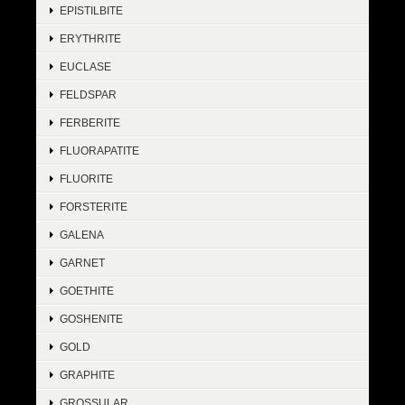
EPISTILBITE
ERYTHRITE
EUCLASE
FELDSPAR
FERBERITE
FLUORAPATITE
FLUORITE
FORSTERITE
GALENA
GARNET
GOETHITE
GOSHENITE
GOLD
GRAPHITE
GROSSULAR