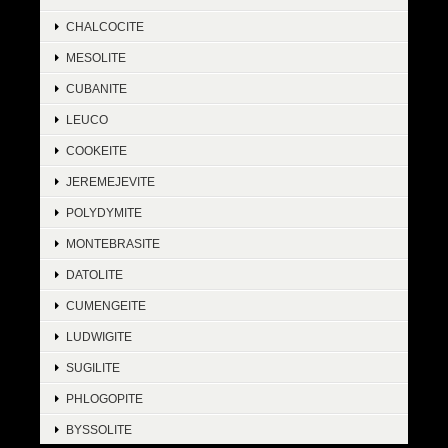
CHALCOCITE
MESOLITE
CUBANITE
LEUCO
COOKEITE
JEREMEJEVITE
POLYDYMITE
MONTEBRASITE
DATOLITE
CUMENGEITE
LUDWIGITE
SUGILITE
PHLOGOPITE
BYSSOLITE