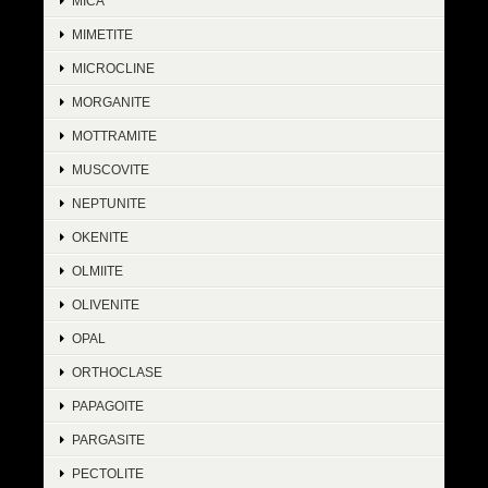
MICA
MIMETITE
MICROCLINE
MORGANITE
MOTTRAMITE
MUSCOVITE
NEPTUNITE
OKENITE
OLMIITE
OLIVENITE
OPAL
ORTHOCLASE
PAPAGOITE
PARGASITE
PECTOLITE