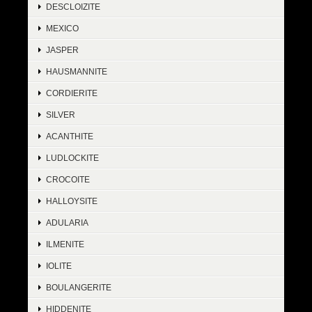
DESCLOIZITE
MEXICO
JASPER
HAUSMANNITE
CORDIERITE
SILVER
ACANTHITE
LUDLOCKITE
CROCOITE
HALLOYSITE
ADULARIA
ILMENITE
IOLITE
BOULANGERITE
HIDDENITE