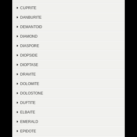
CUPRITE
DANBURITE
DEMANTOID
DIAMOND
DIASPORE
DIOPSIDE
DIOPTASE
DRAVITE
DOLOMITE
DOLOSTONE
DUFTITE
ELBAITE
EMERALD
EPIDOTE