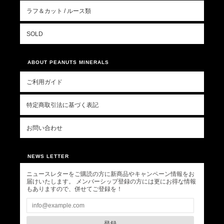
ラフ＆カット / ルース類
SOLD
ABOUT PEANUTS MINERALS
ご利用ガイド
特定商取引法に基づく表記
お問い合わせ
NEWS LETTER
ニュースレターをご購読の方に新商品やキャンペーン情報をお
届けいたします。 メンバーシップ登録の方には更にお得な情報
もありますので、併せてご登録を！
登録