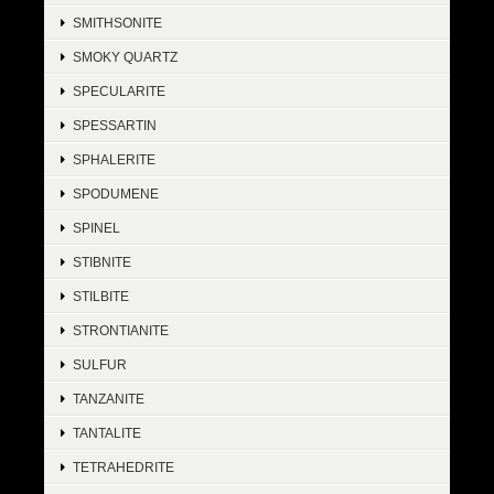
SMITHSONITE
SMOKY QUARTZ
SPECULARITE
SPESSARTIN
SPHALERITE
SPODUMENE
SPINEL
STIBNITE
STILBITE
STRONTIANITE
SULFUR
TANZANITE
TANTALITE
TETRAHEDRITE