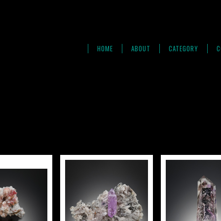
HOME
ABOUT
CATEGORY
C