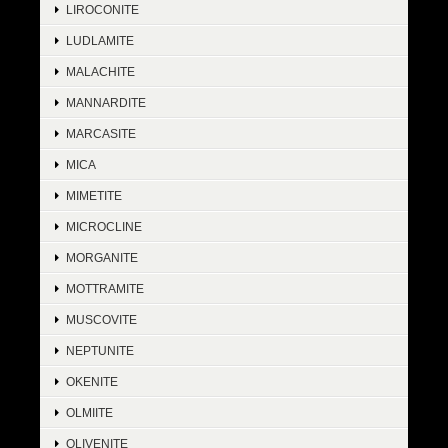
LIROCONITE
LUDLAMITE
MALACHITE
MANNARDITE
MARCASITE
MICA
MIMETITE
MICROCLINE
MORGANITE
MOTTRAMITE
MUSCOVITE
NEPTUNITE
OKENITE
OLMIITE
OLIVENITE