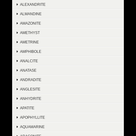
ALEXANDRITE
ALMANDINE
AMAZONITE
AMETHYST
AMETRINE
AMPHIBOLE
ANALCITE
ANATASE
ANDRADITE
ANGLESITE
ANHYDRITE
APATITE
APOPHYLLITE
AQUAMARINE