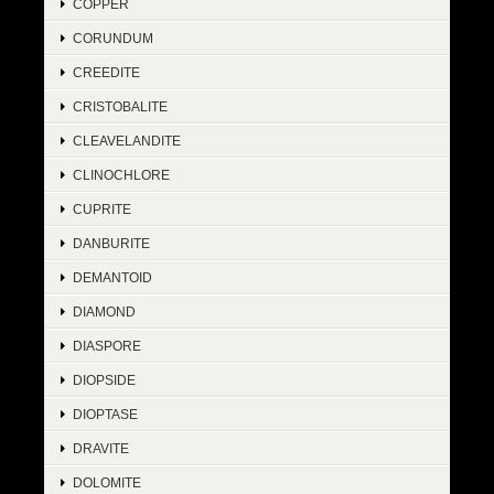
COPPER
CORUNDUM
CREEDITE
CRISTOBALITE
CLEAVELANDITE
CLINOCHLORE
CUPRITE
DANBURITE
DEMANTOID
DIAMOND
DIASPORE
DIOPSIDE
DIOPTASE
DRAVITE
DOLOMITE