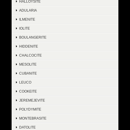
HALLOYSITE
ADULARIA
ILMENITE
IOLITE
BOULANGERITE
HIDDENITE
CHALCOCITE
MESOLITE
CUBANITE
LEUCO
COOKEITE
JEREMEJEVITE
POLYDYMITE
MONTEBRASITE
DATOLITE