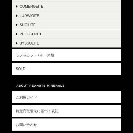
CUMENGEITE
LUDWIGITE
SUGILITE
PHLOGOPITE
BYSSOLITE
ラフ＆カット / ルース類
SOLD
ABOUT PEANUTS MINERALS
ご利用ガイド
特定商取引法に基づく表記
お問い合わせ