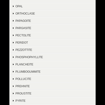
OPAL
ORTHOCLASE
PAPAGOITE
PARGASITE
PECTOLITE
PERIDOT
PEZZOTTITE
PHOSPHOPHYLLITE
PLANCHEITE
PLUMBOGUMMITE
POLLUCITE
PREHNITE
PROUSTITE
PYRITE