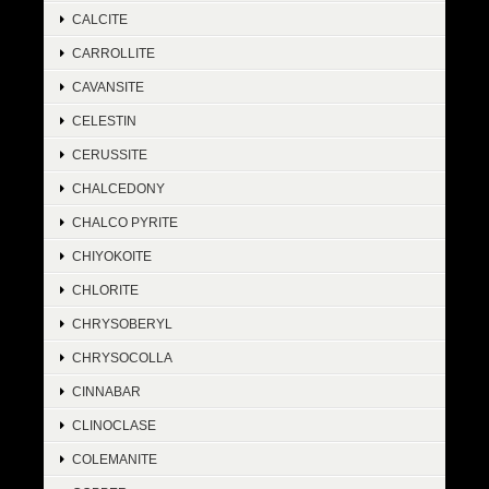
CALCITE
CARROLLITE
CAVANSITE
CELESTIN
CERUSSITE
CHALCEDONY
CHALCO PYRITE
CHIYOKOITE
CHLORITE
CHRYSOBERYL
CHRYSOCOLLA
CINNABAR
CLINOCLASE
COLEMANITE