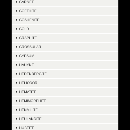
GARNET
GOETHITE
GOSHENITE
GOLD
GRAPHITE
GROSSULAR
GYPSUM
HAUYNE
HEDENBERGITE
HELIODOR
HEMATITE
HEMIMORPHITE
HENMILITE
HEULANDITE
HUBEITE