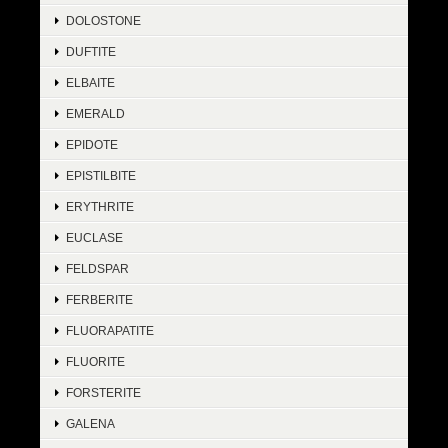
DOLOSTONE
DUFTITE
ELBAITE
EMERALD
EPIDOTE
EPISTILBITE
ERYTHRITE
EUCLASE
FELDSPAR
FERBERITE
FLUORAPATITE
FLUORITE
FORSTERITE
GALENA