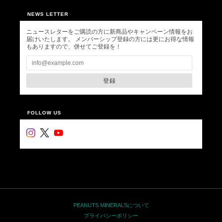
NEWS LETTER
ニュースレターをご購読の方に新商品やキャンペーン情報をお
届けいたします。 メンバーシップ登録の方には更にお得な情報
もありますので、併せてご登録を！
登録
FOLLOW US
PEANUTS MINERALSについて
プライバシーポリシー