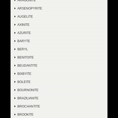
ARAGONITE
ARSENOPYRITE
AUGELITE
AXINITE
AZURITE
BARYTE
BERYL
BENITOITE
BEUDANTITE
BIXBYITE
BOLEITE
BOURNONITE
BRAZILIANITE
BROCHANTITE
BROOKITE