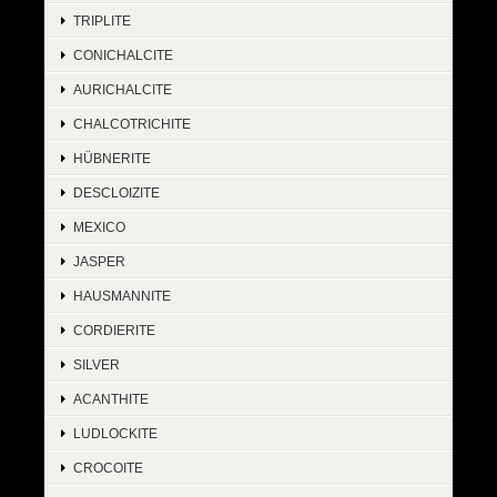
TRIPLITE
CONICHALCITE
AURICHALCITE
CHALCOTRICHITE
HÜBNERITE
DESCLOIZITE
MEXICO
JASPER
HAUSMANNITE
CORDIERITE
SILVER
ACANTHITE
LUDLOCKITE
CROCOITE