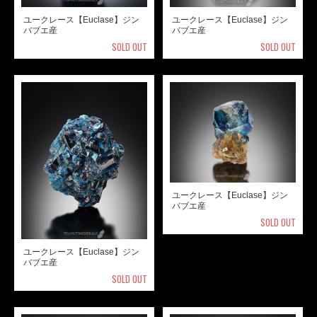
ユークレース【Euclase】ジン
ユークレース【Euclase】ジン
バブエ産
バブエ産
SOLD OUT
SOLD OUT
ユークレース【Euclase】ジン
バブエ産
SOLD OUT
ユークレース【Euclase】ジン
バブエ産
SOLD OUT