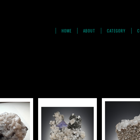
HOME
ABOUT
CATEGORY
C