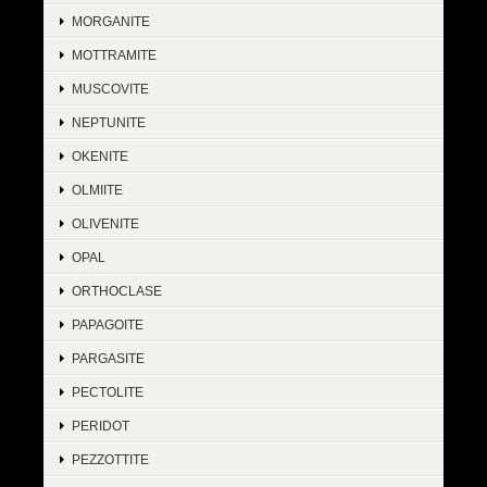
MORGANITE
MOTTRAMITE
MUSCOVITE
NEPTUNITE
OKENITE
OLMIITE
OLIVENITE
OPAL
ORTHOCLASE
PAPAGOITE
PARGASITE
PECTOLITE
PERIDOT
PEZZOTTITE