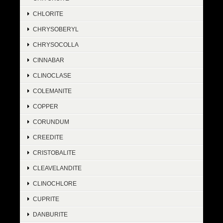
CHLORITE
CHRYSOBERYL
CHRYSOCOLLA
CINNABAR
CLINOCLASE
COLEMANITE
COPPER
CORUNDUM
CREEDITE
CRISTOBALITE
CLEAVELANDITE
CLINOCHLORE
CUPRITE
DANBURITE