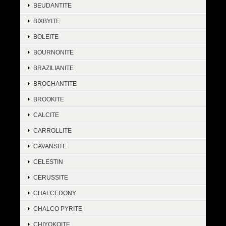
BEUDANTITE
BIXBYITE
BOLEITE
BOURNONITE
BRAZILIANITE
BROCHANTITE
BROOKITE
CALCITE
CARROLLITE
CAVANSITE
CELESTIN
CERUSSITE
CHALCEDONY
CHALCO PYRITE
CHIYOKOITE