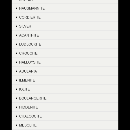
HAUSMANNITE
CORDIERITE
SILVER
ACANTHITE
LUDLOCKITE
CROCOITE
HALLOYSITE
ADULARIA
ILMENITE
IOLITE
BOULANGERITE
HIDDENITE
CHALCOCITE
MESOLITE