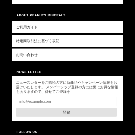
ABOUT PEANUTS MINERALS
ご利用ガイド
特定商取引法に基づく表記
お問い合わせ
NEWS LETTER
ニュースレターをご購読の方に新商品やキャンペーン情報をお
届けいたします。 メンバーシップ登録の方には更にお得な情報
もありますので、併せてご登録を！
登録
FOLLOW US