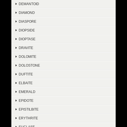
DEMANTOID
DIAMOND
DIASPORE
DIOPSIDE
DIOPTASE
DRAVITE
DOLOMITE
DOLOSTONE
DUFTITE
ELBAITE
EMERALD
EPIDOTE
EPISTILBITE
ERYTHRITE
EUCLASE