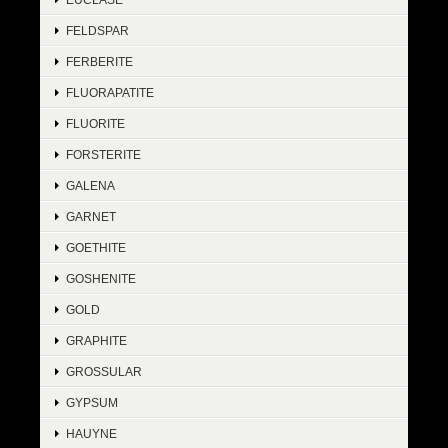
FELDSPAR
FERBERITE
FLUORAPATITE
FLUORITE
FORSTERITE
GALENA
GARNET
GOETHITE
GOSHENITE
GOLD
GRAPHITE
GROSSULAR
GYPSUM
HAUYNE