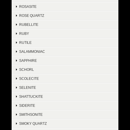
ROSASITE
ROSE QUARTZ
RUBELLITE
RUBY
RUTILE
SALAMMONIAC
SAPPHIRE
SCHORL
SCOLECITE
SELENITE
SHATTUCKITE
SIDERITE
SMITHSONITE
SMOKY QUARTZ