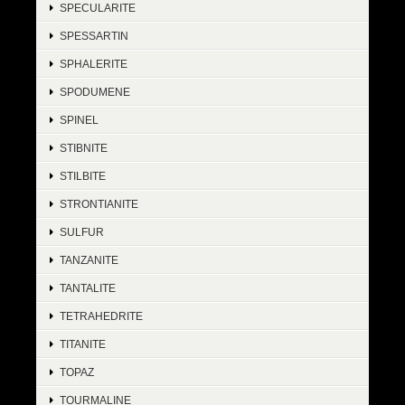
SPECULARITE
SPESSARTIN
SPHALERITE
SPODUMENE
SPINEL
STIBNITE
STILBITE
STRONTIANITE
SULFUR
TANZANITE
TANTALITE
TETRAHEDRITE
TITANITE
TOPAZ
TOURMALINE