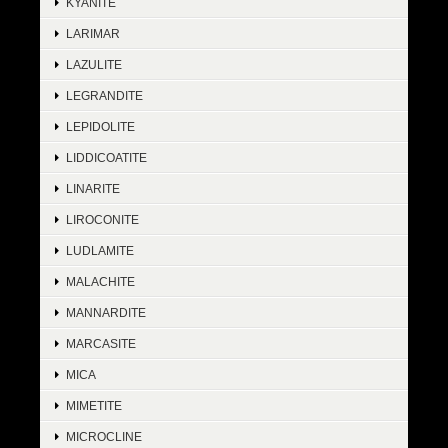
KYANITE
LARIMAR
LAZULITE
LEGRANDITE
LEPIDOLITE
LIDDICOATITE
LINARITE
LIROCONITE
LUDLAMITE
MALACHITE
MANNARDITE
MARCASITE
MICA
MIMETITE
MICROCLINE