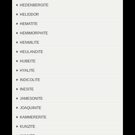
HEDENBERGITE
HELIODOR
HEMATITE
HEMIMORPHITE
HENMILITE
HEULANDITE
HUBEITE
HYALITE
INDICOLITE
INESITE
JAMESONITE
JOAQUINITE
KAMMERERITE
KUNZITE