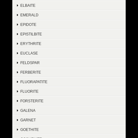
ELBAITE
EMERALD
EPIDOTE
EPISTILBITE
ERYTHRITE
EUCLASE
FELDSPAR
FERBERITE
FLUORAPATITE
FLUORITE
FORSTERITE
GALENA
GARNET
GOETHITE