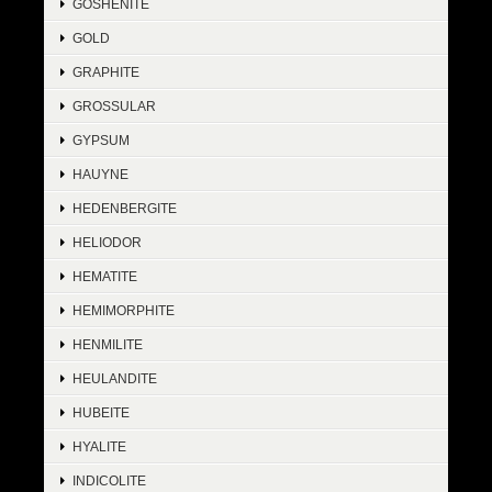
GOSHENITE
GOLD
GRAPHITE
GROSSULAR
GYPSUM
HAUYNE
HEDENBERGITE
HELIODOR
HEMATITE
HEMIMORPHITE
HENMILITE
HEULANDITE
HUBEITE
HYALITE
INDICOLITE