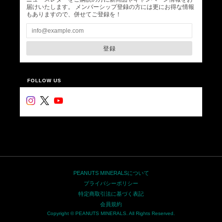
届けいたします。 メンバーシップ登録の方には更にお得な情報
もありますので、併せてご登録を！
登録
FOLLOW US
PEANUTS MINERALSについて
プライバシーポリシー
特定商取引法に基づく表記
会員規約
Copyright © PEANUTS MINERALS. All Rights Reserved.