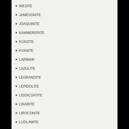
INESITE
JAMESONITE
JOAQUINITE
KAMMERERITE
KUNZITE
KYANITE
LARIMAR
LAZULITE
LEGRANDITE
LEPIDOLITE
LIDDICOATITE
LINARITE
LIROCONITE
LUDLAMITE