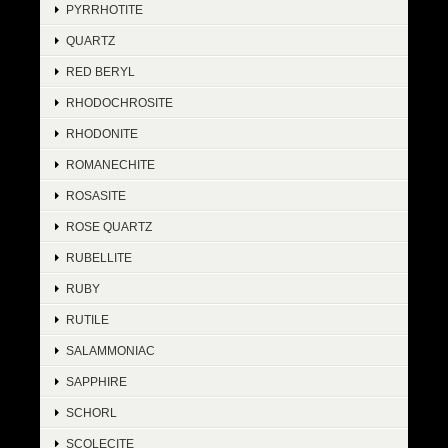
PYRRHOTITE
QUARTZ
RED BERYL
RHODOCHROSITE
RHODONITE
ROMANECHITE
ROSASITE
ROSE QUARTZ
RUBELLITE
RUBY
RUTILE
SALAMMONIAC
SAPPHIRE
SCHORL
SCOLECITE