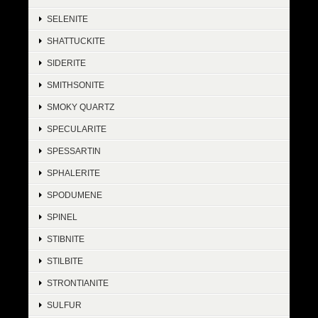
SELENITE
SHATTUCKITE
SIDERITE
SMITHSONITE
SMOKY QUARTZ
SPECULARITE
SPESSARTIN
SPHALERITE
SPODUMENE
SPINEL
STIBNITE
STILBITE
STRONTIANITE
SULFUR