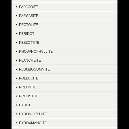
PAPAGOITE
PARGASITE
PECTOLITE
PERIDOT
PEZZOTTITE
PHOSPHOPHYLLITE
PLANCHEITE
PLUMBOGUMMITE
POLLUCITE
PREHNITE
PROUSTITE
PYRITE
PYROMORPHITE
PYROXMANGITE