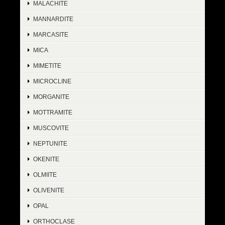
MALACHITE
MANNARDITE
MARCASITE
MICA
MIMETITE
MICROCLINE
MORGANITE
MOTTRAMITE
MUSCOVITE
NEPTUNITE
OKENITE
OLMIITE
OLIVENITE
OPAL
ORTHOCLASE