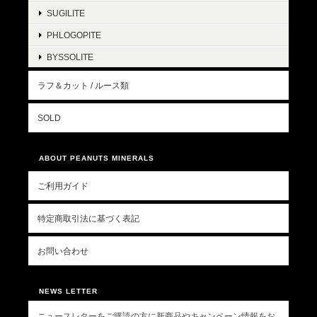
SUGILITE
PHLOGOPITE
BYSSOLITE
ラフ＆カット / ルース類
SOLD
ABOUT PEANUTS MINERALS
ご利用ガイド
特定商取引法に基づく表記
お問い合わせ
NEWS LETTER
ニュースレターをご購読の方に新商品やキャンペーン情報をお