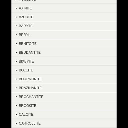
AXINITE
AZURITE
BARYTE
BERYL
BENITOITE
BEUDANTITE
BIXBYITE
BOLEITE
BOURNONITE
BRAZILIANITE
BROCHANTITE
BROOKITE
CALCITE
CARROLLITE