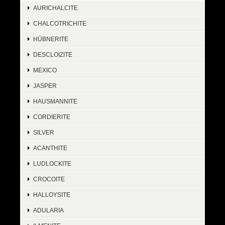
AURICHALCITE
CHALCOTRICHITE
HÜBNERITE
DESCLOIZITE
MEXICO
JASPER
HAUSMANNITE
CORDIERITE
SILVER
ACANTHITE
LUDLOCKITE
CROCOITE
HALLOYSITE
ADULARIA