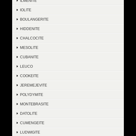
ILMENITE
IOLITE
BOULANGERITE
HIDDENITE
CHALCOCITE
MESOLITE
CUBANITE
LEUCO
COOKEITE
JEREMEJEVITE
POLYDYMITE
MONTEBRASITE
DATOLITE
CUMENGEITE
LUDWIGITE