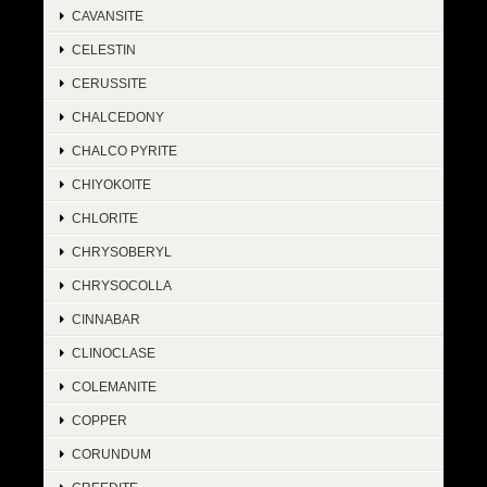
CAVANSITE
CELESTIN
CERUSSITE
CHALCEDONY
CHALCO PYRITE
CHIYOKOITE
CHLORITE
CHRYSOBERYL
CHRYSOCOLLA
CINNABAR
CLINOCLASE
COLEMANITE
COPPER
CORUNDUM