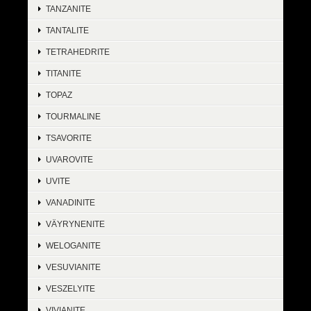
TANZANITE
TANTALITE
TETRAHEDRITE
TITANITE
TOPAZ
TOURMALINE
TSAVORITE
UVAROVITE
UVITE
VANADINITE
VÄYRYNENITE
WELOGANITE
VESUVIANITE
VESZELYITE
VIVIANITE