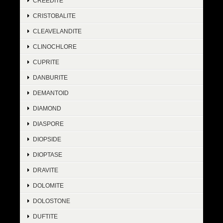
CREEDITE
CRISTOBALITE
CLEAVELANDITE
CLINOCHLORE
CUPRITE
DANBURITE
DEMANTOID
DIAMOND
DIASPORE
DIOPSIDE
DIOPTASE
DRAVITE
DOLOMITE
DOLOSTONE
DUFTITE