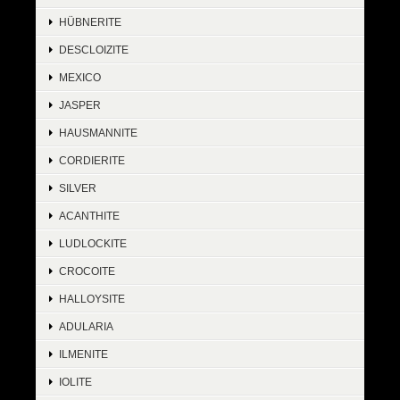
HÜBNERITE
DESCLOIZITE
MEXICO
JASPER
HAUSMANNITE
CORDIERITE
SILVER
ACANTHITE
LUDLOCKITE
CROCOITE
HALLOYSITE
ADULARIA
ILMENITE
IOLITE