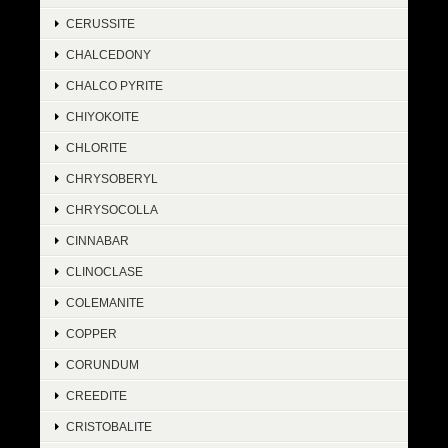
CERUSSITE
CHALCEDONY
CHALCO PYRITE
CHIYOKOITE
CHLORITE
CHRYSOBERYL
CHRYSOCOLLA
CINNABAR
CLINOCLASE
COLEMANITE
COPPER
CORUNDUM
CREEDITE
CRISTOBALITE