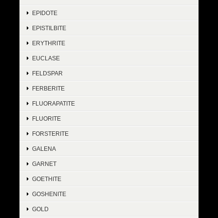
EPIDOTE
EPISTILBITE
ERYTHRITE
EUCLASE
FELDSPAR
FERBERITE
FLUORAPATITE
FLUORITE
FORSTERITE
GALENA
GARNET
GOETHITE
GOSHENITE
GOLD