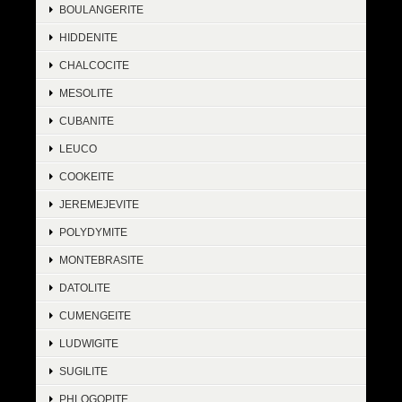
BOULANGERITE
HIDDENITE
CHALCOCITE
MESOLITE
CUBANITE
LEUCO
COOKEITE
JEREMEJEVITE
POLYDYMITE
MONTEBRASITE
DATOLITE
CUMENGEITE
LUDWIGITE
SUGILITE
PHLOGOPITE