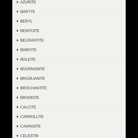
AZURITE
BARYTE
BERYL
BENITOITE
BEUDANTITE
BIXBYITE
BOLEITE
BOURNONITE
BRAZILIANITE
BROCHANTITE
BROOKITE
CALCITE
CARROLLITE
CAVANSITE
CELESTIN