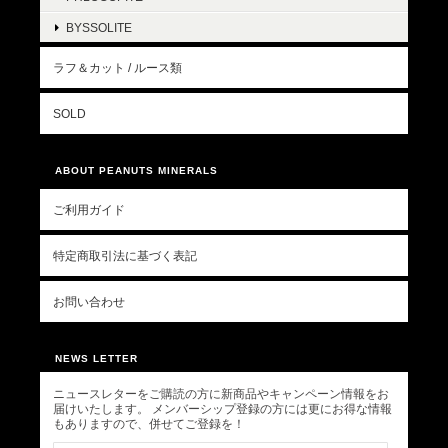
BYSSOLITE
ラフ＆カット / ルース類
SOLD
ABOUT PEANUTS MINERALS
ご利用ガイド
特定商取引法に基づく表記
お問い合わせ
NEWS LETTER
ニュースレターをご購読の方に新商品やキャンペーン情報をお
届けいたします。 メンバーシップ登録の方には更にお得な情報
もありますので、併せてご登録を！