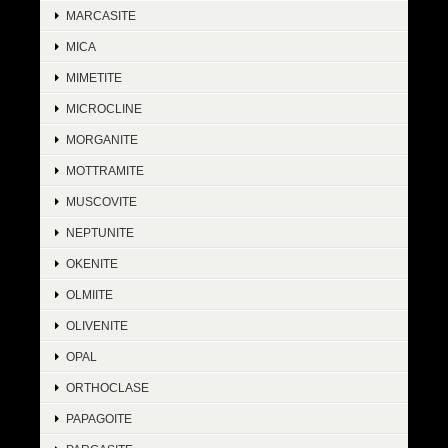
MARCASITE
MICA
MIMETITE
MICROCLINE
MORGANITE
MOTTRAMITE
MUSCOVITE
NEPTUNITE
OKENITE
OLMIITE
OLIVENITE
OPAL
ORTHOCLASE
PAPAGOITE