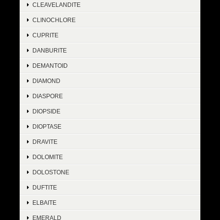
CLEAVELANDITE
CLINOCHLORE
CUPRITE
DANBURITE
DEMANTOID
DIAMOND
DIASPORE
DIOPSIDE
DIOPTASE
DRAVITE
DOLOMITE
DOLOSTONE
DUFTITE
ELBAITE
EMERALD