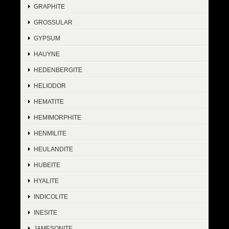
GRAPHITE
GROSSULAR
GYPSUM
HAUYNE
HEDENBERGITE
HELIODOR
HEMATITE
HEMIMORPHITE
HENMILITE
HEULANDITE
HUBEITE
HYALITE
INDICOLITE
INESITE
JAMESONITE