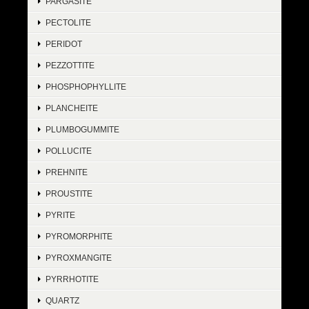
PARGASITE
PECTOLITE
PERIDOT
PEZZOTTITE
PHOSPHOPHYLLITE
PLANCHEITE
PLUMBOGUMMITE
POLLUCITE
PREHNITE
PROUSTITE
PYRITE
PYROMORPHITE
PYROXMANGITE
PYRRHOTITE
QUARTZ