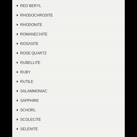
RED BERYL
RHODOCHROSITE
RHODONITE
ROMANECHITE
ROSASITE
ROSE QUARTZ
RUBELLITE
RUBY
RUTILE
SALAMMONIAC
SAPPHIRE
SCHORL
SCOLECITE
SELENITE