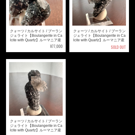
クォーツ / カルサイト / ブーラン
クォーツ / カルサイト / ブーラン
ジェライト【Boulangerite in Ca
ジェライト【Boulangerite in Ca
lcite with Quartz】ルーマニア産
lcite with Quartz】ルーマニア産
¥77,000
SOLD OUT
クォーツ / カルサイト / ブーラン
ジェライト【Boulangerite in Ca
lcite with Quartz】ルーマニア産