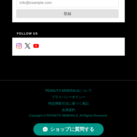
登録
FOLLOW US
PEANUTS MINERALSについて
プライバシーポリシー
特定商取引法に基づく表記
会員規約
Copyright © PEANUTS MINERALS. All Rights Reserved.
ショップに質問する