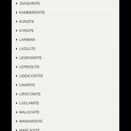
JOAQUINITE
KAMMERERITE
KUNZITE
KYANITE
LARIMAR
LAZULITE
LEGRANDITE
LEPIDOLITE
LIDDICOATITE
LINARITE
LIROCONITE
LUDLAMITE
MALACHITE
MANNARDITE
MARCASITE