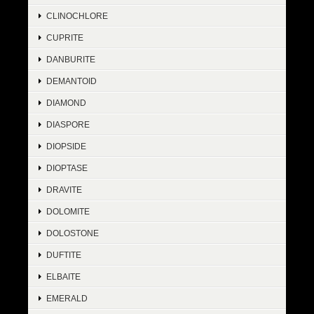
CLINOCHLORE
CUPRITE
DANBURITE
DEMANTOID
DIAMOND
DIASPORE
DIOPSIDE
DIOPTASE
DRAVITE
DOLOMITE
DOLOSTONE
DUFTITE
ELBAITE
EMERALD