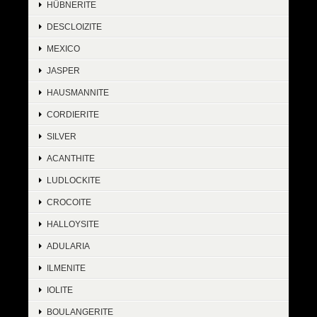
HÜBNERITE
DESCLOIZITE
MEXICO
JASPER
HAUSMANNITE
CORDIERITE
SILVER
ACANTHITE
LUDLOCKITE
CROCOITE
HALLOYSITE
ADULARIA
ILMENITE
IOLITE
BOULANGERITE