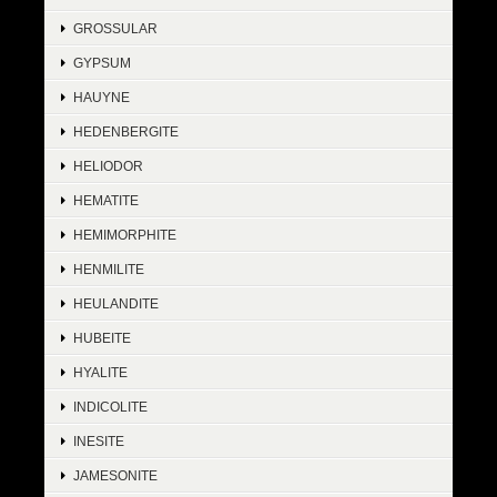
GROSSULAR
GYPSUM
HAUYNE
HEDENBERGITE
HELIODOR
HEMATITE
HEMIMORPHITE
HENMILITE
HEULANDITE
HUBEITE
HYALITE
INDICOLITE
INESITE
JAMESONITE