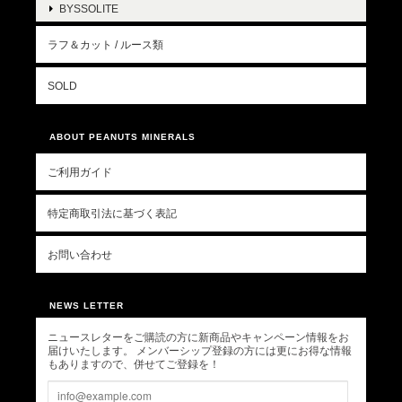
BYSSOLITE
ラフ＆カット / ルース類
SOLD
ABOUT PEANUTS MINERALS
ご利用ガイド
特定商取引法に基づく表記
お問い合わせ
NEWS LETTER
ニュースレターをご購読の方に新商品やキャンペーン情報をお
届けいたします。 メンバーシップ登録の方には更にお得な情報
もありますので、併せてご登録を！