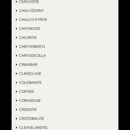
CERUSSITE
CHALCEDONY
CHALCO PYRITE
CHIYOKOITE
CHLORITE
CHRYSOBERYL
CHRYSOCOLLA
CINNABAR
CLINOCLASE
COLEMANITE
COPPER
CORUNDUM
CREEDITE
CRISTOBALITE
CLEAVELANDITE