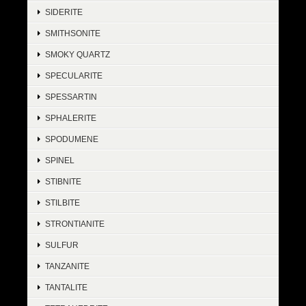
SIDERITE
SMITHSONITE
SMOKY QUARTZ
SPECULARITE
SPESSARTIN
SPHALERITE
SPODUMENE
SPINEL
STIBNITE
STILBITE
STRONTIANITE
SULFUR
TANZANITE
TANTALITE