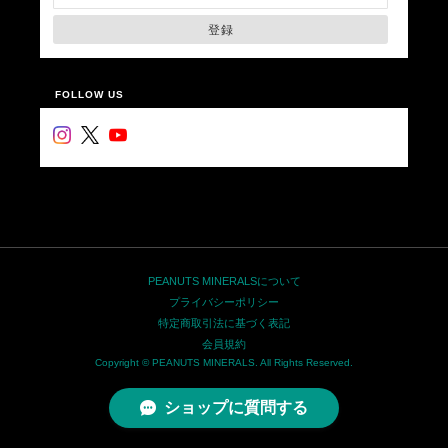
登録
FOLLOW US
PEANUTS MINERALSについて
プライバシーポリシー
特定商取引法に基づく表記
会員規約
Copyright © PEANUTS MINERALS. All Rights Reserved.
ショップに質問する