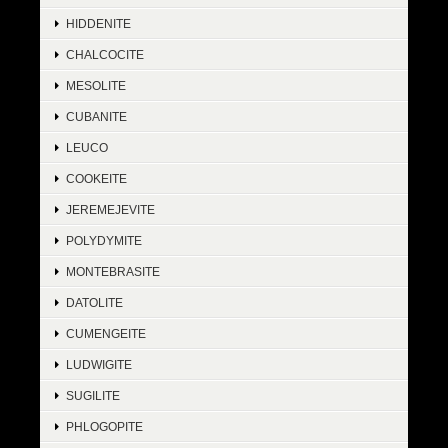
HIDDENITE
CHALCOCITE
MESOLITE
CUBANITE
LEUCO
COOKEITE
JEREMEJEVITE
POLYDYMITE
MONTEBRASITE
DATOLITE
CUMENGEITE
LUDWIGITE
SUGILITE
PHLOGOPITE