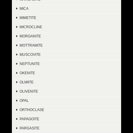
MICA
MIMETITE
MICROCLINE
MORGANITE
MOTTRAMITE
MUSCOVITE
NEPTUNITE
OKENITE
OLMIITE
OLIVENITE
OPAL
ORTHOCLASE
PAPAGOITE
PARGASITE