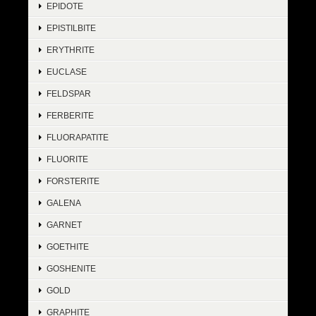
EPIDOTE
EPISTILBITE
ERYTHRITE
EUCLASE
FELDSPAR
FERBERITE
FLUORAPATITE
FLUORITE
FORSTERITE
GALENA
GARNET
GOETHITE
GOSHENITE
GOLD
GRAPHITE