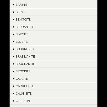
BARYTE
BERYL
BENITOITE
BEUDANTITE
BIXBYITE
BOLEITE
BOURNONITE
BRAZILIANITE
BROCHANTITE
BROOKITE
CALCITE
CARROLLITE
CAVANSITE
CELESTIN