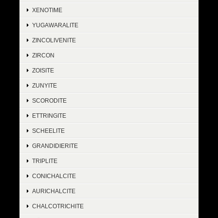
XENOTIME
YUGAWARALITE
ZINCOLIVENITE
ZIRCON
ZOISITE
ZUNYITE
SCORODITE
ETTRINGITE
SCHEELITE
GRANDIDIERITE
TRIPLITE
CONICHALCITE
AURICHALCITE
CHALCOTRICHITE