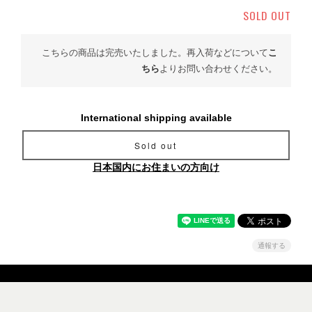
SOLD OUT
こちらの商品は完売いたしました。再入荷などについて
こ
ちら
よりお問い合わせください。
International shipping available
Sold out
日本国内にお住まいの方向け
通報する