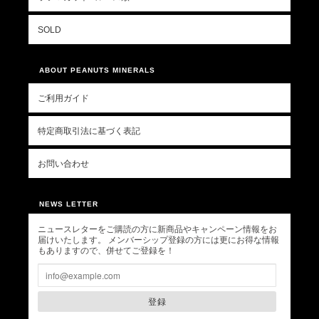
SOLD
ABOUT PEANUTS MINERALS
ご利用ガイド
特定商取引法に基づく表記
お問い合わせ
NEWS LETTER
ニュースレターをご購読の方に新商品やキャンペーン情報をお
届けいたします。 メンバーシップ登録の方には更にお得な情報
もありますので、併せてご登録を！
登録