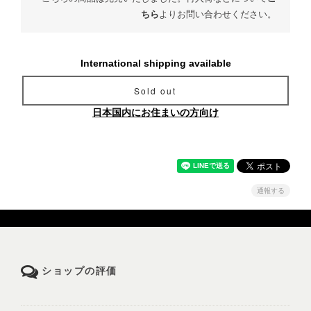
ちら
よりお問い合わせください。
International shipping available
Sold out
日本国内にお住まいの方向け
通報する
ショップの評価