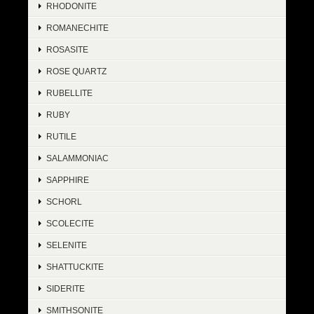
RHODONITE
ROMANECHITE
ROSASITE
ROSE QUARTZ
RUBELLITE
RUBY
RUTILE
SALAMMONIAC
SAPPHIRE
SCHORL
SCOLECITE
SELENITE
SHATTUCKITE
SIDERITE
SMITHSONITE