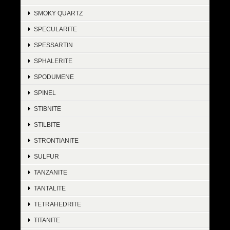
SMOKY QUARTZ
SPECULARITE
SPESSARTIN
SPHALERITE
SPODUMENE
SPINEL
STIBNITE
STILBITE
STRONTIANITE
SULFUR
TANZANITE
TANTALITE
TETRAHEDRITE
TITANITE