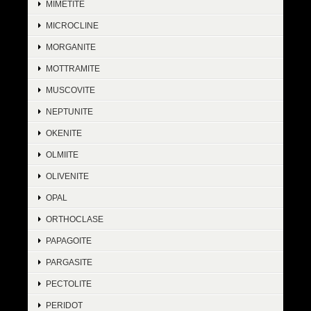
MIMETITE
MICROCLINE
MORGANITE
MOTTRAMITE
MUSCOVITE
NEPTUNITE
OKENITE
OLMIITE
OLIVENITE
OPAL
ORTHOCLASE
PAPAGOITE
PARGASITE
PECTOLITE
PERIDOT