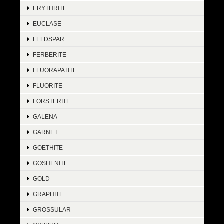
ERYTHRITE
EUCLASE
FELDSPAR
FERBERITE
FLUORAPATITE
FLUORITE
FORSTERITE
GALENA
GARNET
GOETHITE
GOSHENITE
GOLD
GRAPHITE
GROSSULAR