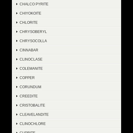
CHALCO PYRITE
CHIYOKOITE
CHLORITE
CHRYSOBERYL
CHRYSOCOLLA
CINNABAR
CLINOCLASE
COLEMANITE
COPPER
CORUNDUM
CREEDITE
CRISTOBALITE
CLEAVELANDITE
CLINOCHLORE
CUPRITE