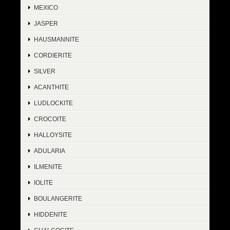
MEXICO
JASPER
HAUSMANNITE
CORDIERITE
SILVER
ACANTHITE
LUDLOCKITE
CROCOITE
HALLOYSITE
ADULARIA
ILMENITE
IOLITE
BOULANGERITE
HIDDENITE