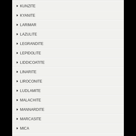
KUNZITE
KYANITE
LARIMAR
LAZULITE
LEGRANDITE
LEPIDOLITE
LIDDICOATITE
LINARITE
LIROCONITE
LUDLAMITE
MALACHITE
MANNARDITE
MARCASITE
MICA