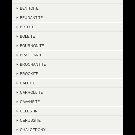
BENITOITE
BEUDANTITE
BIXBYITE
BOLEITE
BOURNONITE
BRAZILIANITE
BROCHANTITE
BROOKITE
CALCITE
CARROLLITE
CAVANSITE
CELESTIN
CERUSSITE
CHALCEDONY