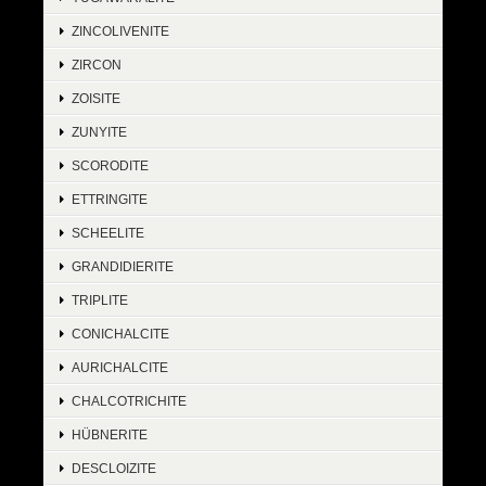
ZINCOLIVENITE
ZIRCON
ZOISITE
ZUNYITE
SCORODITE
ETTRINGITE
SCHEELITE
GRANDIDIERITE
TRIPLITE
CONICHALCITE
AURICHALCITE
CHALCOTRICHITE
HÜBNERITE
DESCLOIZITE