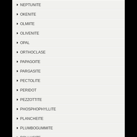
NEPTUNITE
OKENITE
OLMIITE
OLIVENITE
OPAL
ORTHOCLASE
PAPAGOITE
PARGASITE
PECTOLITE
PERIDOT
PEZZOTTITE
PHOSPHOPHYLLITE
PLANCHEITE
PLUMBOGUMMITE