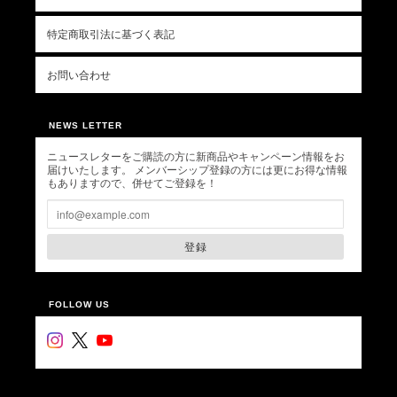
特定商取引法に基づく表記
お問い合わせ
NEWS LETTER
ニュースレターをご購読の方に新商品やキャンペーン情報をお
届けいたします。 メンバーシップ登録の方には更にお得な情報
もありますので、併せてご登録を！
登録
FOLLOW US