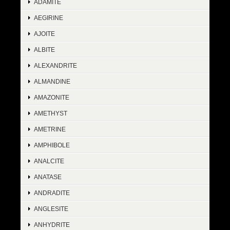
ADAMITE
AEGIRINE
AJOITE
ALBITE
ALEXANDRITE
ALMANDINE
AMAZONITE
AMETHYST
AMETRINE
AMPHIBOLE
ANALCITE
ANATASE
ANDRADITE
ANGLESITE
ANHYDRITE