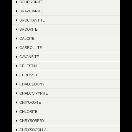
BOURNONITE
BRAZILIANITE
BROCHANTITE
BROOKITE
CALCITE
CARROLLITE
CAVANSITE
CELESTIN
CERUSSITE
CHALCEDONY
CHALCO PYRITE
CHIYOKOITE
CHLORITE
CHRYSOBERYL
CHRYSOCOLLA