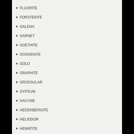
FLUORITE
FORSTERITE
GALENA
GARNET
GOETHITE
GOSHENITE
GOLD
GRAPHITE
GROSSULAR
GYPSUM
HAUYNE
HEDENBERGITE
HELIODOR
HEMATITE