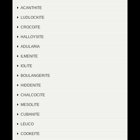
ACANTHITE
LUDLOCKITE
CROCOITE
HALLOYSITE
ADULARIA
ILMENITE
IOLITE
BOULANGERITE
HIDDENITE
CHALCOCITE
MESOLITE
CUBANITE
LEUCO
COOKEITE