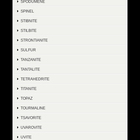
SPODUMENE
SPINEL
STIBNITE
STILBITE
STRONTIANITE
SULFUR
TANZANITE
TANTALITE
TETRAHEDRITE
TITANITE
TOPAZ
TOURMALINE
TSAVORITE
UVAROVITE
UVITE