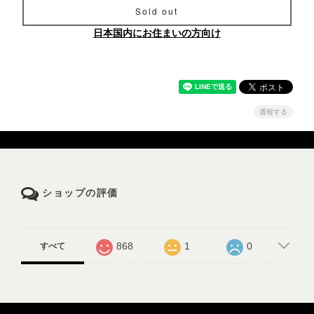
Sold out
日本国内にお住まいの方向け
通報する
ショップの評価
868
1
0
すべて