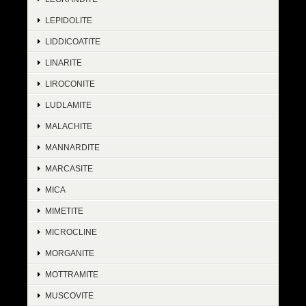
LEPIDOLITE
LIDDICOATITE
LINARITE
LIROCONITE
LUDLAMITE
MALACHITE
MANNARDITE
MARCASITE
MICA
MIMETITE
MICROCLINE
MORGANITE
MOTTRAMITE
MUSCOVITE