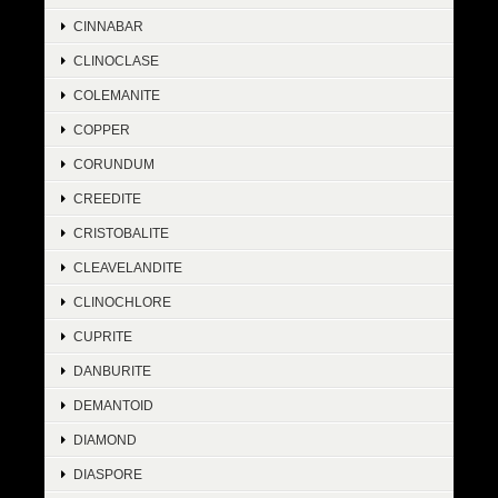
CINNABAR
CLINOCLASE
COLEMANITE
COPPER
CORUNDUM
CREEDITE
CRISTOBALITE
CLEAVELANDITE
CLINOCHLORE
CUPRITE
DANBURITE
DEMANTOID
DIAMOND
DIASPORE