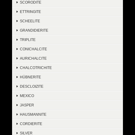
SCORODITE
ETTRINGITE
SCHEELITE
GRANDIDIERITE
TRIPLITE
CONICHALCITE
AURICHALCITE
CHALCOTRICHITE
HÜBNERITE
DESCLOIZITE
MEXICO
JASPER
HAUSMANNITE
CORDIERITE
SILVER