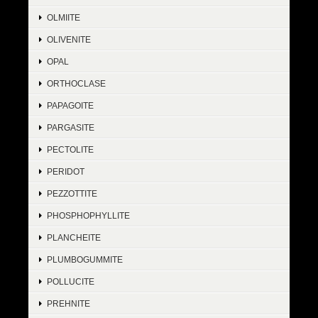
OLMIITE
OLIVENITE
OPAL
ORTHOCLASE
PAPAGOITE
PARGASITE
PECTOLITE
PERIDOT
PEZZOTTITE
PHOSPHOPHYLLITE
PLANCHEITE
PLUMBOGUMMITE
POLLUCITE
PREHNITE