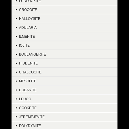
LUDLOCKITE
CROCOITE
HALLOYSITE
ADULARIA
ILMENITE
IOLITE
BOULANGERITE
HIDDENITE
CHALCOCITE
MESOLITE
CUBANITE
LEUCO
COOKEITE
JEREMEJEVITE
POLYDYMITE