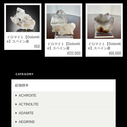
ドロマイト【Dolomit
e】スペイン産
ドロマイト【Dolomit
ドロマイト【Dolomit
¥50
e】スペイン産
e】スペイン産
¥132,000
¥66,000
CATEGORY
鉱物標本
ACHROITE
ACTINOLITE
ADAMITE
AEGIRINE