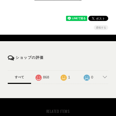
通報する
ショップの評価
868
1
0
すべて
RELATED ITEMS