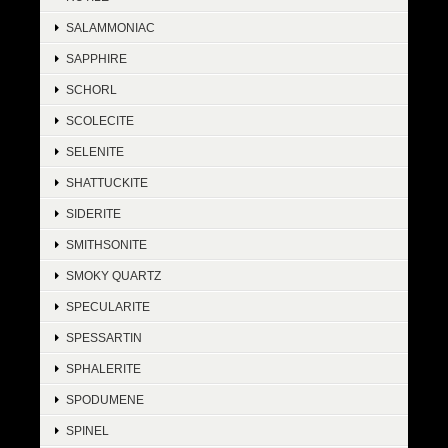
SALAMMONIAC
SAPPHIRE
SCHORL
SCOLECITE
SELENITE
SHATTUCKITE
SIDERITE
SMITHSONITE
SMOKY QUARTZ
SPECULARITE
SPESSARTIN
SPHALERITE
SPODUMENE
SPINEL