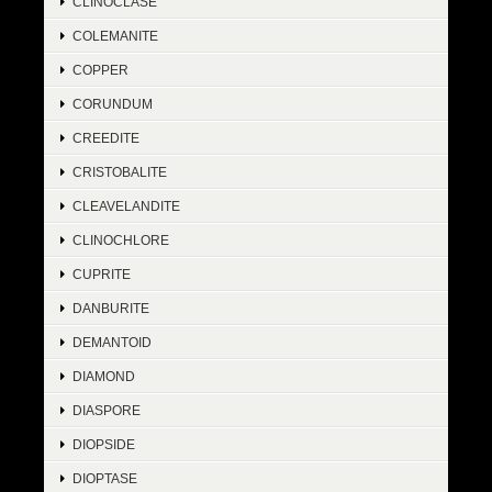
CLINOCLASE
COLEMANITE
COPPER
CORUNDUM
CREEDITE
CRISTOBALITE
CLEAVELANDITE
CLINOCHLORE
CUPRITE
DANBURITE
DEMANTOID
DIAMOND
DIASPORE
DIOPSIDE
DIOPTASE