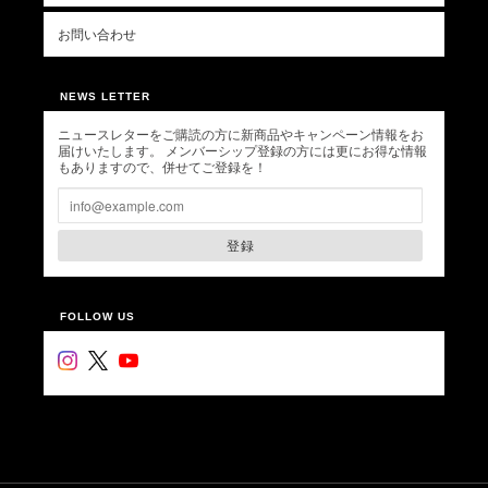
お問い合わせ
NEWS LETTER
ニュースレターをご購読の方に新商品やキャンペーン情報をお
届けいたします。 メンバーシップ登録の方には更にお得な情報
もありますので、併せてご登録を！
登録
FOLLOW US