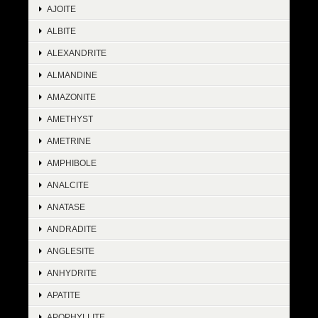
AJOITE
ALBITE
ALEXANDRITE
ALMANDINE
AMAZONITE
AMETHYST
AMETRINE
AMPHIBOLE
ANALCITE
ANATASE
ANDRADITE
ANGLESITE
ANHYDRITE
APATITE
APOPHYLLITE