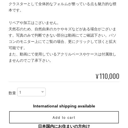
クラスターとして全体的なフォルムが整っている点も魅力的な標
本です。
リペアや加工はございません。
天然石のため、自然由来のカケやキズなどがある場合がございま
す。写真のみで判断できない部分は動画にてご確認下さい。パソ
コンのモニター上にてご覧の場合、更にクリックして頂くと拡大
可能です。
また、動画にて使用しているアクリルベースやケースは付属致し
ませんのでご了承下さい。
110,000
¥
数量
International shipping available
Add to cart
日本国内にお住まいの方向け