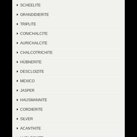
SCHEELITE
GRANDIDIERITE
TRIPLITE
CONICHALCITE
AURICHALCITE
CHALCOTRICHITE
HÜBNERITE
DESCLOIZITE
MEXICO
JASPER
HAUSMANNITE
CORDIERITE
SILVER
ACANTHITE