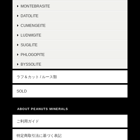
MONTEBRASITE
DATOLITE
CUMENGEITE
LUDWIGITE
SUGILITE
PHLOGOPITE
BYSSOLITE
ラフ＆カット / ルース類
SOLD
ABOUT PEANUTS MINERALS
ご利用ガイド
特定商取引法に基づく表記