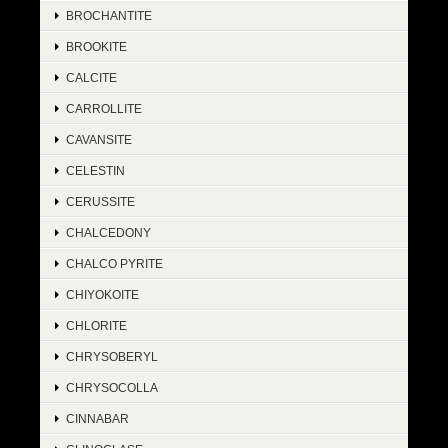
BROCHANTITE
BROOKITE
CALCITE
CARROLLITE
CAVANSITE
CELESTIN
CERUSSITE
CHALCEDONY
CHALCO PYRITE
CHIYOKOITE
CHLORITE
CHRYSOBERYL
CHRYSOCOLLA
CINNABAR