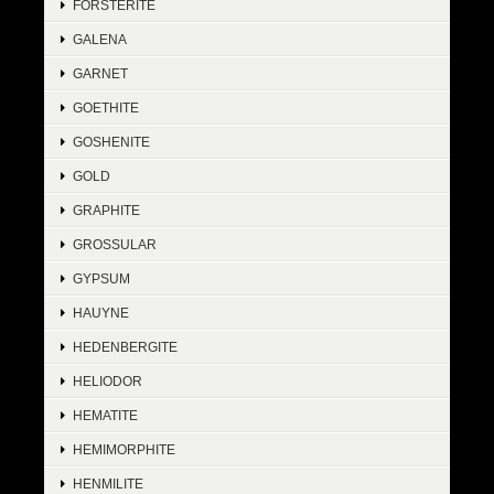
FORSTERITE
GALENA
GARNET
GOETHITE
GOSHENITE
GOLD
GRAPHITE
GROSSULAR
GYPSUM
HAUYNE
HEDENBERGITE
HELIODOR
HEMATITE
HEMIMORPHITE
HENMILITE