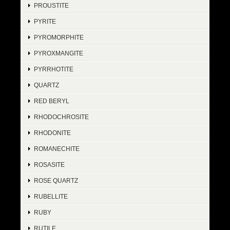
PROUSTITE
PYRITE
PYROMORPHITE
PYROXMANGITE
PYRRHOTITE
QUARTZ
RED BERYL
RHODOCHROSITE
RHODONITE
ROMANECHITE
ROSASITE
ROSE QUARTZ
RUBELLITE
RUBY
RUTILE