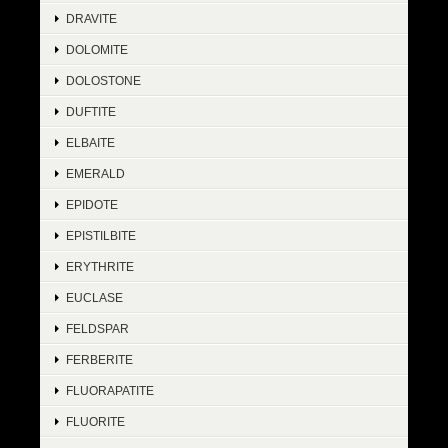
DRAVITE
DOLOMITE
DOLOSTONE
DUFTITE
ELBAITE
EMERALD
EPIDOTE
EPISTILBITE
ERYTHRITE
EUCLASE
FELDSPAR
FERBERITE
FLUORAPATITE
FLUORITE