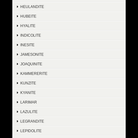
HEULANDITE
HUBEITE
HYALITE
INDICOLITE
INESITE
JAMESONITE
JOAQUINITE
KAMMERERITE
KUNZITE
KYANITE
LARIMAR
LAZULITE
LEGRANDITE
LEPIDOLITE