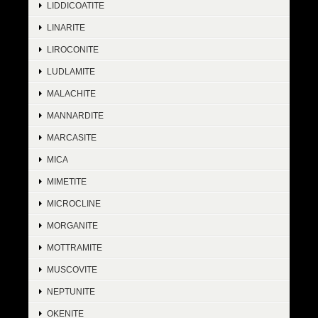
LIDDICOATITE
LINARITE
LIROCONITE
LUDLAMITE
MALACHITE
MANNARDITE
MARCASITE
MICA
MIMETITE
MICROCLINE
MORGANITE
MOTTRAMITE
MUSCOVITE
NEPTUNITE
OKENITE