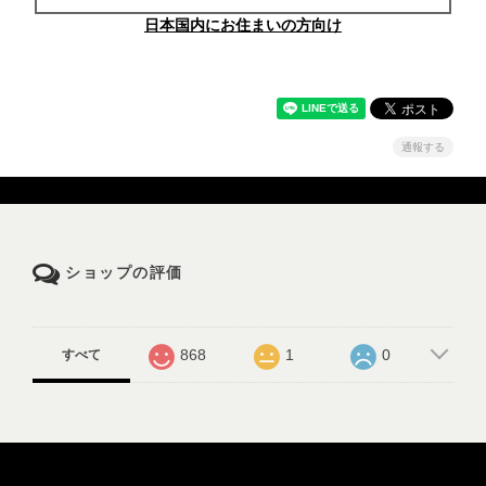
日本国内にお住まいの方向け
通報する
ショップの評価
868
1
0
すべて