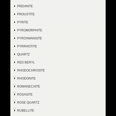
PREHNITE
PROUSTITE
PYRITE
PYROMORPHITE
PYROXMANGITE
PYRRHOTITE
QUARTZ
RED BERYL
RHODOCHROSITE
RHODONITE
ROMANECHITE
ROSASITE
ROSE QUARTZ
RUBELLITE