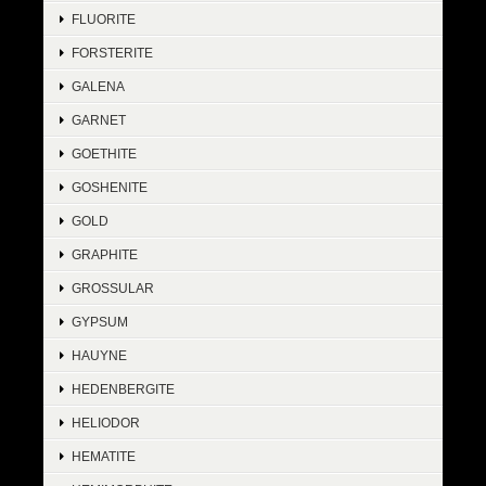
FLUORITE
FORSTERITE
GALENA
GARNET
GOETHITE
GOSHENITE
GOLD
GRAPHITE
GROSSULAR
GYPSUM
HAUYNE
HEDENBERGITE
HELIODOR
HEMATITE