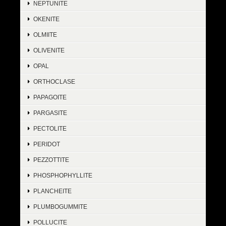
NEPTUNITE
OKENITE
OLMIITE
OLIVENITE
OPAL
ORTHOCLASE
PAPAGOITE
PARGASITE
PECTOLITE
PERIDOT
PEZZOTTITE
PHOSPHOPHYLLITE
PLANCHEITE
PLUMBOGUMMITE
POLLUCITE