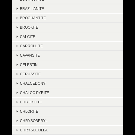
BRAZILIANITE
BROCHANTITE
BROOKITE
CALCITE
CARROLLITE
CAVANSITE
CELESTIN
CERUSSITE
CHALCEDONY
CHALCO PYRITE
CHIYOKOITE
CHLORITE
CHRYSOBERYL
CHRYSOCOLLA