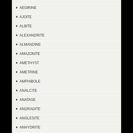
AEGIRINE
AJOITE
ALBITE
ALEXANDRITE
ALMANDINE
AMAZONITE
AMETHYST
AMETRINE
AMPHIBOLE
ANALCITE
ANATASE
ANDRADITE
ANGLESITE
ANHYDRITE