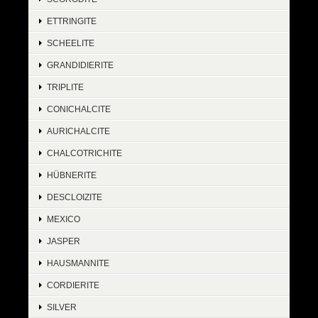
ETTRINGITE
SCHEELITE
GRANDIDIERITE
TRIPLITE
CONICHALCITE
AURICHALCITE
CHALCOTRICHITE
HÜBNERITE
DESCLOIZITE
MEXICO
JASPER
HAUSMANNITE
CORDIERITE
SILVER