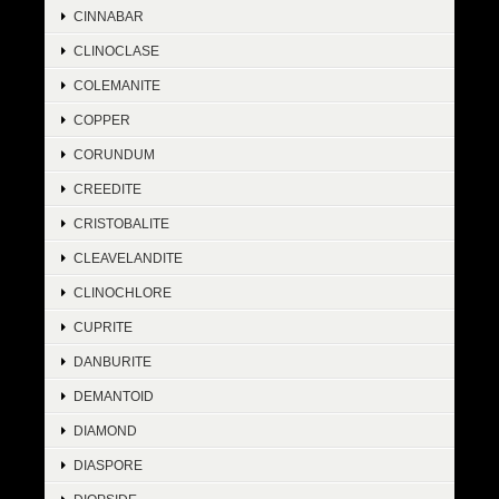
CINNABAR
CLINOCLASE
COLEMANITE
COPPER
CORUNDUM
CREEDITE
CRISTOBALITE
CLEAVELANDITE
CLINOCHLORE
CUPRITE
DANBURITE
DEMANTOID
DIAMOND
DIASPORE