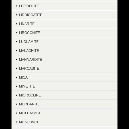
LEPIDOLITE
LIDDICOATITE
LINARITE
LIROCONITE
LUDLAMITE
MALACHITE
MANNARDITE
MARCASITE
MICA
MIMETITE
MICROCLINE
MORGANITE
MOTTRAMITE
MUSCOVITE