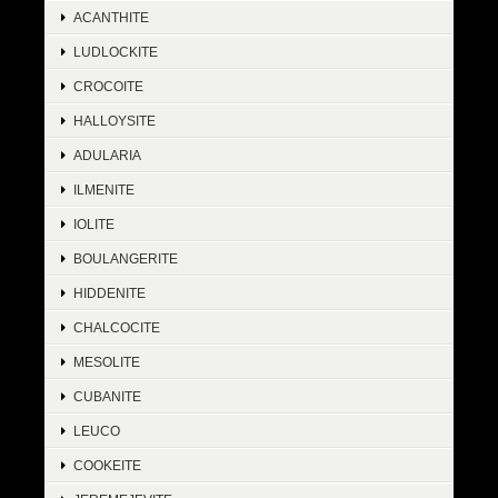
ACANTHITE
LUDLOCKITE
CROCOITE
HALLOYSITE
ADULARIA
ILMENITE
IOLITE
BOULANGERITE
HIDDENITE
CHALCOCITE
MESOLITE
CUBANITE
LEUCO
COOKEITE