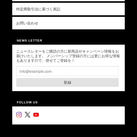
特定商取引法に基づく表記
お問い合わせ
NEWS LETTER
ニュースレターをご購読の方に新商品やキャンペーン情報をお
届けいたします。 メンバーシップ登録の方には更にお得な情報
もありますので、併せてご登録を！
登録
FOLLOW US