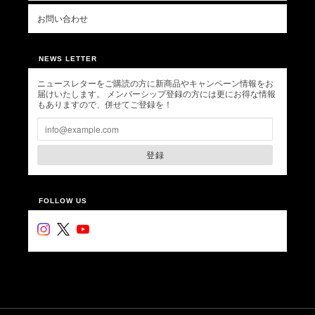
お問い合わせ
NEWS LETTER
ニュースレターをご購読の方に新商品やキャンペーン情報をお
届けいたします。 メンバーシップ登録の方には更にお得な情報
もありますので、併せてご登録を！
登録
FOLLOW US