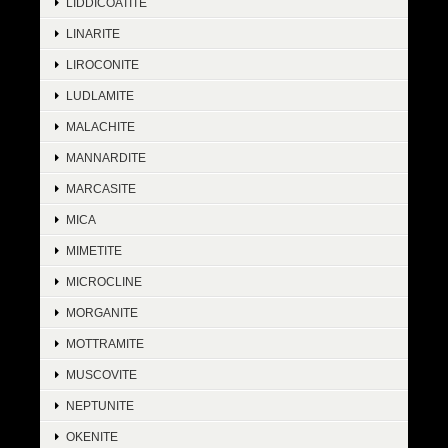
LIDDICOATITE
LINARITE
LIROCONITE
LUDLAMITE
MALACHITE
MANNARDITE
MARCASITE
MICA
MIMETITE
MICROCLINE
MORGANITE
MOTTRAMITE
MUSCOVITE
NEPTUNITE
OKENITE