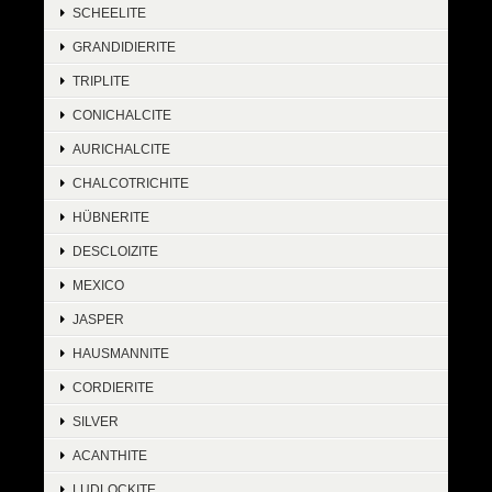
SCHEELITE
GRANDIDIERITE
TRIPLITE
CONICHALCITE
AURICHALCITE
CHALCOTRICHITE
HÜBNERITE
DESCLOIZITE
MEXICO
JASPER
HAUSMANNITE
CORDIERITE
SILVER
ACANTHITE
LUDLOCKITE