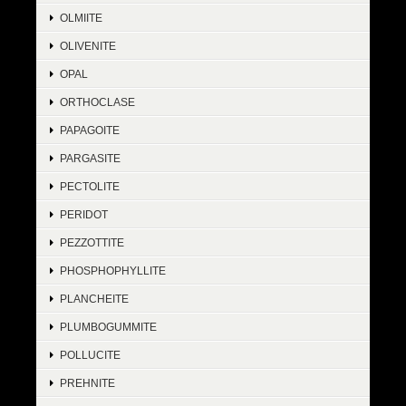
OLMIITE
OLIVENITE
OPAL
ORTHOCLASE
PAPAGOITE
PARGASITE
PECTOLITE
PERIDOT
PEZZOTTITE
PHOSPHOPHYLLITE
PLANCHEITE
PLUMBOGUMMITE
POLLUCITE
PREHNITE