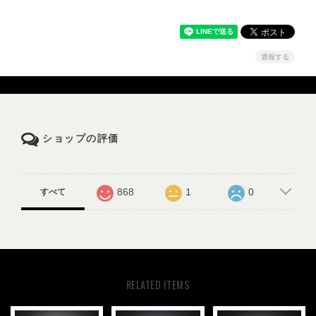
通報する
ショップの評価
868
1
0
すべて
RELATED ITEMS