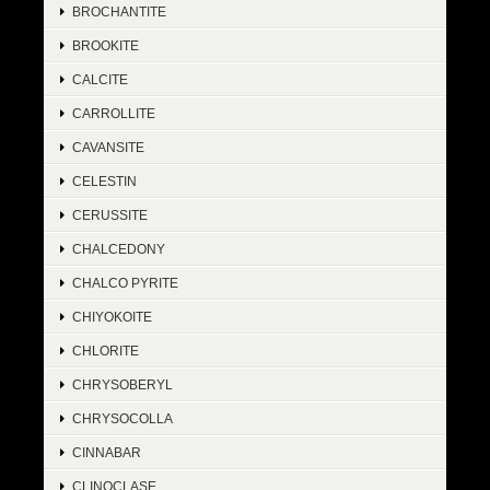
BROCHANTITE
BROOKITE
CALCITE
CARROLLITE
CAVANSITE
CELESTIN
CERUSSITE
CHALCEDONY
CHALCO PYRITE
CHIYOKOITE
CHLORITE
CHRYSOBERYL
CHRYSOCOLLA
CINNABAR
CLINOCLASE