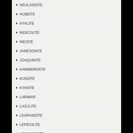
HEULANDITE
HUBEITE
HYALITE
INDICOLITE
INESITE
JAMESONITE
JOAQUINITE
KAMMERERITE
KUNZITE
KYANITE
LARIMAR
LAZULITE
LEGRANDITE
LEPIDOLITE