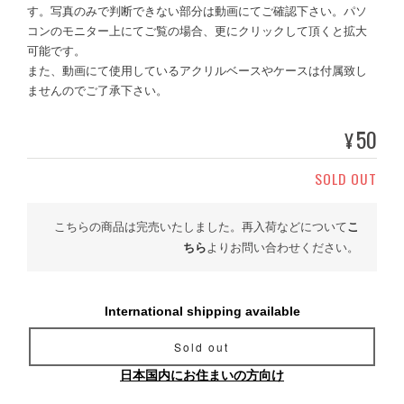
す。写真のみで判断できない部分は動画にてご確認下さい。パソ
コンのモニター上にてご覧の場合、更にクリックして頂くと拡大
可能です。
また、動画にて使用しているアクリルベースやケースは付属致し
ませんのでご了承下さい。
50
¥
SOLD OUT
こちらの商品は完売いたしました。再入荷などについて
こ
ちら
よりお問い合わせください。
International shipping available
Sold out
日本国内にお住まいの方向け