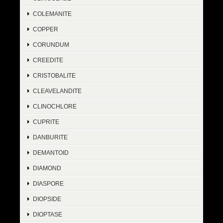
COLEMANITE
COPPER
CORUNDUM
CREEDITE
CRISTOBALITE
CLEAVELANDITE
CLINOCHLORE
CUPRITE
DANBURITE
DEMANTOID
DIAMOND
DIASPORE
DIOPSIDE
DIOPTASE