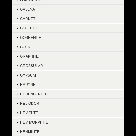
GALENA
GARNET
GOETHITE
GOSHENITE
GOLD
GRAPHITE
GROSSULAR
GYPSUM
HAUYNE
HEDENBERGITE
HELIODOR
HEMATITE
HEMIMORPHITE
HENMILITE