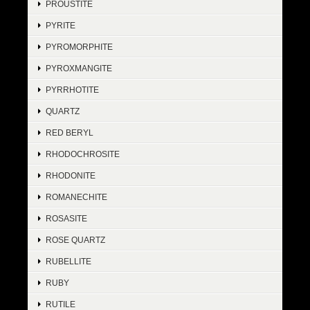
PROUSTITE
PYRITE
PYROMORPHITE
PYROXMANGITE
PYRRHOTITE
QUARTZ
RED BERYL
RHODOCHROSITE
RHODONITE
ROMANECHITE
ROSASITE
ROSE QUARTZ
RUBELLITE
RUBY
RUTILE