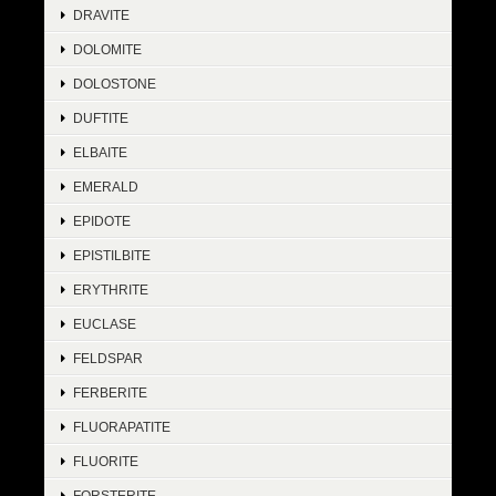
DRAVITE
DOLOMITE
DOLOSTONE
DUFTITE
ELBAITE
EMERALD
EPIDOTE
EPISTILBITE
ERYTHRITE
EUCLASE
FELDSPAR
FERBERITE
FLUORAPATITE
FLUORITE
FORSTERITE