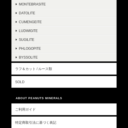
MONTEBRASITE
DATOLITE
CUMENGEITE
LUDWIGITE
SUGILITE
PHLOGOPITE
BYSSOLITE
ラフ＆カット / ルース類
SOLD
ABOUT PEANUTS MINERALS
ご利用ガイド
特定商取引法に基づく表記