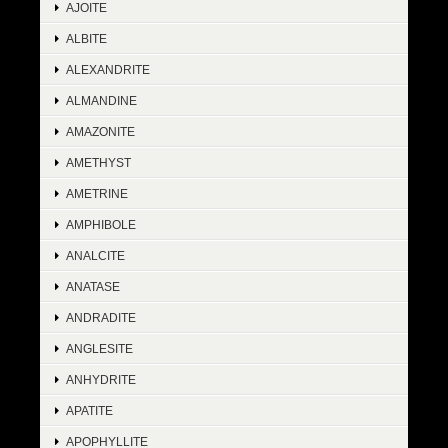
AJOITE
ALBITE
ALEXANDRITE
ALMANDINE
AMAZONITE
AMETHYST
AMETRINE
AMPHIBOLE
ANALCITE
ANATASE
ANDRADITE
ANGLESITE
ANHYDRITE
APATITE
APOPHYLLITE