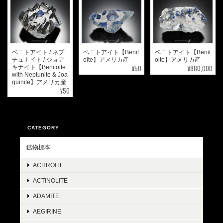
ベニトアイト / ネプ
ベニトアイト【Benit
ベニトアイト【Benit
チュナイト / ジョア
oite】アメリカ産
oite】アメリカ産
¥50
¥880,000
キナイト【Benitoite
with Neptunite & Joa
quinite】アメリカ産
¥50
CATEGORY
鉱物標本
ACHROITE
ACTINOLITE
ADAMITE
AEGIRINE