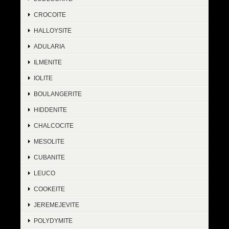
CROCOITE
HALLOYSITE
ADULARIA
ILMENITE
IOLITE
BOULANGERITE
HIDDENITE
CHALCOCITE
MESOLITE
CUBANITE
LEUCO
COOKEITE
JEREMEJEVITE
POLYDYMITE