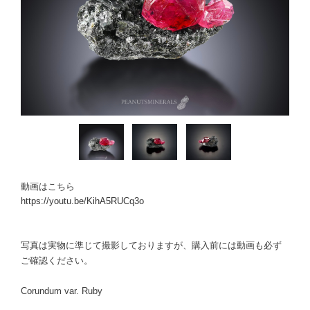
動画はこちら
https://youtu.be/KihA5RUCq3o
写真は実物に準じて撮影しておりますが、購入前には動画も必ず
ご確認ください。
Corundum var. Ruby