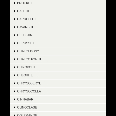
BROOKITE
CALCITE
CARROLLITE
CAVANSITE
CELESTIN
CERUSSITE
CHALCEDONY
CHALCO PYRITE
CHIYOKOITE
CHLORITE
CHRYSOBERYL
CHRYSOCOLLA
CINNABAR
CLINOCLASE
COLEMANITE