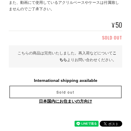
また、動画にて使用しているアクリルベースやケースは付属致し
ませんのでご了承下さい。
50
¥
SOLD OUT
こちらの商品は完売いたしました。再入荷などについて
こ
ちら
よりお問い合わせください。
International shipping available
Sold out
日本国内にお住まいの方向け