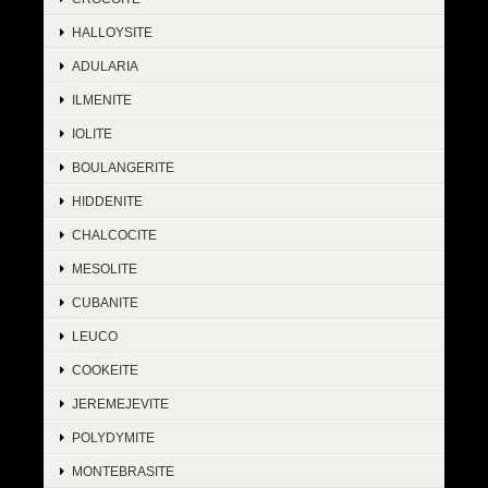
HALLOYSITE
ADULARIA
ILMENITE
IOLITE
BOULANGERITE
HIDDENITE
CHALCOCITE
MESOLITE
CUBANITE
LEUCO
COOKEITE
JEREMEJEVITE
POLYDYMITE
MONTEBRASITE