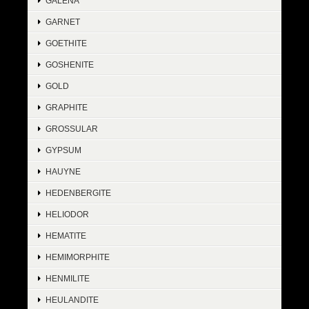
GALENA
GARNET
GOETHITE
GOSHENITE
GOLD
GRAPHITE
GROSSULAR
GYPSUM
HAUYNE
HEDENBERGITE
HELIODOR
HEMATITE
HEMIMORPHITE
HENMILITE
HEULANDITE