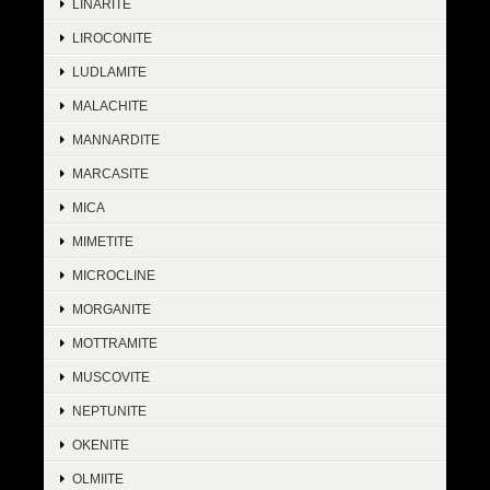
LINARITE
LIROCONITE
LUDLAMITE
MALACHITE
MANNARDITE
MARCASITE
MICA
MIMETITE
MICROCLINE
MORGANITE
MOTTRAMITE
MUSCOVITE
NEPTUNITE
OKENITE
OLMIITE