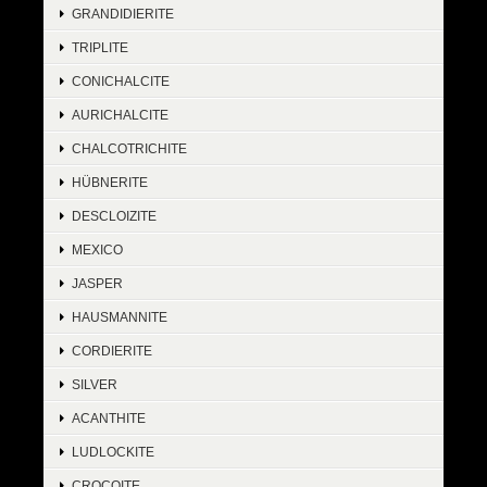
GRANDIDIERITE
TRIPLITE
CONICHALCITE
AURICHALCITE
CHALCOTRICHITE
HÜBNERITE
DESCLOIZITE
MEXICO
JASPER
HAUSMANNITE
CORDIERITE
SILVER
ACANTHITE
LUDLOCKITE
CROCOITE