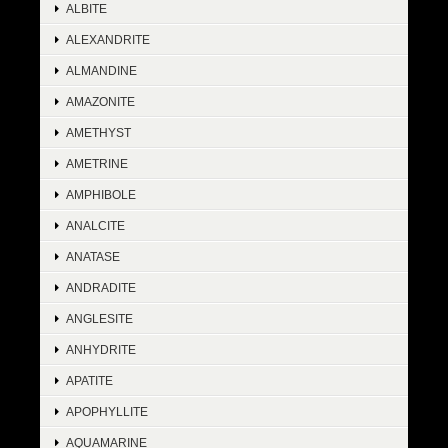
ALBITE
ALEXANDRITE
ALMANDINE
AMAZONITE
AMETHYST
AMETRINE
AMPHIBOLE
ANALCITE
ANATASE
ANDRADITE
ANGLESITE
ANHYDRITE
APATITE
APOPHYLLITE
AQUAMARINE