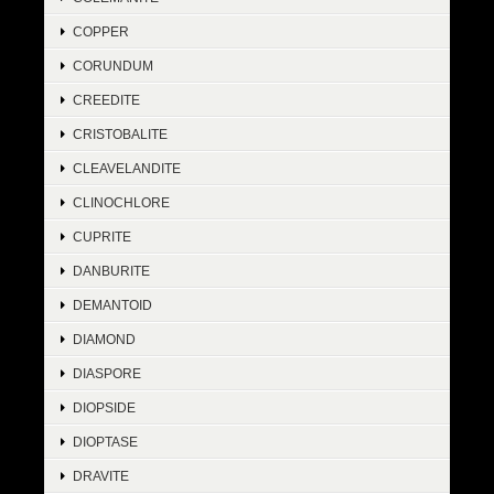
COPPER
CORUNDUM
CREEDITE
CRISTOBALITE
CLEAVELANDITE
CLINOCHLORE
CUPRITE
DANBURITE
DEMANTOID
DIAMOND
DIASPORE
DIOPSIDE
DIOPTASE
DRAVITE