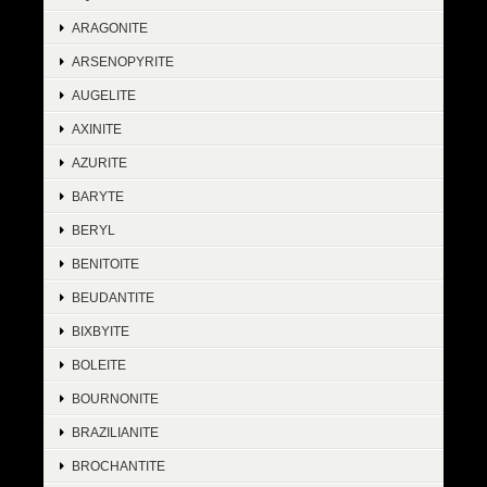
ARAGONITE
ARSENOPYRITE
AUGELITE
AXINITE
AZURITE
BARYTE
BERYL
BENITOITE
BEUDANTITE
BIXBYITE
BOLEITE
BOURNONITE
BRAZILIANITE
BROCHANTITE