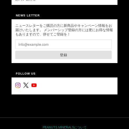
NEWS LETTER
ニュースレターをご購読の方に新商品やキャンペーン情報をお
届けいたします。 メンバーシップ登録の方には更にお得な情報
もありますので、併せてご登録を！
登録
FOLLOW US
PEANUTS MINERALSについて