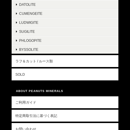
DATOLITE
CUMENGEITE
LUDWIGITE
SUGILITE
PHLOGOPITE
BYSSOLITE
ラフ＆カット / ルース類
SOLD
ABOUT PEANUTS MINERALS
ご利用ガイド
特定商取引法に基づく表記
お問い合わせ