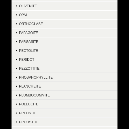
OLIVENITE
OPAL
ORTHOCLASE
PAPAGOITE
PARGASITE
PECTOLITE
PERIDOT
PEZZOTTITE
PHOSPHOPHYLLITE
PLANCHEITE
PLUMBOGUMMITE
POLLUCITE
PREHNITE
PROUSTITE