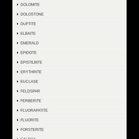
DOLOMITE
DOLOSTONE
DUFTITE
ELBAITE
EMERALD
EPIDOTE
EPISTILBITE
ERYTHRITE
EUCLASE
FELDSPAR
FERBERITE
FLUORAPATITE
FLUORITE
FORSTERITE