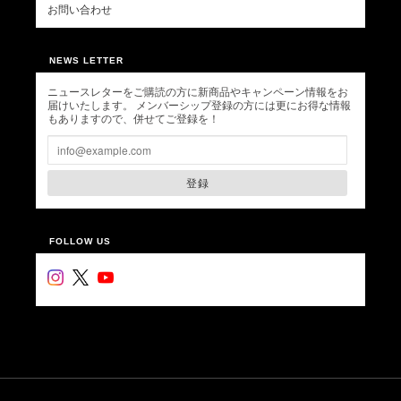
お問い合わせ
NEWS LETTER
ニュースレターをご購読の方に新商品やキャンペーン情報をお
届けいたします。 メンバーシップ登録の方には更にお得な情報
もありますので、併せてご登録を！
登録
FOLLOW US