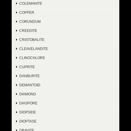
COLEMANITE
COPPER
CORUNDUM
CREEDITE
CRISTOBALITE
CLEAVELANDITE
CLINOCHLORE
CUPRITE
DANBURITE
DEMANTOID
DIAMOND
DIASPORE
DIOPSIDE
DIOPTASE
DRAVITE