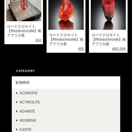
ロードクロサイト
【Rhodochrosite】南
ロードクロサイト
ロードクロサイト
アフリカ産
¥50
【Rhodochrosite】南
【Rhodochrosite】南
アフリカ産
アフリカ産
¥50
¥165,000
CATEGORY
鉱物標本
ACHROITE
ACTINOLITE
ADAMITE
AEGIRINE
AJOITE