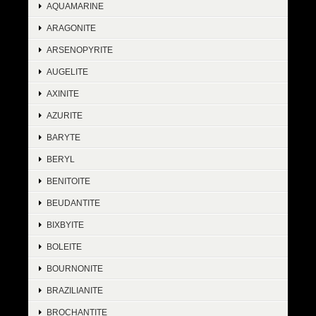
AQUAMARINE
ARAGONITE
ARSENOPYRITE
AUGELITE
AXINITE
AZURITE
BARYTE
BERYL
BENITOITE
BEUDANTITE
BIXBYITE
BOLEITE
BOURNONITE
BRAZILIANITE
BROCHANTITE