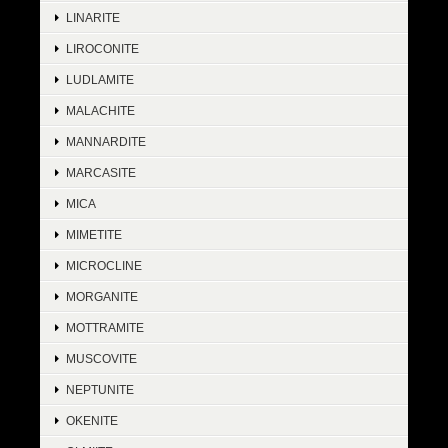
LINARITE
LIROCONITE
LUDLAMITE
MALACHITE
MANNARDITE
MARCASITE
MICA
MIMETITE
MICROCLINE
MORGANITE
MOTTRAMITE
MUSCOVITE
NEPTUNITE
OKENITE