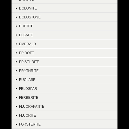
DOLOMITE
DOLOSTONE
DUFTITE
ELBAITE
EMERALD
EPIDOTE
EPISTILBITE
ERYTHRITE
EUCLASE
FELDSPAR
FERBERITE
FLUORAPATITE
FLUORITE
FORSTERITE