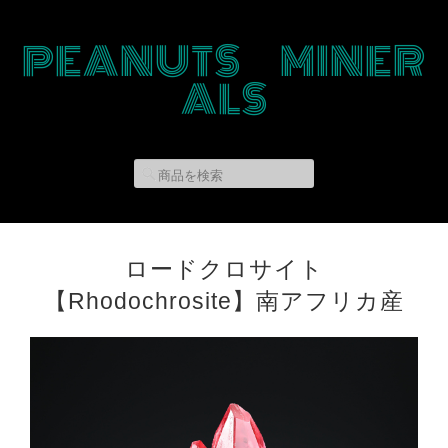
PEANUTS MINER
ALS
ロードクロサイト
【Rhodochrosite】南アフリカ産