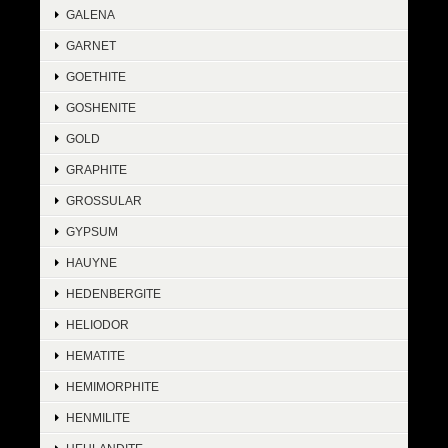
GALENA
GARNET
GOETHITE
GOSHENITE
GOLD
GRAPHITE
GROSSULAR
GYPSUM
HAUYNE
HEDENBERGITE
HELIODOR
HEMATITE
HEMIMORPHITE
HENMILITE