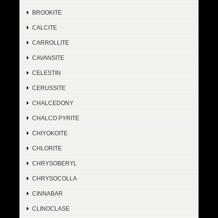
BROOKITE
CALCITE
CARROLLITE
CAVANSITE
CELESTIN
CERUSSITE
CHALCEDONY
CHALCO PYRITE
CHIYOKOITE
CHLORITE
CHRYSOBERYL
CHRYSOCOLLA
CINNABAR
CLINOCLASE