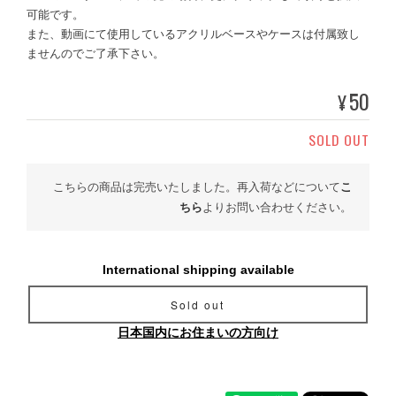
可能です。
また、動画にて使用しているアクリルベースやケースは付属致し
ませんのでご了承下さい。
50
¥
SOLD OUT
こちらの商品は完売いたしました。再入荷などについて
こ
ちら
よりお問い合わせください。
International shipping available
Sold out
日本国内にお住まいの方向け