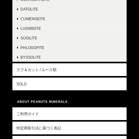
DATOLITE
CUMENGEITE
LUDWIGITE
SUGILITE
PHLOGOPITE
BYSSOLITE
ラフ＆カット / ルース類
SOLD
ABOUT PEANUTS MINERALS
ご利用ガイド
特定商取引法に基づく表記