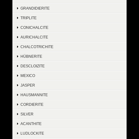
GRANDIDIERITE
TRIPLITE
CONICHALCITE
AURICHALCITE
CHALCOTRICHITE
HÜBNERITE
DESCLOIZITE
MEXICO
JASPER
HAUSMANNITE
CORDIERITE
SILVER
ACANTHITE
LUDLOCKITE