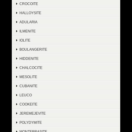
CROCOITE
HALLOYSITE
ADULARIA
ILMENITE
IOLITE
BOULANGERITE
HIDDENITE
CHALCOCITE
MESOLITE
CUBANITE
LEUCO
COOKEITE
JEREMEJEVITE
POLYDYMITE
MONTEBRASITE