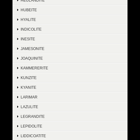
HEULANDITE
HUBEITE
HYALITE
INDICOLITE
INESITE
JAMESONITE
JOAQUINITE
KAMMERERITE
KUNZITE
KYANITE
LARIMAR
LAZULITE
LEGRANDITE
LEPIDOLITE
LIDDICOATITE