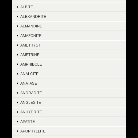
ALBITE
ALEXANDRITE
ALMANDINE
AMAZONITE
AMETHYST
AMETRINE
AMPHIBOLE
ANALCITE
ANATASE
ANDRADITE
ANGLESITE
ANHYDRITE
APATITE
APOPHYLLITE