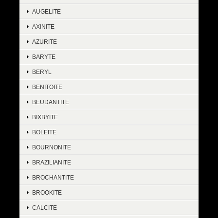
AUGELITE
AXINITE
AZURITE
BARYTE
BERYL
BENITOITE
BEUDANTITE
BIXBYITE
BOLEITE
BOURNONITE
BRAZILIANITE
BROCHANTITE
BROOKITE
CALCITE