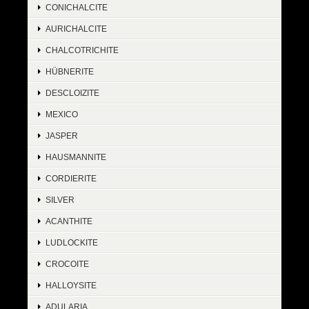
CONICHALCITE
AURICHALCITE
CHALCOTRICHITE
HÜBNERITE
DESCLOIZITE
MEXICO
JASPER
HAUSMANNITE
CORDIERITE
SILVER
ACANTHITE
LUDLOCKITE
CROCOITE
HALLOYSITE
ADULARIA