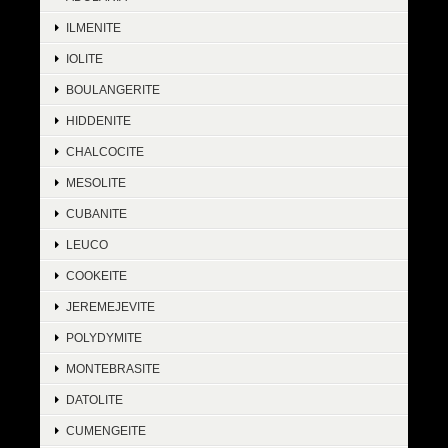
ILMENITE
IOLITE
BOULANGERITE
HIDDENITE
CHALCOCITE
MESOLITE
CUBANITE
LEUCO
COOKEITE
JEREMEJEVITE
POLYDYMITE
MONTEBRASITE
DATOLITE
CUMENGEITE