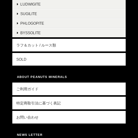
LUDWIGITE
SUGILITE
PHLOGOPITE
BYSSOLITE
ラフ＆カット / ルース類
SOLD
ABOUT PEANUTS MINERALS
ご利用ガイド
特定商取引法に基づく表記
お問い合わせ
NEWS LETTER