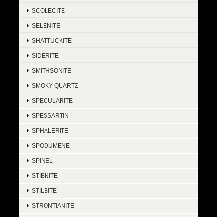
SCOLECITE
SELENITE
SHATTUCKITE
SIDERITE
SMITHSONITE
SMOKY QUARTZ
SPECULARITE
SPESSARTIN
SPHALERITE
SPODUMENE
SPINEL
STIBNITE
STILBITE
STRONTIANITE