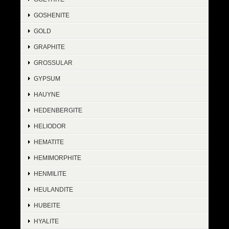
GOSHENITE
GOLD
GRAPHITE
GROSSULAR
GYPSUM
HAUYNE
HEDENBERGITE
HELIODOR
HEMATITE
HEMIMORPHITE
HENMILITE
HEULANDITE
HUBEITE
HYALITE