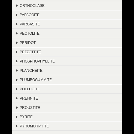
ORTHOCLASE
PAPAGOITE
PARGASITE
PECTOLITE
PERIDOT
PEZZOTTITE
PHOSPHOPHYLLITE
PLANCHEITE
PLUMBOGUMMITE
POLLUCITE
PREHNITE
PROUSTITE
PYRITE
PYROMORPHITE