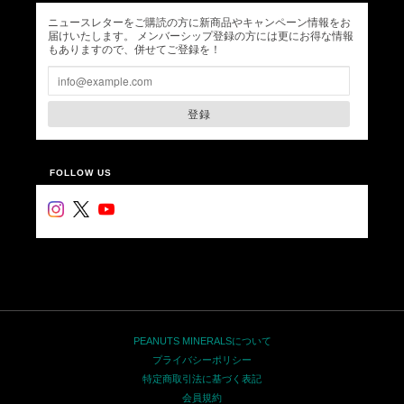
ニュースレターをご購読の方に新商品やキャンペーン情報をお
届けいたします。 メンバーシップ登録の方には更にお得な情報
もありますので、併せてご登録を！
登録
FOLLOW US
PEANUTS MINERALSについて
プライバシーポリシー
特定商取引法に基づく表記
会員規約