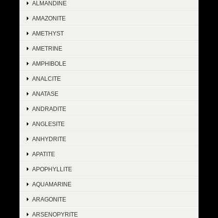
ALMANDINE
AMAZONITE
AMETHYST
AMETRINE
AMPHIBOLE
ANALCITE
ANATASE
ANDRADITE
ANGLESITE
ANHYDRITE
APATITE
APOPHYLLITE
AQUAMARINE
ARAGONITE
ARSENOPYRITE