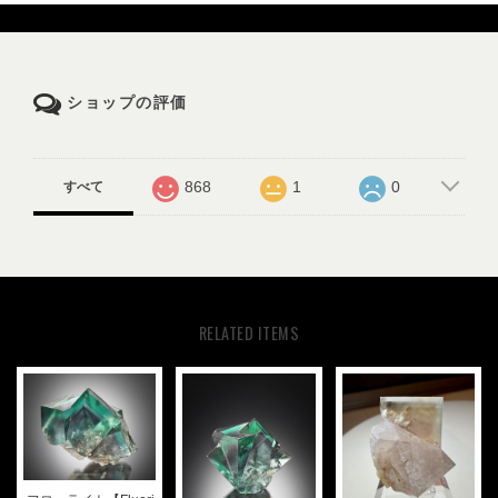
ショップの評価
868
1
0
すべて
RELATED ITEMS