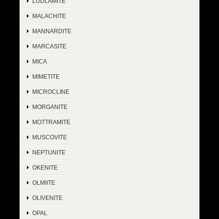
LUDLAMITE
MALACHITE
MANNARDITE
MARCASITE
MICA
MIMETITE
MICROCLINE
MORGANITE
MOTTRAMITE
MUSCOVITE
NEPTUNITE
OKENITE
OLMIITE
OLIVENITE
OPAL