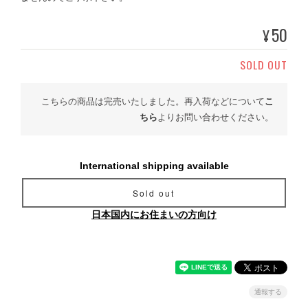
50
¥
SOLD OUT
こちらの商品は完売いたしました。再入荷などについて
こ
ちら
よりお問い合わせください。
International shipping available
Sold out
日本国内にお住まいの方向け
通報する