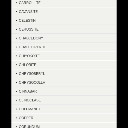
CARROLLITE
CAVANSITE
CELESTIN
CERUSSITE
CHALCEDONY
CHALCO PYRITE
CHIYOKOITE
CHLORITE
CHRYSOBERYL
CHRYSOCOLLA
CINNABAR
CLINOCLASE
COLEMANITE
COPPER
CORUNDUM