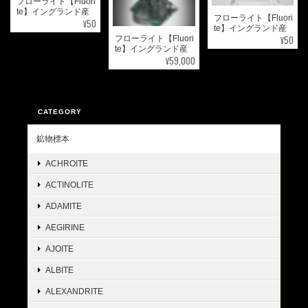
フローライト【Fluori
te】イングランド産
フローライト【Fluori
¥50
te】イングランド産
¥50
フローライト【Fluori
te】イングランド産
¥59,000
CATEGORY
鉱物標本
ACHROITE
ACTINOLITE
ADAMITE
AEGIRINE
AJOITE
ALBITE
ALEXANDRITE