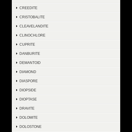
CREEDITE
CRISTOBALITE
CLEAVELANDITE
CLINOCHLORE
CUPRITE
DANBURITE
DEMANTOID
DIAMOND
DIASPORE
DIOPSIDE
DIOPTASE
DRAVITE
DOLOMITE
DOLOSTONE