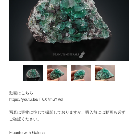
動画はこちら
https://youtu.be/IT6X7muYVoI
写真は実物に準じて撮影しておりますが、購入前には動画も必ず
ご確認ください。
Fluorite with Galena