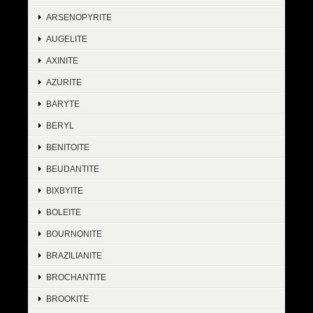
ARSENOPYRITE
AUGELITE
AXINITE
AZURITE
BARYTE
BERYL
BENITOITE
BEUDANTITE
BIXBYITE
BOLEITE
BOURNONITE
BRAZILIANITE
BROCHANTITE
BROOKITE