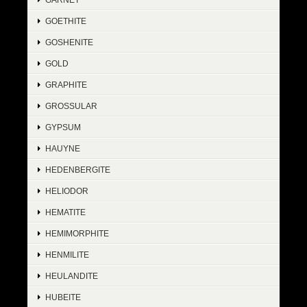
GOETHITE
GOSHENITE
GOLD
GRAPHITE
GROSSULAR
GYPSUM
HAUYNE
HEDENBERGITE
HELIODOR
HEMATITE
HEMIMORPHITE
HENMILITE
HEULANDITE
HUBEITE