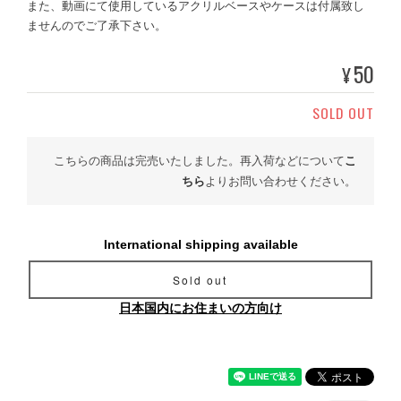
また、動画にて使用しているアクリルベースやケースは付属致し
ませんのでご了承下さい。
50
¥
SOLD OUT
こちらの商品は完売いたしました。再入荷などについて
こ
ちら
よりお問い合わせください。
International shipping available
Sold out
日本国内にお住まいの方向け