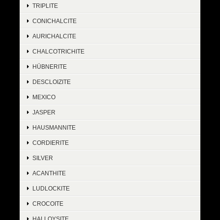
TRIPLITE
CONICHALCITE
AURICHALCITE
CHALCOTRICHITE
HÜBNERITE
DESCLOIZITE
MEXICO
JASPER
HAUSMANNITE
CORDIERITE
SILVER
ACANTHITE
LUDLOCKITE
CROCOITE
HALLOYSITE