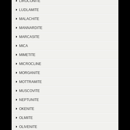
LIROCONITE
LUDLAMITE
MALACHITE
MANNARDITE
MARCASITE
MICA
MIMETITE
MICROCLINE
MORGANITE
MOTTRAMITE
MUSCOVITE
NEPTUNITE
OKENITE
OLMIITE
OLIVENITE