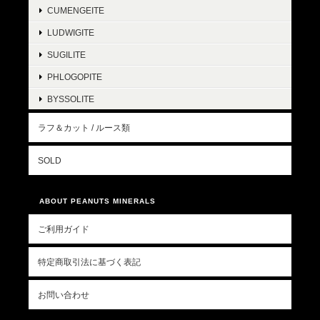
CUMENGEITE
LUDWIGITE
SUGILITE
PHLOGOPITE
BYSSOLITE
ラフ＆カット / ルース類
SOLD
ABOUT PEANUTS MINERALS
ご利用ガイド
特定商取引法に基づく表記
お問い合わせ