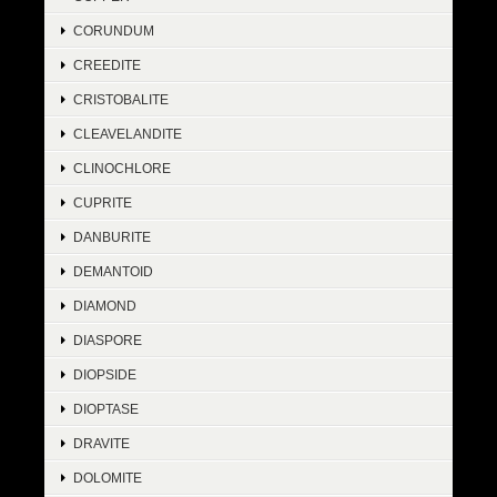
CORUNDUM
CREEDITE
CRISTOBALITE
CLEAVELANDITE
CLINOCHLORE
CUPRITE
DANBURITE
DEMANTOID
DIAMOND
DIASPORE
DIOPSIDE
DIOPTASE
DRAVITE
DOLOMITE