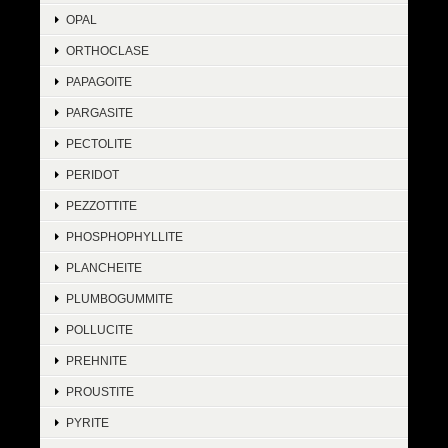
OPAL
ORTHOCLASE
PAPAGOITE
PARGASITE
PECTOLITE
PERIDOT
PEZZOTTITE
PHOSPHOPHYLLITE
PLANCHEITE
PLUMBOGUMMITE
POLLUCITE
PREHNITE
PROUSTITE
PYRITE