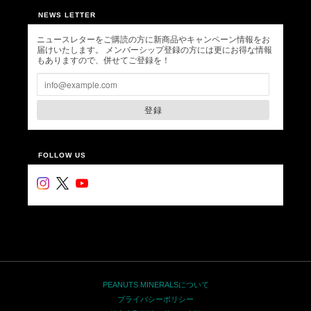
NEWS LETTER
ニュースレターをご購読の方に新商品やキャンペーン情報をお
届けいたします。 メンバーシップ登録の方には更にお得な情報
もありますので、併せてご登録を！
登録
FOLLOW US
PEANUTS MINERALSについて
プライバシーポリシー