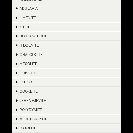
ADULARIA
ILMENITE
IOLITE
BOULANGERITE
HIDDENITE
CHALCOCITE
MESOLITE
CUBANITE
LEUCO
COOKEITE
JEREMEJEVITE
POLYDYMITE
MONTEBRASITE
DATOLITE