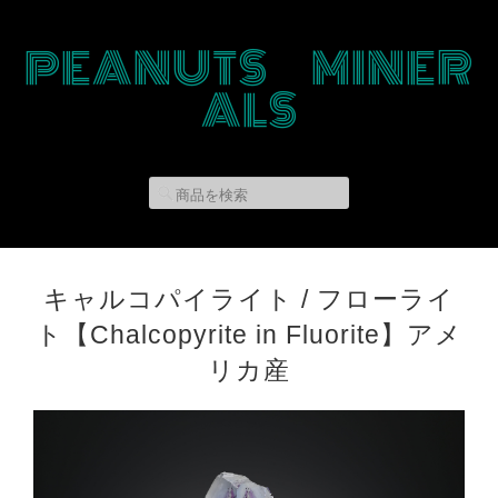
PEANUTS MINER
ALS
キャルコパイライト / フローライ
ト【Chalcopyrite in Fluorite】アメ
リカ産