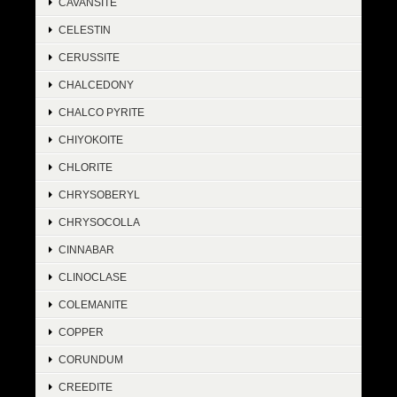
CAVANSITE
CELESTIN
CERUSSITE
CHALCEDONY
CHALCO PYRITE
CHIYOKOITE
CHLORITE
CHRYSOBERYL
CHRYSOCOLLA
CINNABAR
CLINOCLASE
COLEMANITE
COPPER
CORUNDUM
CREEDITE