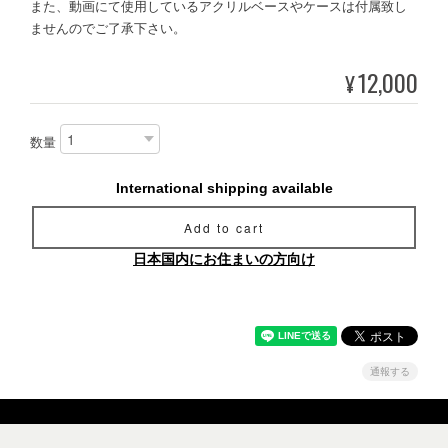
また、動画にて使用しているアクリルベースやケースは付属致し
ませんのでご了承下さい。
12,000
¥
数量
International shipping available
Add to cart
日本国内にお住まいの方向け
通報する