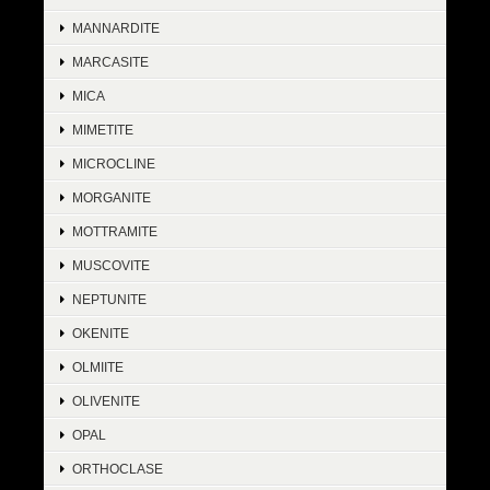
MANNARDITE
MARCASITE
MICA
MIMETITE
MICROCLINE
MORGANITE
MOTTRAMITE
MUSCOVITE
NEPTUNITE
OKENITE
OLMIITE
OLIVENITE
OPAL
ORTHOCLASE