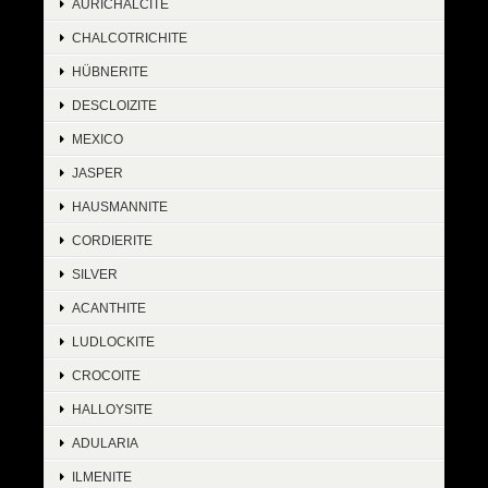
AURICHALCITE
CHALCOTRICHITE
HÜBNERITE
DESCLOIZITE
MEXICO
JASPER
HAUSMANNITE
CORDIERITE
SILVER
ACANTHITE
LUDLOCKITE
CROCOITE
HALLOYSITE
ADULARIA
ILMENITE