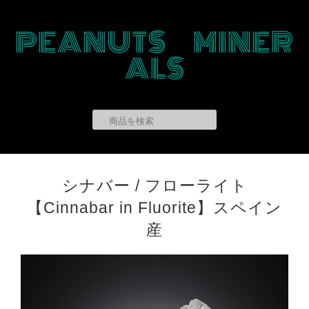
PEANUTS MINER
ALS
シナバー / フローライト
【Cinnabar in Fluorite】スペイン
産