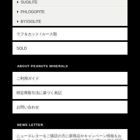
SUGILITE
PHLOGOPITE
BYSSOLITE
ラフ＆カット / ルース類
SOLD
ABOUT PEANUTS MINERALS
ご利用ガイド
特定商取引法に基づく表記
お問い合わせ
NEWS LETTER
ニュースレターをご購読の方に新商品やキャンペーン情報をお