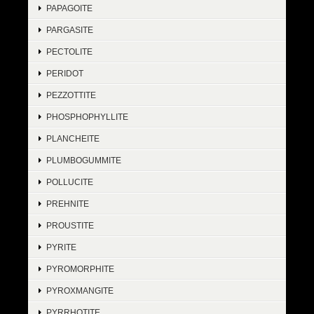
PAPAGOITE
PARGASITE
PECTOLITE
PERIDOT
PEZZOTTITE
PHOSPHOPHYLLITE
PLANCHEITE
PLUMBOGUMMITE
POLLUCITE
PREHNITE
PROUSTITE
PYRITE
PYROMORPHITE
PYROXMANGITE
PYRRHOTITE