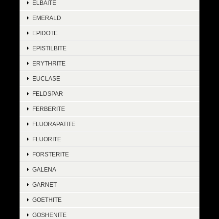
ELBAITE
EMERALD
EPIDOTE
EPISTILBITE
ERYTHRITE
EUCLASE
FELDSPAR
FERBERITE
FLUORAPATITE
FLUORITE
FORSTERITE
GALENA
GARNET
GOETHITE
GOSHENITE