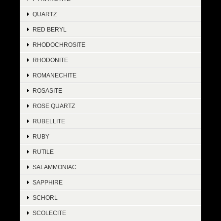
QUARTZ
RED BERYL
RHODOCHROSITE
RHODONITE
ROMANECHITE
ROSASITE
ROSE QUARTZ
RUBELLITE
RUBY
RUTILE
SALAMMONIAC
SAPPHIRE
SCHORL
SCOLECITE