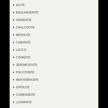
IOLITE
BOULANGERITE
HIDDENITE
CHALCOCITE
MESOLITE
CUBANITE
LEUCO
COOKEITE
JEREMEJEVITE
POLYDYMITE
MONTEBRASITE
DATOLITE
CUMENGEITE
LUDWIGITE