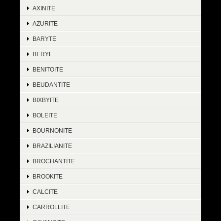
AXINITE
AZURITE
BARYTE
BERYL
BENITOITE
BEUDANTITE
BIXBYITE
BOLEITE
BOURNONITE
BRAZILIANITE
BROCHANTITE
BROOKITE
CALCITE
CARROLLITE