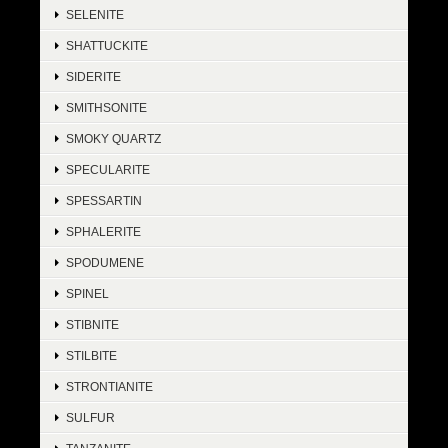
SELENITE
SHATTUCKITE
SIDERITE
SMITHSONITE
SMOKY QUARTZ
SPECULARITE
SPESSARTIN
SPHALERITE
SPODUMENE
SPINEL
STIBNITE
STILBITE
STRONTIANITE
SULFUR