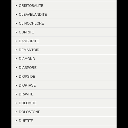
CRISTOBALITE
CLEAVELANDITE
CLINOCHLORE
CUPRITE
DANBURITE
DEMANTOID
DIAMOND
DIASPORE
DIOPSIDE
DIOPTASE
DRAVITE
DOLOMITE
DOLOSTONE
DUFTITE