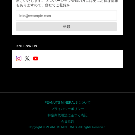
届けいたします。 メンバーシップ登録の方には更にお得な情報
もありますので、併せてご登録を！
登録
FOLLOW US
PEANUTS MINERALSについて
プライバシーポリシー
特定商取引法に基づく表記
会員規約
Copyright © PEANUTS MINERALS. All Rights Reserved.