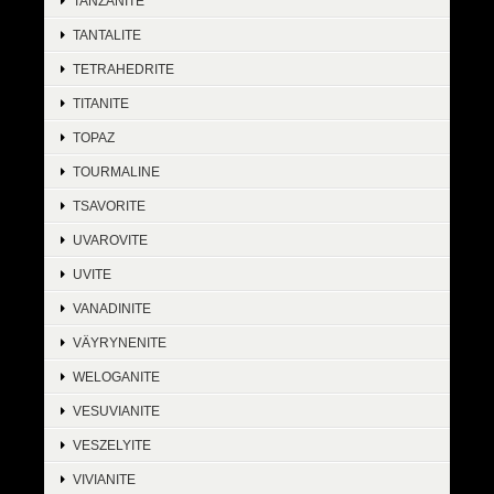
TANZANITE
TANTALITE
TETRAHEDRITE
TITANITE
TOPAZ
TOURMALINE
TSAVORITE
UVAROVITE
UVITE
VANADINITE
VÄYRYNENITE
WELOGANITE
VESUVIANITE
VESZELYITE
VIVIANITE