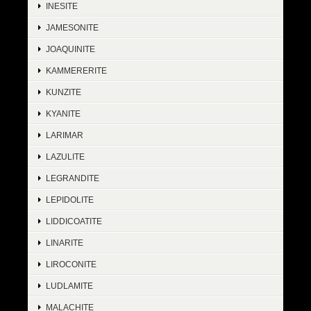
INESITE
JAMESONITE
JOAQUINITE
KAMMERERITE
KUNZITE
KYANITE
LARIMAR
LAZULITE
LEGRANDITE
LEPIDOLITE
LIDDICOATITE
LINARITE
LIROCONITE
LUDLAMITE
MALACHITE