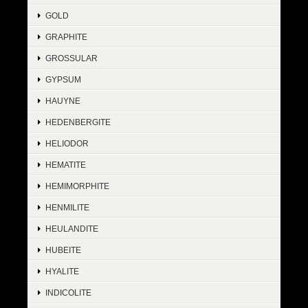
GOLD
GRAPHITE
GROSSULAR
GYPSUM
HAUYNE
HEDENBERGITE
HELIODOR
HEMATITE
HEMIMORPHITE
HENMILITE
HEULANDITE
HUBEITE
HYALITE
INDICOLITE