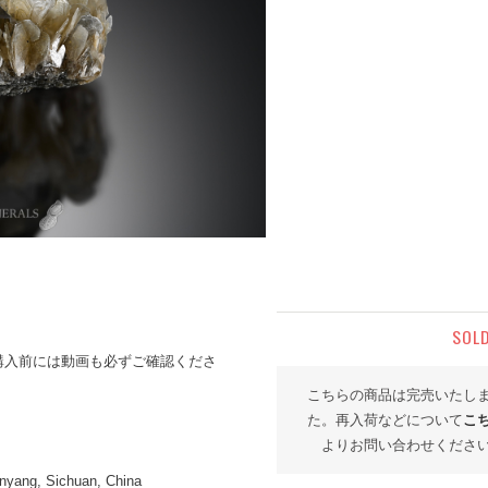
SOL
購入前には動画も必ずご確認くださ
こちらの商品は完売いたし
た。再入荷などについて
こ
よりお問い合わせくださ
nyang, Sichuan, China