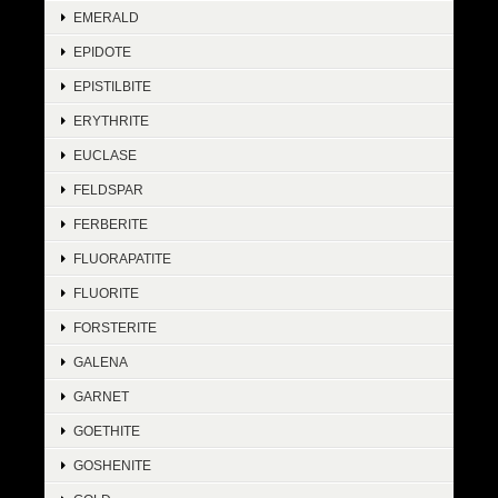
EMERALD
EPIDOTE
EPISTILBITE
ERYTHRITE
EUCLASE
FELDSPAR
FERBERITE
FLUORAPATITE
FLUORITE
FORSTERITE
GALENA
GARNET
GOETHITE
GOSHENITE