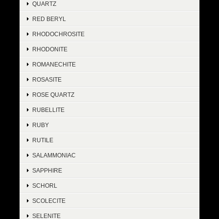
QUARTZ
RED BERYL
RHODOCHROSITE
RHODONITE
ROMANECHITE
ROSASITE
ROSE QUARTZ
RUBELLITE
RUBY
RUTILE
SALAMMONIAC
SAPPHIRE
SCHORL
SCOLECITE
SELENITE