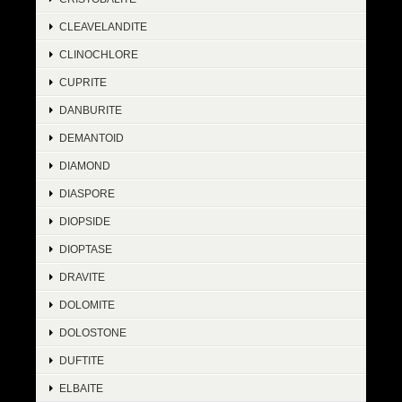
CLEAVELANDITE
CLINOCHLORE
CUPRITE
DANBURITE
DEMANTOID
DIAMOND
DIASPORE
DIOPSIDE
DIOPTASE
DRAVITE
DOLOMITE
DOLOSTONE
DUFTITE
ELBAITE