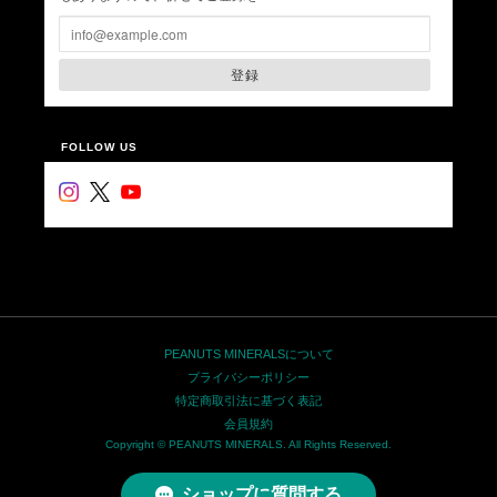
登録
FOLLOW US
PEANUTS MINERALSについて
プライバシーポリシー
特定商取引法に基づく表記
会員規約
Copyright © PEANUTS MINERALS. All Rights Reserved.
ショップに質問する