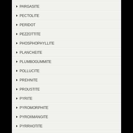
PARGASITE
PECTOLITE
PERIDOT
PEZZOTTITE
PHOSPHOPHYLLITE
PLANCHEITE
PLUMBOGUMMITE
POLLUCITE
PREHNITE
PROUSTITE
PYRITE
PYROMORPHITE
PYROXMANGITE
PYRRHOTITE