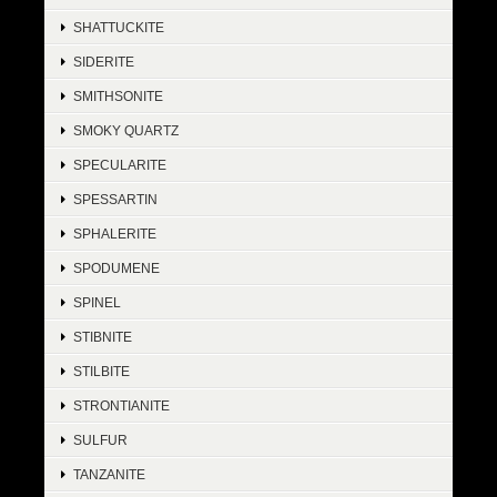
SHATTUCKITE
SIDERITE
SMITHSONITE
SMOKY QUARTZ
SPECULARITE
SPESSARTIN
SPHALERITE
SPODUMENE
SPINEL
STIBNITE
STILBITE
STRONTIANITE
SULFUR
TANZANITE