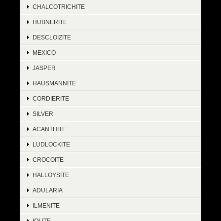
CHALCOTRICHITE
HÜBNERITE
DESCLOIZITE
MEXICO
JASPER
HAUSMANNITE
CORDIERITE
SILVER
ACANTHITE
LUDLOCKITE
CROCOITE
HALLOYSITE
ADULARIA
ILMENITE
IOLITE