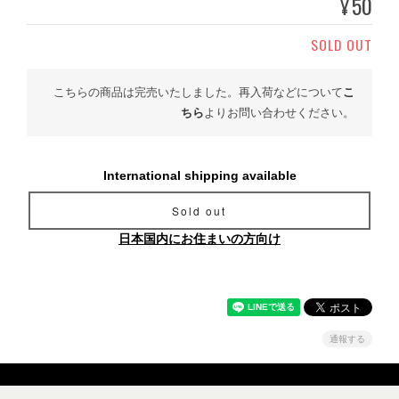
50
¥
SOLD OUT
こちらの商品は完売いたしました。再入荷などについて
こ
ちら
よりお問い合わせください。
International shipping available
Sold out
日本国内にお住まいの方向け
通報する