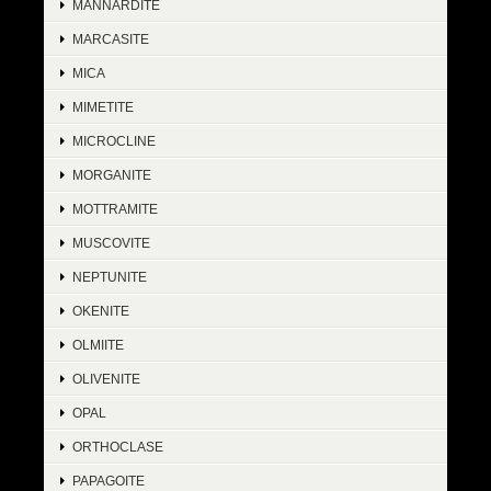
MANNARDITE
MARCASITE
MICA
MIMETITE
MICROCLINE
MORGANITE
MOTTRAMITE
MUSCOVITE
NEPTUNITE
OKENITE
OLMIITE
OLIVENITE
OPAL
ORTHOCLASE
PAPAGOITE