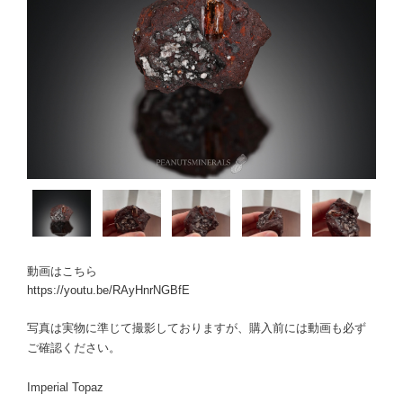
動画はこちら
https://youtu.be/RAyHnrNGBfE
写真は実物に準じて撮影しておりますが、購入前には動画も必ず
ご確認ください。
Imperial Topaz