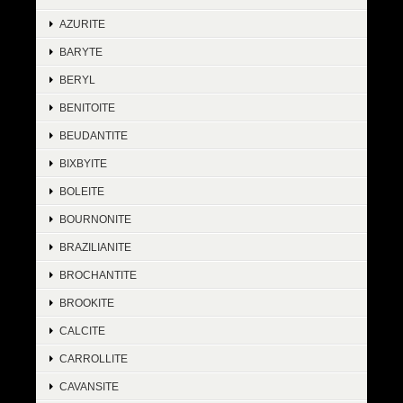
AZURITE
BARYTE
BERYL
BENITOITE
BEUDANTITE
BIXBYITE
BOLEITE
BOURNONITE
BRAZILIANITE
BROCHANTITE
BROOKITE
CALCITE
CARROLLITE
CAVANSITE