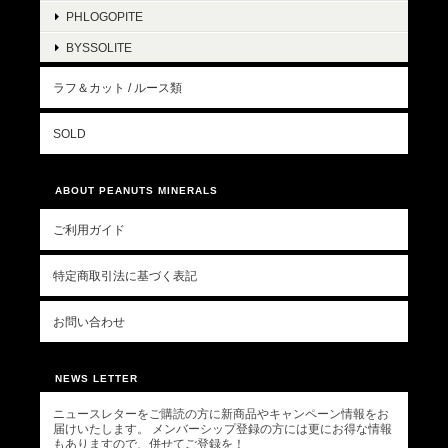
PHLOGOPITE
BYSSOLITE
ラフ＆カット / ルース類
SOLD
ABOUT PEANUTS MINERALS
ご利用ガイド
特定商取引法に基づく表記
お問い合わせ
NEWS LETTER
ニュースレターをご購読の方に新商品やキャンペーン情報をお
届けいたします。 メンバーシップ登録の方には更にお得な情報
もありますので、併せてご登録を！