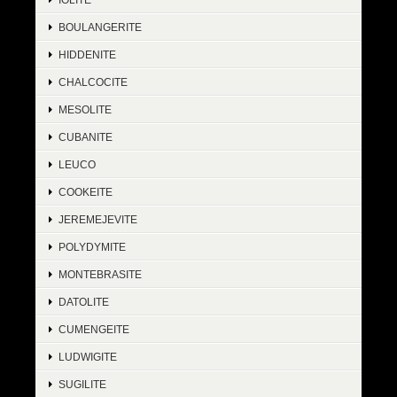
BOULANGERITE
HIDDENITE
CHALCOCITE
MESOLITE
CUBANITE
LEUCO
COOKEITE
JEREMEJEVITE
POLYDYMITE
MONTEBRASITE
DATOLITE
CUMENGEITE
LUDWIGITE
SUGILITE