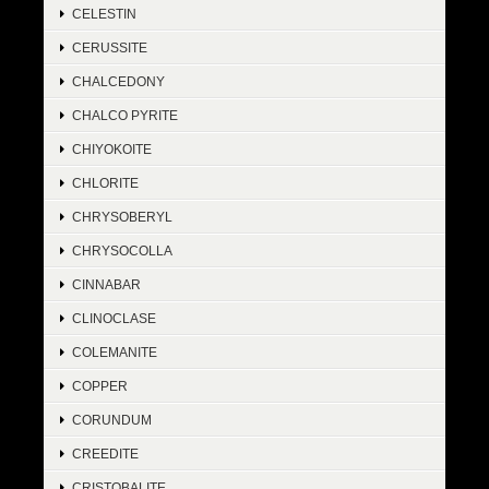
CELESTIN
CERUSSITE
CHALCEDONY
CHALCO PYRITE
CHIYOKOITE
CHLORITE
CHRYSOBERYL
CHRYSOCOLLA
CINNABAR
CLINOCLASE
COLEMANITE
COPPER
CORUNDUM
CREEDITE
CRISTOBALITE