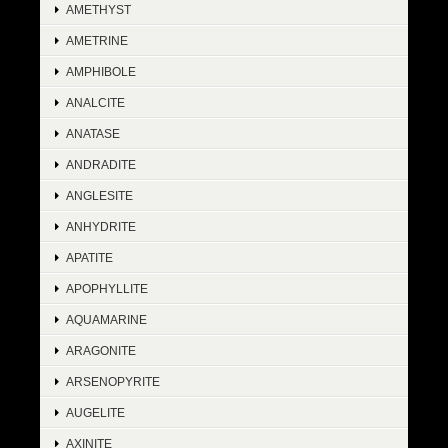
AMETHYST
AMETRINE
AMPHIBOLE
ANALCITE
ANATASE
ANDRADITE
ANGLESITE
ANHYDRITE
APATITE
APOPHYLLITE
AQUAMARINE
ARAGONITE
ARSENOPYRITE
AUGELITE
AXINITE