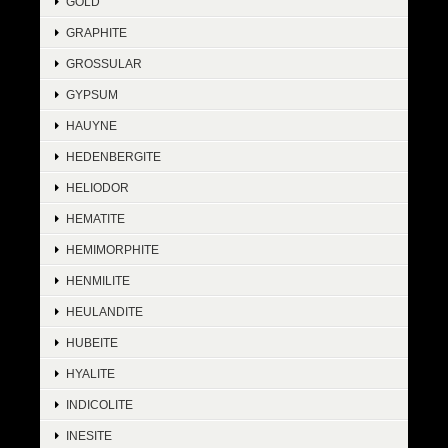
GOLD
GRAPHITE
GROSSULAR
GYPSUM
HAUYNE
HEDENBERGITE
HELIODOR
HEMATITE
HEMIMORPHITE
HENMILITE
HEULANDITE
HUBEITE
HYALITE
INDICOLITE
INESITE