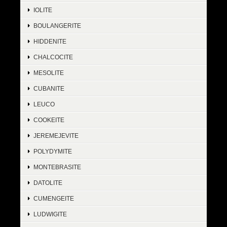
IOLITE
BOULANGERITE
HIDDENITE
CHALCOCITE
MESOLITE
CUBANITE
LEUCO
COOKEITE
JEREMEJEVITE
POLYDYMITE
MONTEBRASITE
DATOLITE
CUMENGEITE
LUDWIGITE