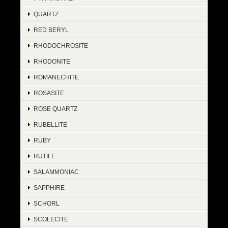
QUARTZ
RED BERYL
RHODOCHROSITE
RHODONITE
ROMANECHITE
ROSASITE
ROSE QUARTZ
RUBELLITE
RUBY
RUTILE
SALAMMONIAC
SAPPHIRE
SCHORL
SCOLECITE