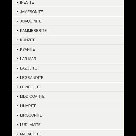
INESITE
JAMESONITE
JOAQUINITE
KAMMERERITE
KUNZITE
KYANITE
LARIMAR
LAZULITE
LEGRANDITE
LEPIDOLITE
LIDDICOATITE
LINARITE
LIROCONITE
LUDLAMITE
MALACHITE