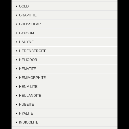
GOLD
GRAPHITE
GROSSULAR
GYPSUM
HAUYNE
HEDENBERGITE
HELIODOR
HEMATITE
HEMIMORPHITE
HENMILITE
HEULANDITE
HUBEITE
HYALITE
INDICOLITE