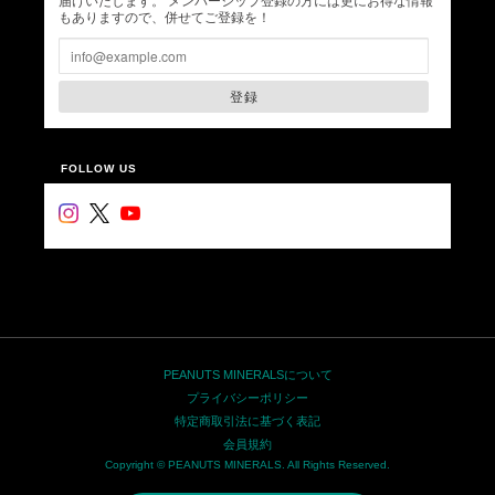
届けいたします。 メンバーシップ登録の方には更にお得な情報
もありますので、併せてご登録を！
登録
FOLLOW US
PEANUTS MINERALSについて
プライバシーポリシー
特定商取引法に基づく表記
会員規約
Copyright © PEANUTS MINERALS. All Rights Reserved.