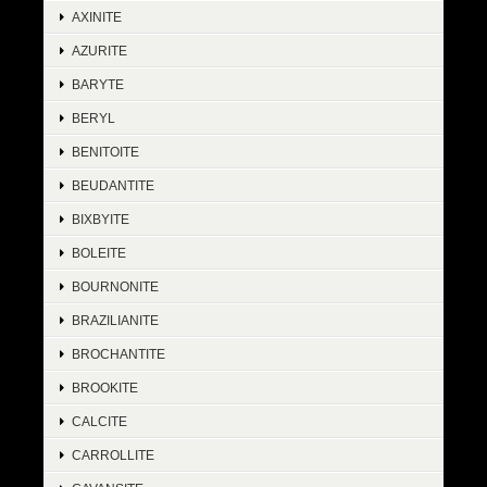
AXINITE
AZURITE
BARYTE
BERYL
BENITOITE
BEUDANTITE
BIXBYITE
BOLEITE
BOURNONITE
BRAZILIANITE
BROCHANTITE
BROOKITE
CALCITE
CARROLLITE