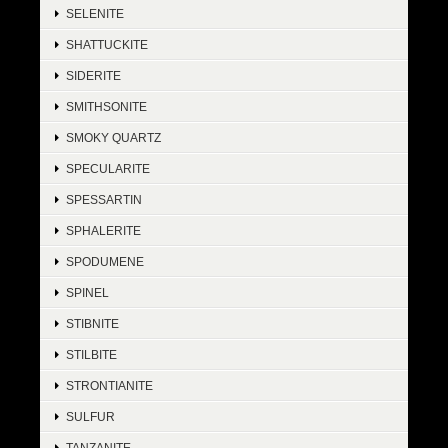
SELENITE
SHATTUCKITE
SIDERITE
SMITHSONITE
SMOKY QUARTZ
SPECULARITE
SPESSARTIN
SPHALERITE
SPODUMENE
SPINEL
STIBNITE
STILBITE
STRONTIANITE
SULFUR
TANZANITE