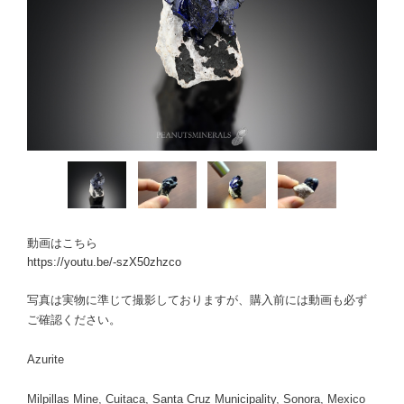
動画はこちら
https://youtu.be/-szX50zhzco
写真は実物に準じて撮影しておりますが、購入前には動画も必ず
ご確認ください。
Azurite
Milpillas Mine, Cuitaca, Santa Cruz Municipality, Sonora, Mexico