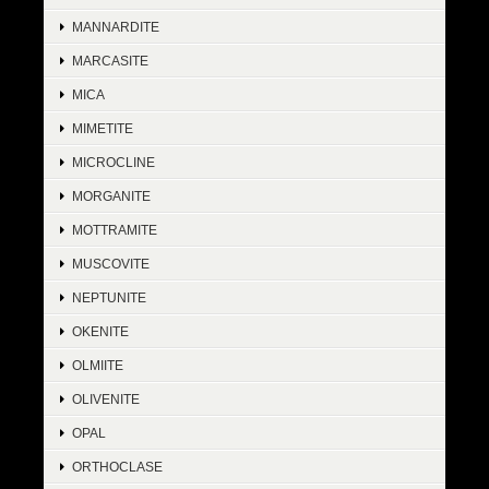
MANNARDITE
MARCASITE
MICA
MIMETITE
MICROCLINE
MORGANITE
MOTTRAMITE
MUSCOVITE
NEPTUNITE
OKENITE
OLMIITE
OLIVENITE
OPAL
ORTHOCLASE