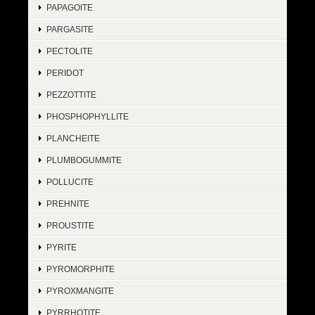
PAPAGOITE
PARGASITE
PECTOLITE
PERIDOT
PEZZOTTITE
PHOSPHOPHYLLITE
PLANCHEITE
PLUMBOGUMMITE
POLLUCITE
PREHNITE
PROUSTITE
PYRITE
PYROMORPHITE
PYROXMANGITE
PYRRHOTITE