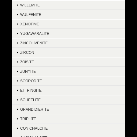
WILLEMITE
WULFENITE
XENOTIME
YUGAWARALITE
ZINCOLIVENITE
ZIRCON
ZOISITE
ZUNYITE
SCORODITE
ETTRINGITE
SCHEELITE
GRANDIDIERITE
TRIPLITE
CONICHALCITE