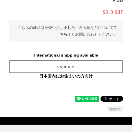
SOLD OUT
こちらの商品は完売いたしました。再入荷などについて
こ
ちら
よりお問い合わせください。
International shipping available
Sold out
日本国内にお住まいの方向け
通報する