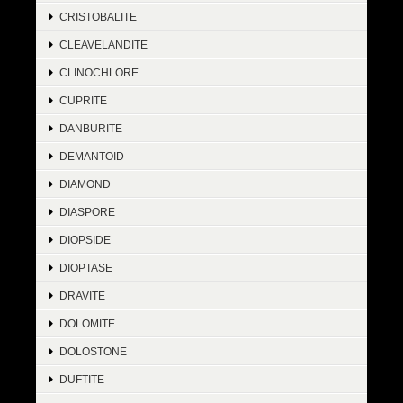
CRISTOBALITE
CLEAVELANDITE
CLINOCHLORE
CUPRITE
DANBURITE
DEMANTOID
DIAMOND
DIASPORE
DIOPSIDE
DIOPTASE
DRAVITE
DOLOMITE
DOLOSTONE
DUFTITE