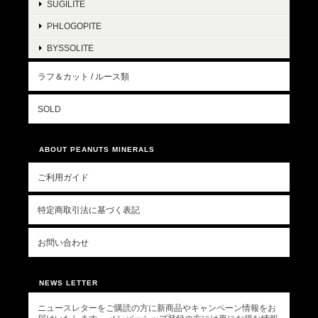
SUGILITE
PHLOGOPITE
BYSSOLITE
ラフ＆カット / ルース類
SOLD
ABOUT PEANUTS MINERALS
ご利用ガイド
特定商取引法に基づく表記
お問い合わせ
NEWS LETTER
ニュースレターをご購読の方に新商品やキャンペーン情報をお