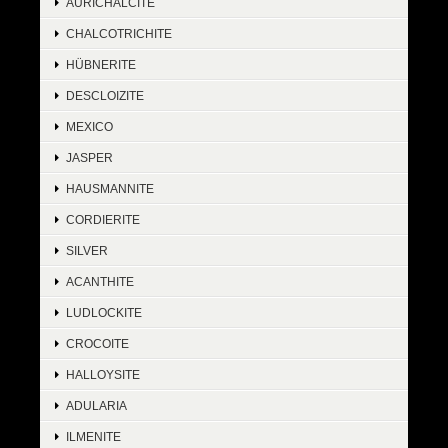
AURICHALCITE
CHALCOTRICHITE
HÜBNERITE
DESCLOIZITE
MEXICO
JASPER
HAUSMANNITE
CORDIERITE
SILVER
ACANTHITE
LUDLOCKITE
CROCOITE
HALLOYSITE
ADULARIA
ILMENITE