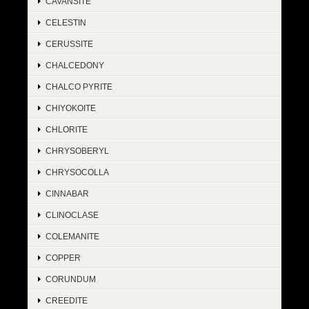
CAVANSITE
CELESTIN
CERUSSITE
CHALCEDONY
CHALCO PYRITE
CHIYOKOITE
CHLORITE
CHRYSOBERYL
CHRYSOCOLLA
CINNABAR
CLINOCLASE
COLEMANITE
COPPER
CORUNDUM
CREEDITE