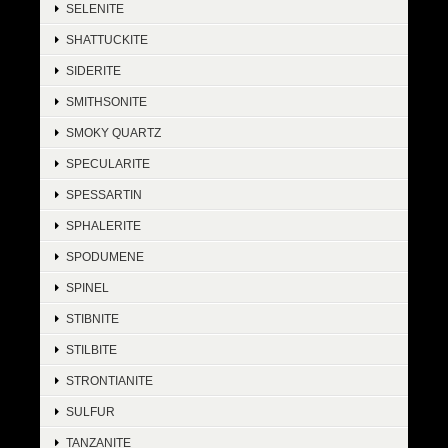
SELENITE
SHATTUCKITE
SIDERITE
SMITHSONITE
SMOKY QUARTZ
SPECULARITE
SPESSARTIN
SPHALERITE
SPODUMENE
SPINEL
STIBNITE
STILBITE
STRONTIANITE
SULFUR
TANZANITE