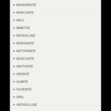
MANNARDITE
MARCASITE
MICA
MIMETITE
MICROCLINE
MORGANITE
MOTTRAMITE
MUSCOVITE
NEPTUNITE
OKENITE
OLMIITE
OLIVENITE
OPAL
ORTHOCLASE