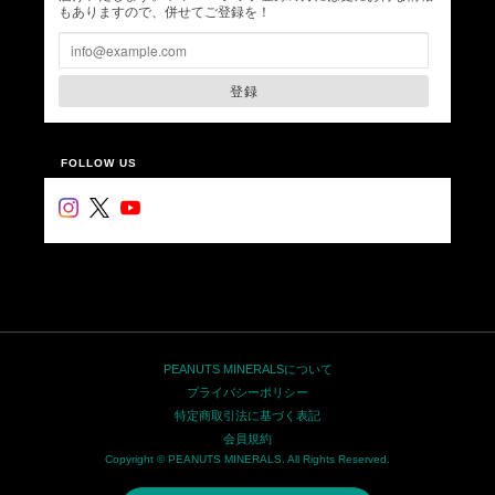
もありますので、併せてご登録を！
登録
FOLLOW US
PEANUTS MINERALSについて
プライバシーポリシー
特定商取引法に基づく表記
会員規約
Copyright © PEANUTS MINERALS. All Rights Reserved.