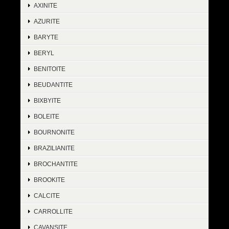
AXINITE
AZURITE
BARYTE
BERYL
BENITOITE
BEUDANTITE
BIXBYITE
BOLEITE
BOURNONITE
BRAZILIANITE
BROCHANTITE
BROOKITE
CALCITE
CARROLLITE
CAVANSITE