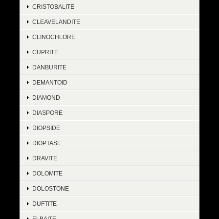
CRISTOBALITE
CLEAVELANDITE
CLINOCHLORE
CUPRITE
DANBURITE
DEMANTOID
DIAMOND
DIASPORE
DIOPSIDE
DIOPTASE
DRAVITE
DOLOMITE
DOLOSTONE
DUFTITE
ELBAITE