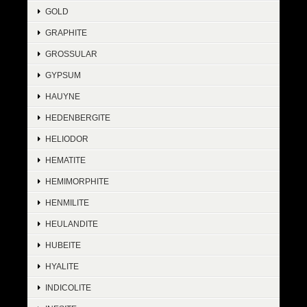
GOLD
GRAPHITE
GROSSULAR
GYPSUM
HAUYNE
HEDENBERGITE
HELIODOR
HEMATITE
HEMIMORPHITE
HENMILITE
HEULANDITE
HUBEITE
HYALITE
INDICOLITE