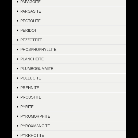
PAPAGOITE
PARGASITE
PECTOLITE
PERIDOT
PEZZOTTITE
PHOSPHOPHYLLITE
PLANCHEITE
PLUMBOGUMMITE
POLLUCITE
PREHNITE
PROUSTITE
PYRITE
PYROMORPHITE
PYROXMANGITE
PYRRHOTITE