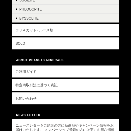
SUGILITE
PHLOGOPITE
BYSSOLITE
ラフ＆カット / ルース類
SOLD
ABOUT PEANUTS MINERALS
ご利用ガイド
特定商取引法に基づく表記
お問い合わせ
NEWS LETTER
ニュースレターをご購読の方に新商品やキャンペーン情報をお
届けいたします。 メンバーシップ登録の方には更にお得な情報