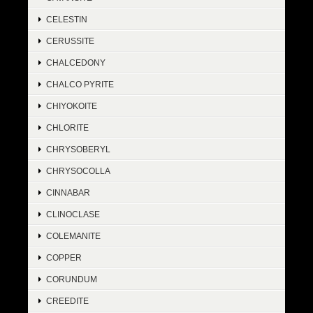
CELESTIN
CERUSSITE
CHALCEDONY
CHALCO PYRITE
CHIYOKOITE
CHLORITE
CHRYSOBERYL
CHRYSOCOLLA
CINNABAR
CLINOCLASE
COLEMANITE
COPPER
CORUNDUM
CREEDITE