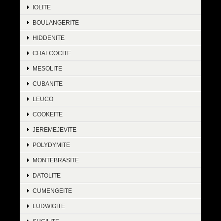
IOLITE
BOULANGERITE
HIDDENITE
CHALCOCITE
MESOLITE
CUBANITE
LEUCO
COOKEITE
JEREMEJEVITE
POLYDYMITE
MONTEBRASITE
DATOLITE
CUMENGEITE
LUDWIGITE