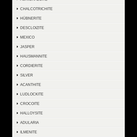
CHALCOTRICHITE
HÜBNERITE
DESCLOIZITE
MEXICO
JASPER
HAUSMANNITE
CORDIERITE
SILVER
ACANTHITE
LUDLOCKITE
CROCOITE
HALLOYSITE
ADULARIA
ILMENITE