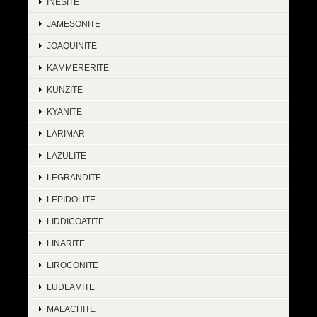
INESITE
JAMESONITE
JOAQUINITE
KAMMERERITE
KUNZITE
KYANITE
LARIMAR
LAZULITE
LEGRANDITE
LEPIDOLITE
LIDDICOATITE
LINARITE
LIROCONITE
LUDLAMITE
MALACHITE