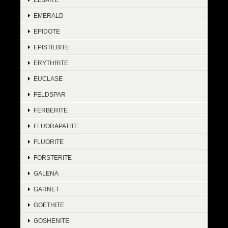
EMERALD
EPIDOTE
EPISTILBITE
ERYTHRITE
EUCLASE
FELDSPAR
FERBERITE
FLUORAPATITE
FLUORITE
FORSTERITE
GALENA
GARNET
GOETHITE
GOSHENITE