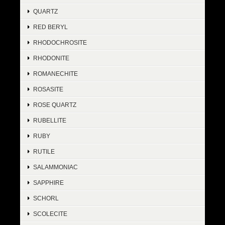
QUARTZ
RED BERYL
RHODOCHROSITE
RHODONITE
ROMANECHITE
ROSASITE
ROSE QUARTZ
RUBELLITE
RUBY
RUTILE
SALAMMONIAC
SAPPHIRE
SCHORL
SCOLECITE