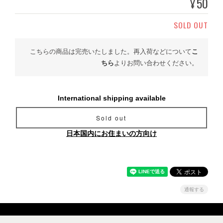
50
¥
SOLD OUT
こちらの商品は完売いたしました。再入荷などについて
こ
ちら
よりお問い合わせください。
International shipping available
Sold out
日本国内にお住まいの方向け
通報する