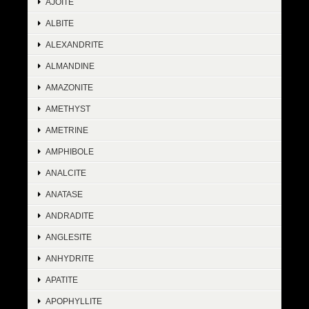
AJOITE
ALBITE
ALEXANDRITE
ALMANDINE
AMAZONITE
AMETHYST
AMETRINE
AMPHIBOLE
ANALCITE
ANATASE
ANDRADITE
ANGLESITE
ANHYDRITE
APATITE
APOPHYLLITE