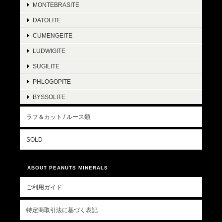
MONTEBRASITE
DATOLITE
CUMENGEITE
LUDWIGITE
SUGILITE
PHLOGOPITE
BYSSOLITE
ラフ＆カット / ルース類
SOLD
ABOUT PEANUTS MINERALS
ご利用ガイド
特定商取引法に基づく表記