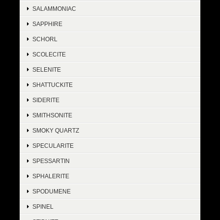
SALAMMONIAC
SAPPHIRE
SCHORL
SCOLECITE
SELENITE
SHATTUCKITE
SIDERITE
SMITHSONITE
SMOKY QUARTZ
SPECULARITE
SPESSARTIN
SPHALERITE
SPODUMENE
SPINEL