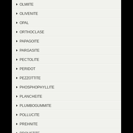
OLMIITE
OLIVENITE
OPAL
ORTHOCLASE
PAPAGOITE
PARGASITE
PECTOLITE
PERIDOT
PEZZOTTITE
PHOSPHOPHYLLITE
PLANCHEITE
PLUMBOGUMMITE
POLLUCITE
PREHNITE