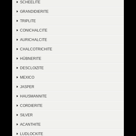
SCHEELITE
GRANDIDIERITE
TRIPLITE
CONICHALCITE
AURICHALCITE
CHALCOTRICHITE
HÜBNERITE
DESCLOIZITE
MEXICO
JASPER
HAUSMANNITE
CORDIERITE
SILVER
ACANTHITE
LUDLOCKITE