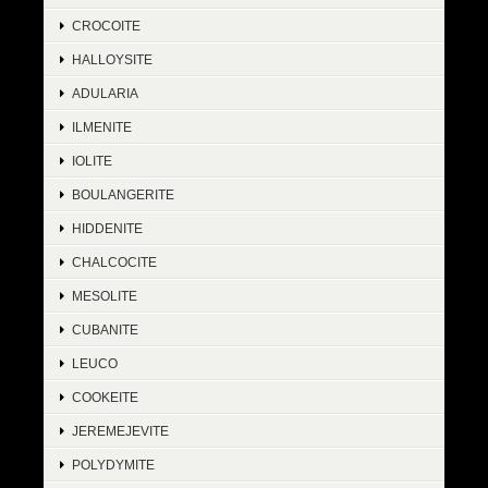
CROCOITE
HALLOYSITE
ADULARIA
ILMENITE
IOLITE
BOULANGERITE
HIDDENITE
CHALCOCITE
MESOLITE
CUBANITE
LEUCO
COOKEITE
JEREMEJEVITE
POLYDYMITE