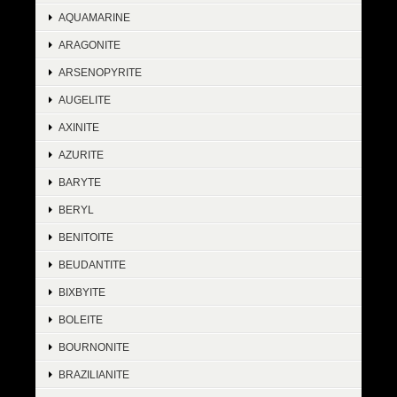
AQUAMARINE
ARAGONITE
ARSENOPYRITE
AUGELITE
AXINITE
AZURITE
BARYTE
BERYL
BENITOITE
BEUDANTITE
BIXBYITE
BOLEITE
BOURNONITE
BRAZILIANITE