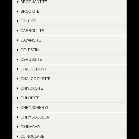
BROCHANTITE
BROOKITE
CALCITE
CARROLLITE
CAVANSITE
CELESTIN
CERUSSITE
CHALCEDONY
CHALCO PYRITE
CHIYOKOITE
CHLORITE
CHRYSOBERYL
CHRYSOCOLLA
CINNABAR
CLINOCLASE