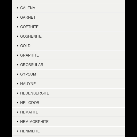
GALENA
GARNET
GOETHITE
GOSHENITE
GOLD
GRAPHITE
GROSSULAR
GYPSUM
HAUYNE
HEDENBERGITE
HELIODOR
HEMATITE
HEMIMORPHITE
HENMILITE