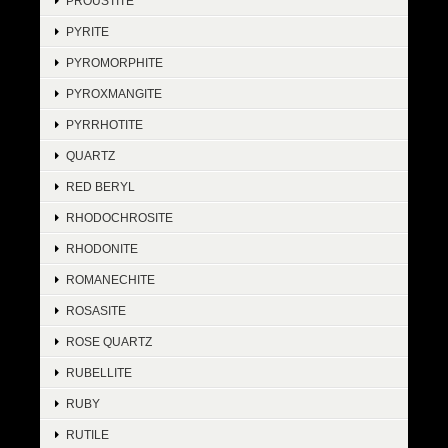
PROUSTITE
PYRITE
PYROMORPHITE
PYROXMANGITE
PYRRHOTITE
QUARTZ
RED BERYL
RHODOCHROSITE
RHODONITE
ROMANECHITE
ROSASITE
ROSE QUARTZ
RUBELLITE
RUBY
RUTILE