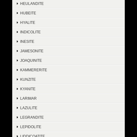
HEULANDITE
HUBEITE
HYALITE
INDICOLITE
INESITE
JAMESONITE
JOAQUINITE
KAMMERERITE
KUNZITE
KYANITE
LARIMAR
LAZULITE
LEGRANDITE
LEPIDOLITE
LIDDICOATITE