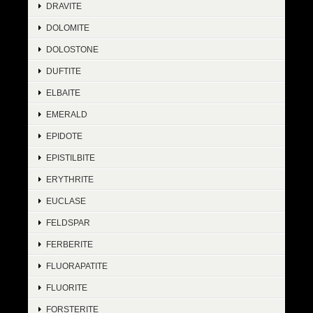
DRAVITE
DOLOMITE
DOLOSTONE
DUFTITE
ELBAITE
EMERALD
EPIDOTE
EPISTILBITE
ERYTHRITE
EUCLASE
FELDSPAR
FERBERITE
FLUORAPATITE
FLUORITE
FORSTERITE