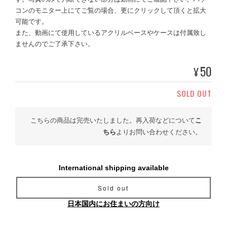
コンのモニター上にてご覧の場合、更にクリックして頂くと拡大
可能です。
また、動画にて使用しているアクリルベースやケースは付属致し
ませんのでご了承下さい。
50
¥
SOLD OUT
こちらの商品は完売いたしました。再入荷などについて
こ
ちら
よりお問い合わせください。
International shipping available
Sold out
日本国内にお住まいの方向け