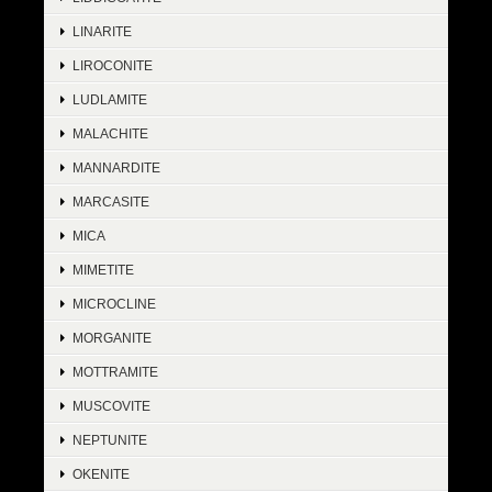
LINARITE
LIROCONITE
LUDLAMITE
MALACHITE
MANNARDITE
MARCASITE
MICA
MIMETITE
MICROCLINE
MORGANITE
MOTTRAMITE
MUSCOVITE
NEPTUNITE
OKENITE