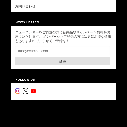
お問い合わせ
NEWS LETTER
ニュースレターをご購読の方に新商品やキャンペーン情報をお
届けいたします。 メンバーシップ登録の方には更にお得な情報
もありますので、併せてご登録を！
登録
FOLLOW US