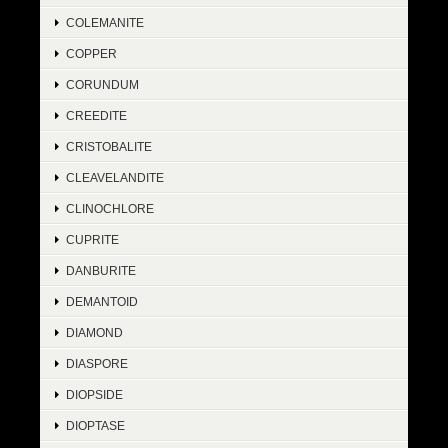
COLEMANITE
COPPER
CORUNDUM
CREEDITE
CRISTOBALITE
CLEAVELANDITE
CLINOCHLORE
CUPRITE
DANBURITE
DEMANTOID
DIAMOND
DIASPORE
DIOPSIDE
DIOPTASE