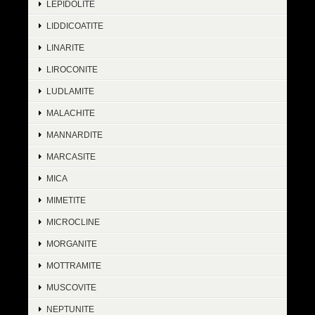
LEPIDOLITE
LIDDICOATITE
LINARITE
LIROCONITE
LUDLAMITE
MALACHITE
MANNARDITE
MARCASITE
MICA
MIMETITE
MICROCLINE
MORGANITE
MOTTRAMITE
MUSCOVITE
NEPTUNITE