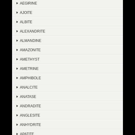
AEGIRINE
AJOITE
ALBITE
ALEXANDRITE
ALMANDINE
AMAZONITE
AMETHYST
AMETRINE
AMPHIBOLE
ANALCITE
ANATASE
ANDRADITE
ANGLESITE
ANHYDRITE
APATITE