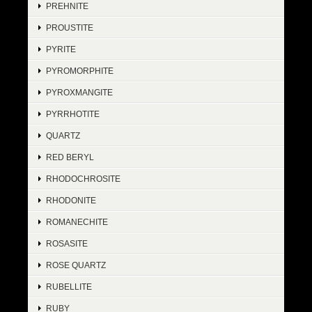
PREHNITE
PROUSTITE
PYRITE
PYROMORPHITE
PYROXMANGITE
PYRRHOTITE
QUARTZ
RED BERYL
RHODOCHROSITE
RHODONITE
ROMANECHITE
ROSASITE
ROSE QUARTZ
RUBELLITE
RUBY