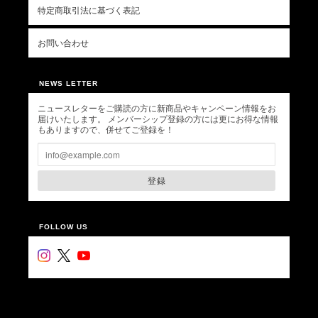
特定商取引法に基づく表記
お問い合わせ
NEWS LETTER
ニュースレターをご購読の方に新商品やキャンペーン情報をお
届けいたします。 メンバーシップ登録の方には更にお得な情報
もありますので、併せてご登録を！
登録
FOLLOW US