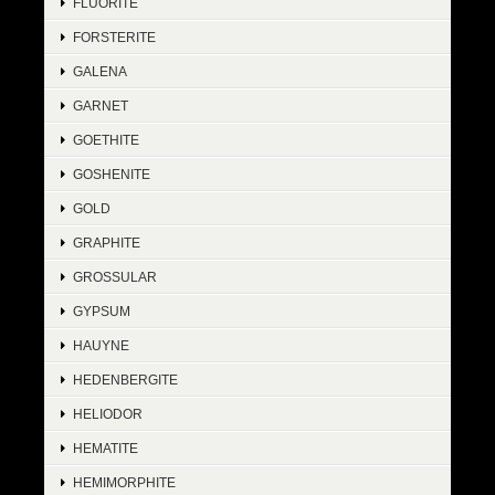
FLUORITE
FORSTERITE
GALENA
GARNET
GOETHITE
GOSHENITE
GOLD
GRAPHITE
GROSSULAR
GYPSUM
HAUYNE
HEDENBERGITE
HELIODOR
HEMATITE
HEMIMORPHITE