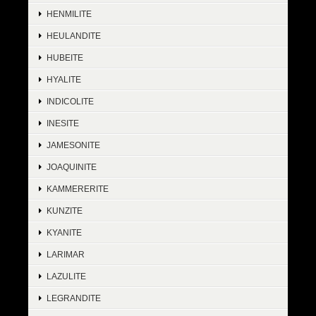
HENMILITE
HEULANDITE
HUBEITE
HYALITE
INDICOLITE
INESITE
JAMESONITE
JOAQUINITE
KAMMERERITE
KUNZITE
KYANITE
LARIMAR
LAZULITE
LEGRANDITE