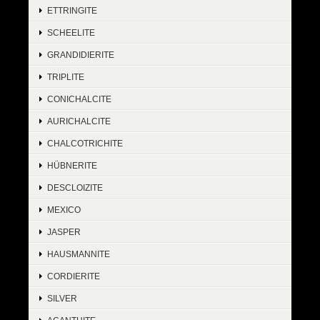
ETTRINGITE
SCHEELITE
GRANDIDIERITE
TRIPLITE
CONICHALCITE
AURICHALCITE
CHALCOTRICHITE
HÜBNERITE
DESCLOIZITE
MEXICO
JASPER
HAUSMANNITE
CORDIERITE
SILVER