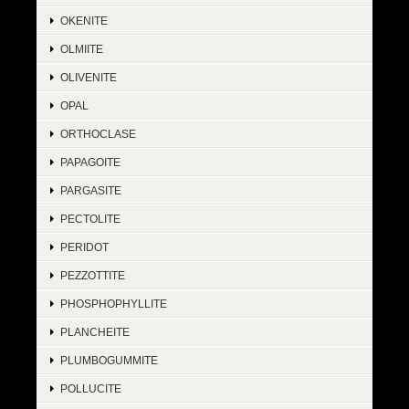
OKENITE
OLMIITE
OLIVENITE
OPAL
ORTHOCLASE
PAPAGOITE
PARGASITE
PECTOLITE
PERIDOT
PEZZOTTITE
PHOSPHOPHYLLITE
PLANCHEITE
PLUMBOGUMMITE
POLLUCITE