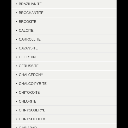
BRAZILIANITE
BROCHANTITE
BROOKITE
CALCITE
CARROLLITE
CAVANSITE
CELESTIN
CERUSSITE
CHALCEDONY
CHALCO PYRITE
CHIYOKOITE
CHLORITE
CHRYSOBERYL
CHRYSOCOLLA
CINNABAR