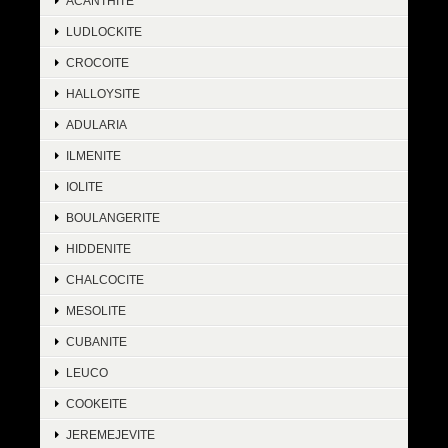
ACANTHITE
LUDLOCKITE
CROCOITE
HALLOYSITE
ADULARIA
ILMENITE
IOLITE
BOULANGERITE
HIDDENITE
CHALCOCITE
MESOLITE
CUBANITE
LEUCO
COOKEITE
JEREMEJEVITE