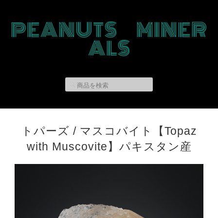
PEANUTS MINER
ALS
トパーズ / マスコバイト【Topaz
with Muscovite】パキスタン産