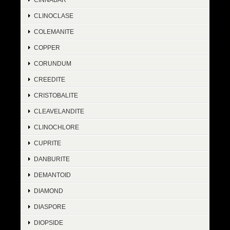
CLINOCLASE
COLEMANITE
COPPER
CORUNDUM
CREEDITE
CRISTOBALITE
CLEAVELANDITE
CLINOCHLORE
CUPRITE
DANBURITE
DEMANTOID
DIAMOND
DIASPORE
DIOPSIDE