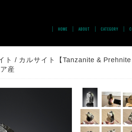
HOME
ABOUT
CATEGORY
C
/ カルサイト【Tanzanite & Prehnite
ザニア産