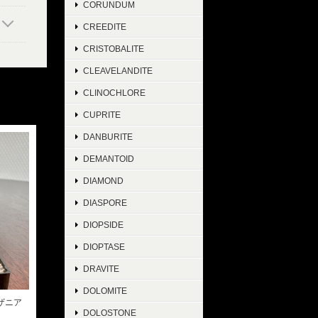
CORUNDUM
CREEDITE
CRISTOBALITE
CLEAVELANDITE
CLINOCHLORE
CUPRITE
DANBURITE
DEMANTOID
DIAMOND
DIASPORE
DIOPSIDE
DIOPTASE
DRAVITE
DOLOMITE
ンザニア
DOLOSTONE