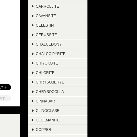
CARROLLITE
CAVANSITE
CELESTIN
CERUSSITE
CHALCEDONY
CHALCO PYRITE
CHIYOKOITE
CHLORITE
CHRYSOBERYL
CHRYSOCOLLA
報する
CINNABAR
CLINOCLASE
COLEMANITE
COPPER