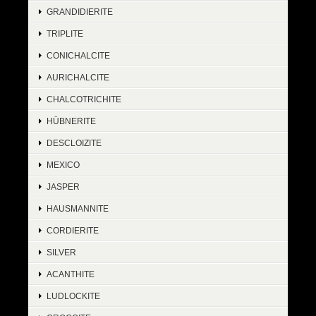
GRANDIDIERITE
TRIPLITE
CONICHALCITE
AURICHALCITE
CHALCOTRICHITE
HÜBNERITE
DESCLOIZITE
MEXICO
JASPER
HAUSMANNITE
CORDIERITE
SILVER
ACANTHITE
LUDLOCKITE