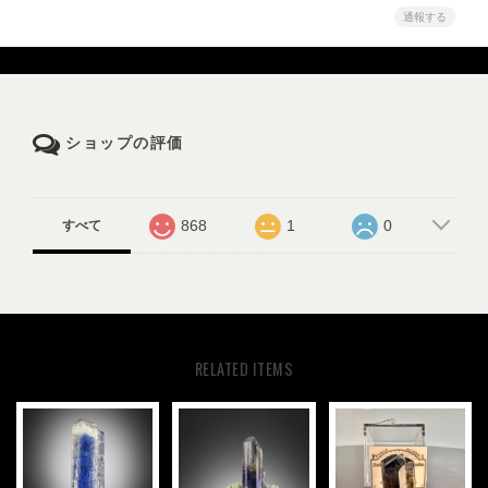
通報する
ショップの評価
868
1
0
すべて
RELATED ITEMS