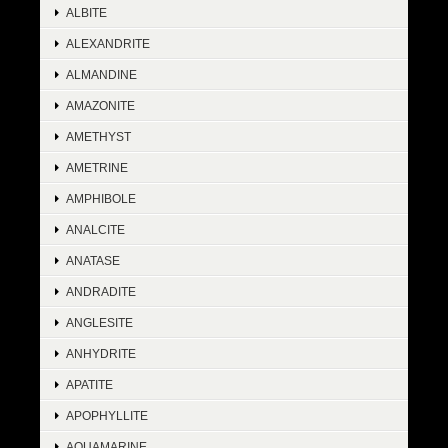
ALBITE
ALEXANDRITE
ALMANDINE
AMAZONITE
AMETHYST
AMETRINE
AMPHIBOLE
ANALCITE
ANATASE
ANDRADITE
ANGLESITE
ANHYDRITE
APATITE
APOPHYLLITE
AQUAMARINE