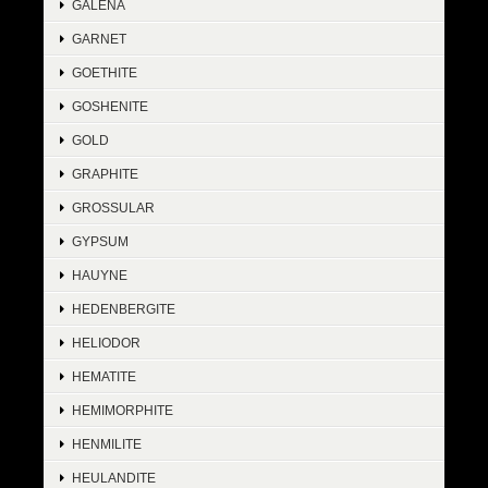
GALENA
GARNET
GOETHITE
GOSHENITE
GOLD
GRAPHITE
GROSSULAR
GYPSUM
HAUYNE
HEDENBERGITE
HELIODOR
HEMATITE
HEMIMORPHITE
HENMILITE
HEULANDITE