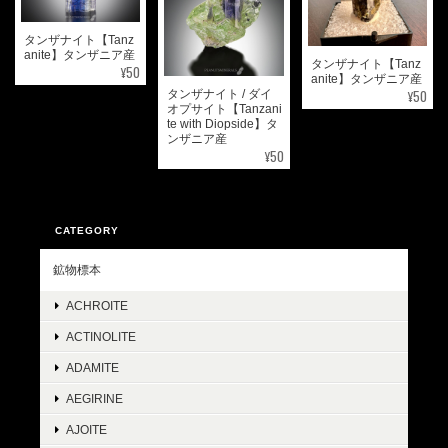
タンザナイト【Tanz
anite】タンザニア産
タンザナイト【Tanz
¥50
anite】タンザニア産
¥50
タンザナイト / ダイ
オプサイト【Tanzani
te with Diopside】タ
ンザニア産
¥50
CATEGORY
鉱物標本
ACHROITE
ACTINOLITE
ADAMITE
AEGIRINE
AJOITE