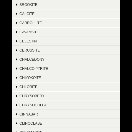
BROOKITE
CALCITE
CARROLLITE
CAVANSITE
CELESTIN
CERUSSITE
CHALCEDONY
CHALCO PYRITE
CHIYOKOITE
CHLORITE
CHRYSOBERYL
CHRYSOCOLLA
CINNABAR
CLINOCLASE