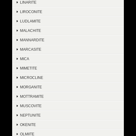
LINARITE
LIROCONITE
LUDLAMITE
MALACHITE
MANNARDITE
MARCASITE
MICA
MIMETITE
MICROCLINE
MORGANITE
MOTTRAMITE
MUSCOVITE
NEPTUNITE
OKENITE
OLMIITE