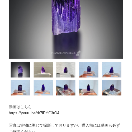
動画はこちら
https://youtu.be/dr7iPYC3rO4
写真は実物に準じて撮影しておりますが、購入前には動画も必ず
ご確認ください。