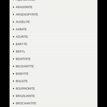
ARAGONITE
ARSENOPYRITE
AUGELITE
AXINITE
AZURITE
BARYTE
BERYL
BENITOITE
BEUDANTITE
BIXBYITE
BOLEITE
BOURNONITE
BRAZILIANITE
BROCHANTITE