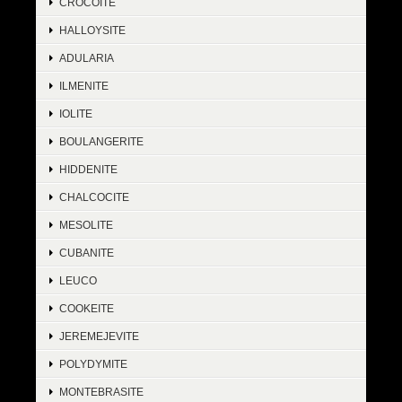
CROCOITE
HALLOYSITE
ADULARIA
ILMENITE
IOLITE
BOULANGERITE
HIDDENITE
CHALCOCITE
MESOLITE
CUBANITE
LEUCO
COOKEITE
JEREMEJEVITE
POLYDYMITE
MONTEBRASITE