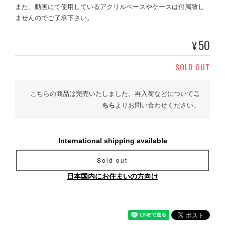
また、動画にて使用しているアクリルベースやケースは付属致し
ませんのでご了承下さい。
50
¥
SOLD OUT
こちらの商品は完売いたしました。再入荷などについて
こ
ちら
よりお問い合わせください。
International shipping available
Sold out
日本国内にお住まいの方向け