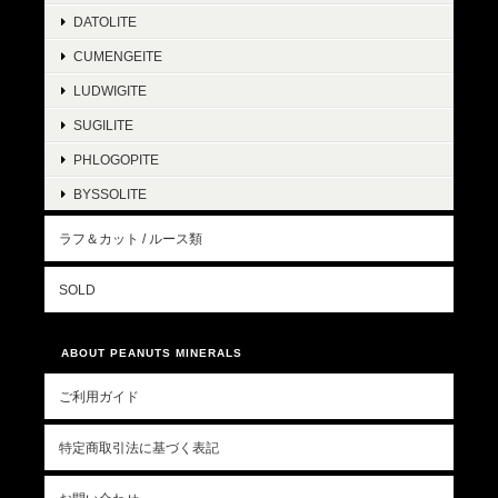
DATOLITE
CUMENGEITE
LUDWIGITE
SUGILITE
PHLOGOPITE
BYSSOLITE
ラフ＆カット / ルース類
SOLD
ABOUT PEANUTS MINERALS
ご利用ガイド
特定商取引法に基づく表記