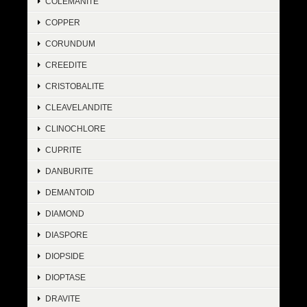
COLEMANITE
COPPER
CORUNDUM
CREEDITE
CRISTOBALITE
CLEAVELANDITE
CLINOCHLORE
CUPRITE
DANBURITE
DEMANTOID
DIAMOND
DIASPORE
DIOPSIDE
DIOPTASE
DRAVITE