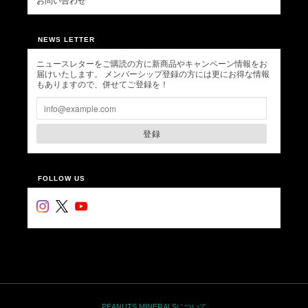
お問い合わせ
NEWS LETTER
ニュースレターをご購読の方に新商品やキャンペーン情報をお
届けいたします。 メンバーシップ登録の方には更にお得な情報
もありますので、併せてご登録を！
登録
FOLLOW US
PEANUTS MINERALSについて