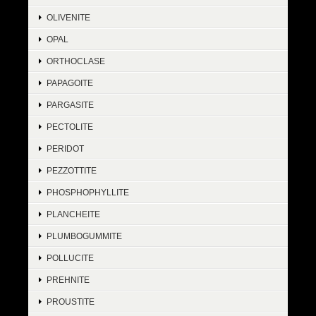
OLIVENITE
OPAL
ORTHOCLASE
PAPAGOITE
PARGASITE
PECTOLITE
PERIDOT
PEZZOTTITE
PHOSPHOPHYLLITE
PLANCHEITE
PLUMBOGUMMITE
POLLUCITE
PREHNITE
PROUSTITE