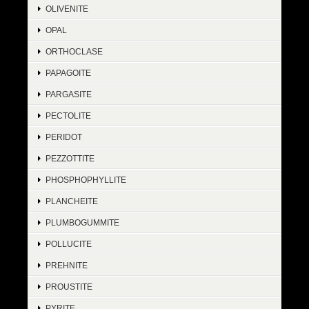
OLIVENITE
OPAL
ORTHOCLASE
PAPAGOITE
PARGASITE
PECTOLITE
PERIDOT
PEZZOTTITE
PHOSPHOPHYLLITE
PLANCHEITE
PLUMBOGUMMITE
POLLUCITE
PREHNITE
PROUSTITE
PYRITE