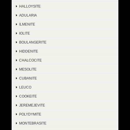
HALLOYSITE
ADULARIA
ILMENITE
IOLITE
BOULANGERITE
HIDDENITE
CHALCOCITE
MESOLITE
CUBANITE
LEUCO
COOKEITE
JEREMEJEVITE
POLYDYMITE
MONTEBRASITE