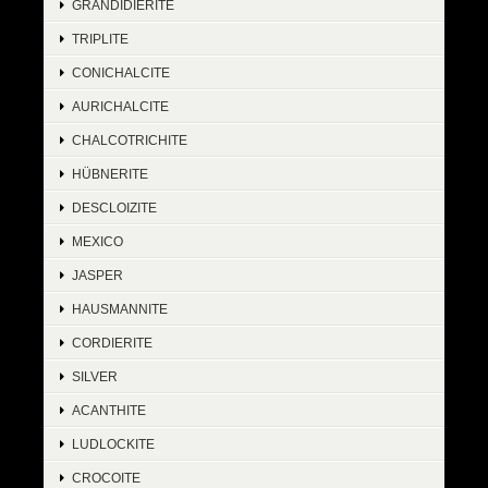
GRANDIDIERITE
TRIPLITE
CONICHALCITE
AURICHALCITE
CHALCOTRICHITE
HÜBNERITE
DESCLOIZITE
MEXICO
JASPER
HAUSMANNITE
CORDIERITE
SILVER
ACANTHITE
LUDLOCKITE
CROCOITE