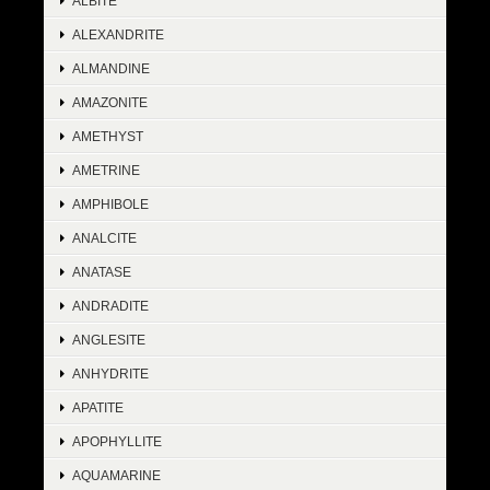
ALBITE
ALEXANDRITE
ALMANDINE
AMAZONITE
AMETHYST
AMETRINE
AMPHIBOLE
ANALCITE
ANATASE
ANDRADITE
ANGLESITE
ANHYDRITE
APATITE
APOPHYLLITE
AQUAMARINE