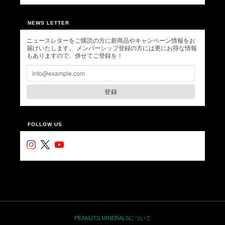
NEWS LETTER
ニュースレターをご購読の方に新商品やキャンペーン情報をお
届けいたします。 メンバーシップ登録の方には更にお得な情報
もありますので、併せてご登録を！
登録
FOLLOW US
PEANUTS MINERALSについて