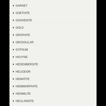
GARNET
GOETHITE
GOSHENITE
GOLD
GRAPHITE
GROSSULAR
GYPSUM
HAUYNE
HEDENBERGITE
HELIODOR
HEMATITE
HEMIMORPHITE
HENMILITE
HEULANDITE