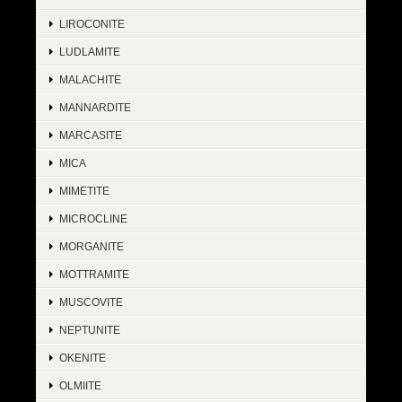
LIROCONITE
LUDLAMITE
MALACHITE
MANNARDITE
MARCASITE
MICA
MIMETITE
MICROCLINE
MORGANITE
MOTTRAMITE
MUSCOVITE
NEPTUNITE
OKENITE
OLMIITE