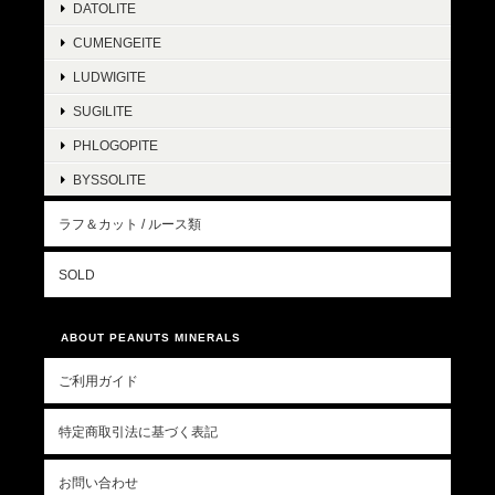
DATOLITE
CUMENGEITE
LUDWIGITE
SUGILITE
PHLOGOPITE
BYSSOLITE
ラフ＆カット / ルース類
SOLD
ABOUT PEANUTS MINERALS
ご利用ガイド
特定商取引法に基づく表記
お問い合わせ