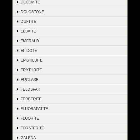
DOLOMITE
DOLOSTONE
DUFTITE
ELBAITE
EMERALD
EPIDOTE
EPISTILBITE
ERYTHRITE
EUCLASE
FELDSPAR
FERBERITE
FLUORAPATITE
FLUORITE
FORSTERITE
GALENA