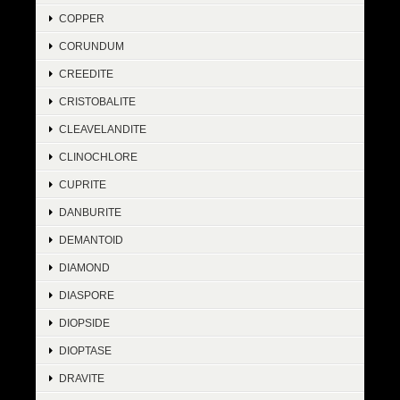
COPPER
CORUNDUM
CREEDITE
CRISTOBALITE
CLEAVELANDITE
CLINOCHLORE
CUPRITE
DANBURITE
DEMANTOID
DIAMOND
DIASPORE
DIOPSIDE
DIOPTASE
DRAVITE