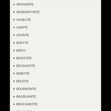
ARAGONITE
ARSENOPYRITE
AUGELITE
AXINITE
AZURITE
BARYTE
BERYL
BENITOITE
BEUDANTITE
BIXBYITE
BOLEITE
BOURNONITE
BRAZILIANITE
BROCHANTITE