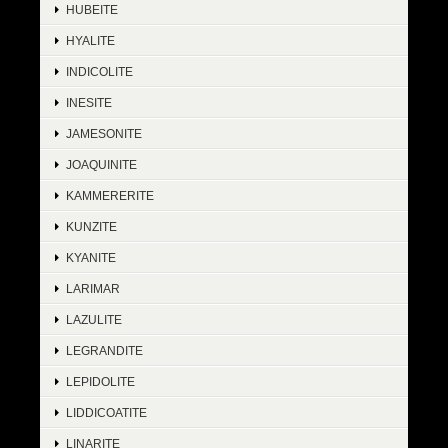
HUBEITE
HYALITE
INDICOLITE
INESITE
JAMESONITE
JOAQUINITE
KAMMERERITE
KUNZITE
KYANITE
LARIMAR
LAZULITE
LEGRANDITE
LEPIDOLITE
LIDDICOATITE
LINARITE