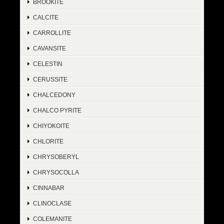
BROOKITE
CALCITE
CARROLLITE
CAVANSITE
CELESTIN
CERUSSITE
CHALCEDONY
CHALCO PYRITE
CHIYOKOITE
CHLORITE
CHRYSOBERYL
CHRYSOCOLLA
CINNABAR
CLINOCLASE
COLEMANITE