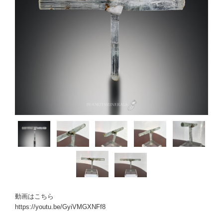
動画はこちら
https://youtu.be/GyiVMGXNFf8