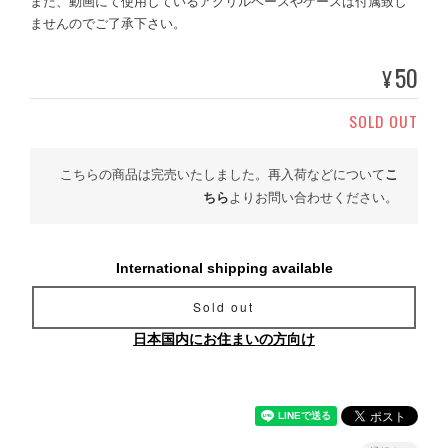
また、動画にて使用しているアクリルベースやケースは付属致し
ませんのでご了承下さい。
50
¥
SOLD OUT
こちらの商品は完売いたしました。再入荷などについて
こ
ちら
よりお問い合わせください。
International shipping available
Sold out
日本国内にお住まいの方向け