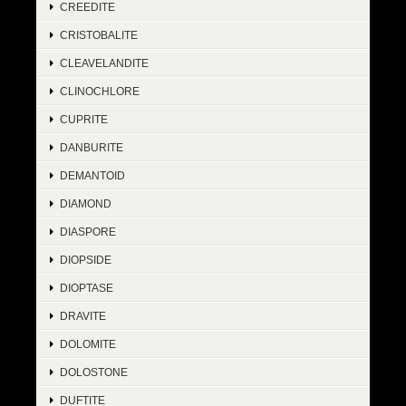
CREEDITE
CRISTOBALITE
CLEAVELANDITE
CLINOCHLORE
CUPRITE
DANBURITE
DEMANTOID
DIAMOND
DIASPORE
DIOPSIDE
DIOPTASE
DRAVITE
DOLOMITE
DOLOSTONE
DUFTITE