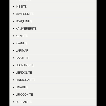
INESITE
JAMESONITE
JOAQUINITE
KAMMERERITE
KUNZITE
KYANITE
LARIMAR
LAZULITE
LEGRANDITE
LEPIDOLITE
LIDDICOATITE
LINARITE
LIROCONITE
LUDLAMITE