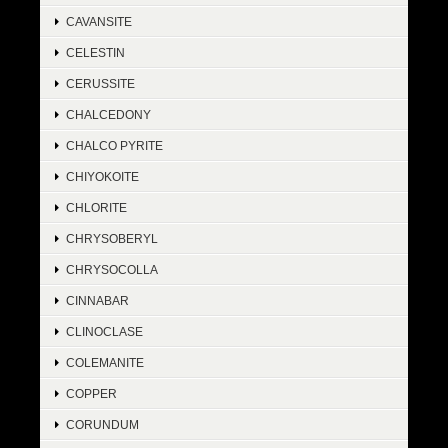
CAVANSITE
CELESTIN
CERUSSITE
CHALCEDONY
CHALCO PYRITE
CHIYOKOITE
CHLORITE
CHRYSOBERYL
CHRYSOCOLLA
CINNABAR
CLINOCLASE
COLEMANITE
COPPER
CORUNDUM