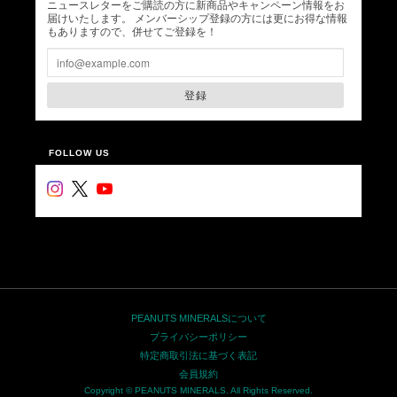
ニュースレターをご購読の方に新商品やキャンペーン情報をお
届けいたします。 メンバーシップ登録の方には更にお得な情報
もありますので、併せてご登録を！
登録
FOLLOW US
PEANUTS MINERALSについて
プライバシーポリシー
特定商取引法に基づく表記
会員規約
Copyright © PEANUTS MINERALS. All Rights Reserved.