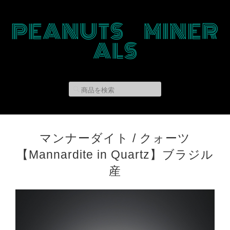
PEANUTS MINER
ALS
マンナーダイト / クォーツ
【Mannardite in Quartz】ブラジル
産