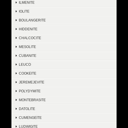
ILMENITE
IOLITE
BOULANGERITE
HIDDENITE
CHALCOCITE
MESOLITE
CUBANITE
LEUCO
COOKEITE
JEREMEJEVITE
POLYDYMITE
MONTEBRASITE
DATOLITE
CUMENGEITE
LUDWIGITE