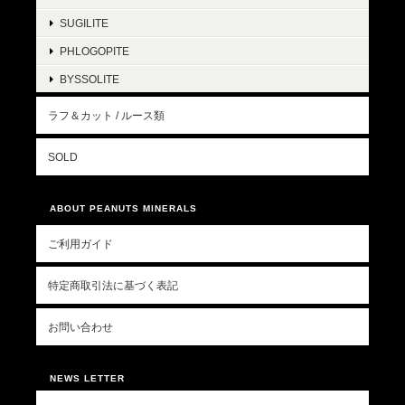
SUGILITE
PHLOGOPITE
BYSSOLITE
ラフ＆カット / ルース類
SOLD
ABOUT PEANUTS MINERALS
ご利用ガイド
特定商取引法に基づく表記
お問い合わせ
NEWS LETTER