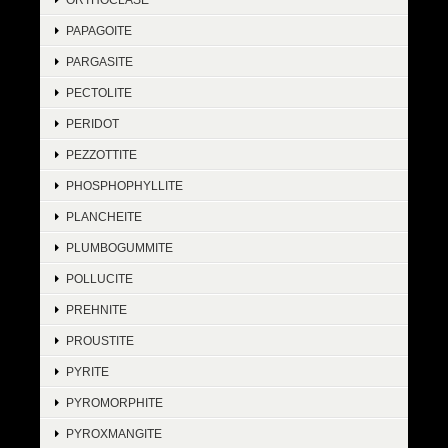
PAPAGOITE
PARGASITE
PECTOLITE
PERIDOT
PEZZOTTITE
PHOSPHOPHYLLITE
PLANCHEITE
PLUMBOGUMMITE
POLLUCITE
PREHNITE
PROUSTITE
PYRITE
PYROMORPHITE
PYROXMANGITE