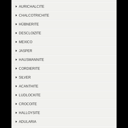
AURICHALCITE
CHALCOTRICHITE
HÜBNERITE
DESCLOIZITE
MEXICO
JASPER
HAUSMANNITE
CORDIERITE
SILVER
ACANTHITE
LUDLOCKITE
CROCOITE
HALLOYSITE
ADULARIA