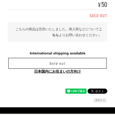
50
¥
SOLD OUT
こちらの商品は完売いたしました。再入荷などについて
こ
ちら
よりお問い合わせください。
International shipping available
Sold out
日本国内にお住まいの方向け
通報する