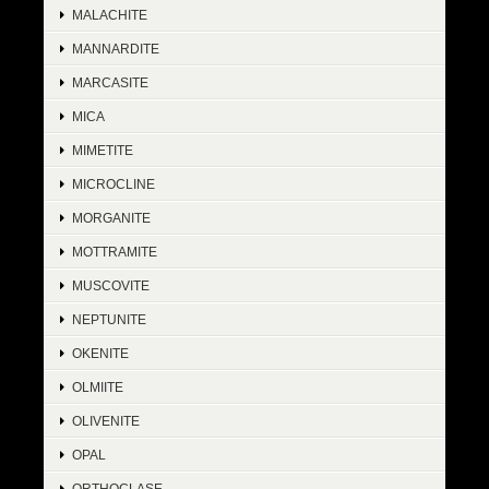
MALACHITE
MANNARDITE
MARCASITE
MICA
MIMETITE
MICROCLINE
MORGANITE
MOTTRAMITE
MUSCOVITE
NEPTUNITE
OKENITE
OLMIITE
OLIVENITE
OPAL
ORTHOCLASE