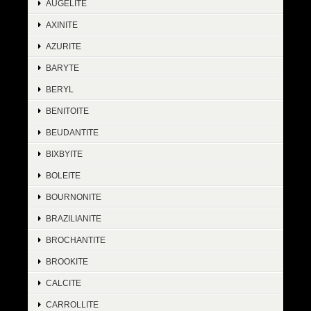
AUGELITE
AXINITE
AZURITE
BARYTE
BERYL
BENITOITE
BEUDANTITE
BIXBYITE
BOLEITE
BOURNONITE
BRAZILIANITE
BROCHANTITE
BROOKITE
CALCITE
CARROLLITE