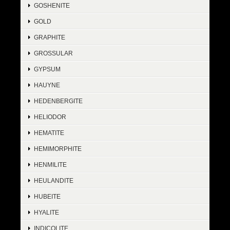
GOSHENITE
GOLD
GRAPHITE
GROSSULAR
GYPSUM
HAUYNE
HEDENBERGITE
HELIODOR
HEMATITE
HEMIMORPHITE
HENMILITE
HEULANDITE
HUBEITE
HYALITE
INDICOLITE