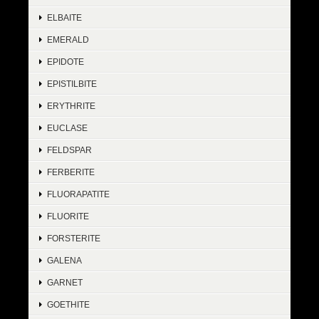
ELBAITE
EMERALD
EPIDOTE
EPISTILBITE
ERYTHRITE
EUCLASE
FELDSPAR
FERBERITE
FLUORAPATITE
FLUORITE
FORSTERITE
GALENA
GARNET
GOETHITE