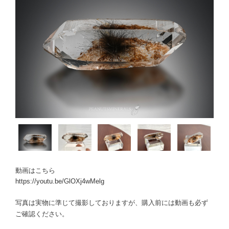
動画はこちら
https://youtu.be/GlOXj4wMelg
写真は実物に準じて撮影しておりますが、購入前には動画も必ず
ご確認ください。