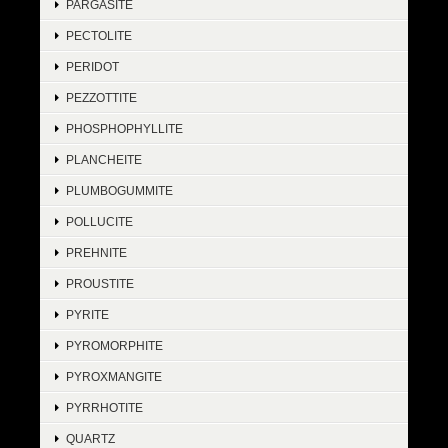
PARGASITE
PECTOLITE
PERIDOT
PEZZOTTITE
PHOSPHOPHYLLITE
PLANCHEITE
PLUMBOGUMMITE
POLLUCITE
PREHNITE
PROUSTITE
PYRITE
PYROMORPHITE
PYROXMANGITE
PYRRHOTITE
QUARTZ