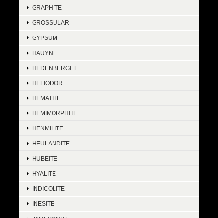
GRAPHITE
GROSSULAR
GYPSUM
HAUYNE
HEDENBERGITE
HELIODOR
HEMATITE
HEMIMORPHITE
HENMILITE
HEULANDITE
HUBEITE
HYALITE
INDICOLITE
INESITE