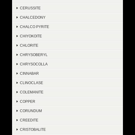
CERUSSITE
CHALCEDONY
CHALCO PYRITE
CHIYOKOITE
CHLORITE
CHRYSOBERYL
CHRYSOCOLLA
CINNABAR
CLINOCLASE
COLEMANITE
COPPER
CORUNDUM
CREEDITE
CRISTOBALITE