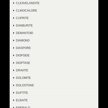
CLEAVELANDITE
CLINOCHLORE
CUPRITE
DANBURITE
DEMANTOID
DIAMOND
DIASPORE
DIOPSIDE
DIOPTASE
DRAVITE
DOLOMITE
DOLOSTONE
DUFTITE
ELBAITE
EMERALD