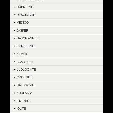
HÜBNERITE
DESCLOIZITE
MEXICO
JASPER
HAUSMANNITE
CORDIERITE
SILVER
ACANTHITE
LUDLOCKITE
CROCOITE
HALLOYSITE
ADULARIA
ILMENITE
IOLITE