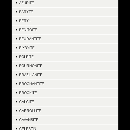
AZURITE
BARYTE
BERYL
BENITOITE
BEUDANTITE
BIXBYITE
BOLEITE
BOURNONITE
BRAZILIANITE
BROCHANTITE
BROOKITE
CALCITE
CARROLLITE
CAVANSITE
CELESTIN