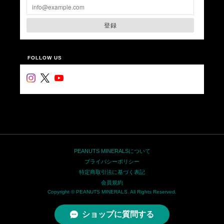
登録
FOLLOW US
PEANUTS MINERALSについて
プライバシーポリシー
特定商取引法に基づく表記
会員規約
Copyright © PEANUTS MINERALS. All Rights Reserved.
ショップに質問する