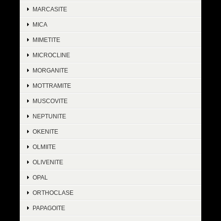
MARCASITE
MICA
MIMETITE
MICROCLINE
MORGANITE
MOTTRAMITE
MUSCOVITE
NEPTUNITE
OKENITE
OLMIITE
OLIVENITE
OPAL
ORTHOCLASE
PAPAGOITE