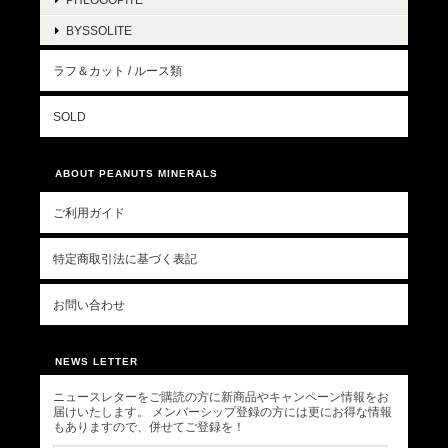
BYSSOLITE
ラフ＆カット / ルース類
SOLD
ABOUT PEANUTS MINERALS
ご利用ガイド
特定商取引法に基づく表記
お問い合わせ
NEWS LETTER
ニュースレターをご購読の方に新商品やキャンペーン情報をお
届けいたします。 メンバーシップ登録の方には更にお得な情報
もありますので、併せてご登録を！