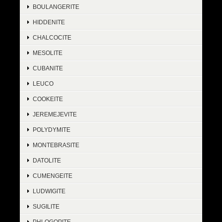
BOULANGERITE
HIDDENITE
CHALCOCITE
MESOLITE
CUBANITE
LEUCO
COOKEITE
JEREMEJEVITE
POLYDYMITE
MONTEBRASITE
DATOLITE
CUMENGEITE
LUDWIGITE
SUGILITE
PHLOGOPITE