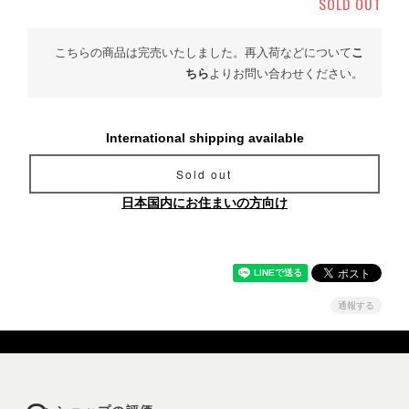
SOLD OUT
こちらの商品は完売いたしました。再入荷などについて
こ
ちら
よりお問い合わせください。
International shipping available
Sold out
日本国内にお住まいの方向け
通報する