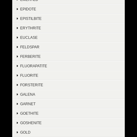
EPIDOTE
EPISTILBITE
ERYTHRITE
EUCLASE
FELDSPAR
FERBERITE
FLUORAPATITE
FLUORITE
FORSTERITE
GALENA
GARNET
GOETHITE
GOSHENITE
GOLD