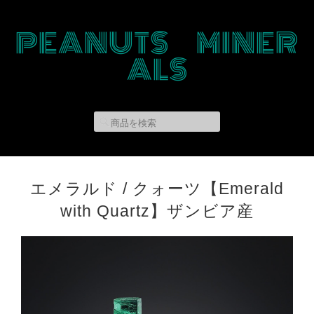
PEANUTS MINER
ALS
エメラルド / クォーツ【Emerald
with Quartz】ザンビア産