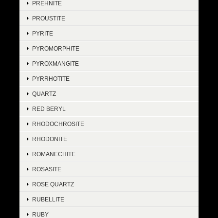
PREHNITE
PROUSTITE
PYRITE
PYROMORPHITE
PYROXMANGITE
PYRRHOTITE
QUARTZ
RED BERYL
RHODOCHROSITE
RHODONITE
ROMANECHITE
ROSASITE
ROSE QUARTZ
RUBELLITE
RUBY