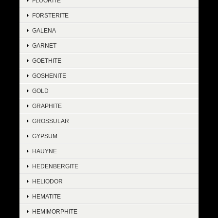
FLUORITE
FORSTERITE
GALENA
GARNET
GOETHITE
GOSHENITE
GOLD
GRAPHITE
GROSSULAR
GYPSUM
HAUYNE
HEDENBERGITE
HELIODOR
HEMATITE
HEMIMORPHITE