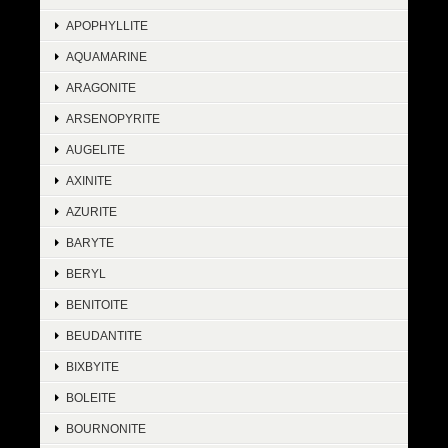
APOPHYLLITE
AQUAMARINE
ARAGONITE
ARSENOPYRITE
AUGELITE
AXINITE
AZURITE
BARYTE
BERYL
BENITOITE
BEUDANTITE
BIXBYITE
BOLEITE
BOURNONITE