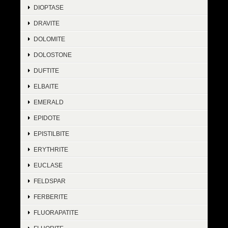
DIOPTASE
DRAVITE
DOLOMITE
DOLOSTONE
DUFTITE
ELBAITE
EMERALD
EPIDOTE
EPISTILBITE
ERYTHRITE
EUCLASE
FELDSPAR
FERBERITE
FLUORAPATITE