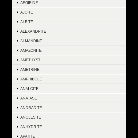
AEGIRINE
AJOITE
ALBITE
ALEXANDRITE
ALMANDINE
AMAZONITE
AMETHYST
AMETRINE
AMPHIBOLE
ANALCITE
ANATASE
ANDRADITE
ANGLESITE
ANHYDRITE
APATITE