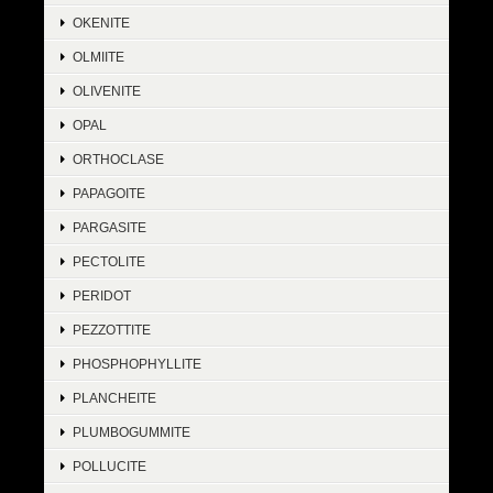
OKENITE
OLMIITE
OLIVENITE
OPAL
ORTHOCLASE
PAPAGOITE
PARGASITE
PECTOLITE
PERIDOT
PEZZOTTITE
PHOSPHOPHYLLITE
PLANCHEITE
PLUMBOGUMMITE
POLLUCITE