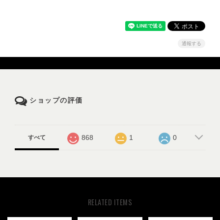
通報する
ショップの評価
868
1
0
すべて
RELATED ITEMS