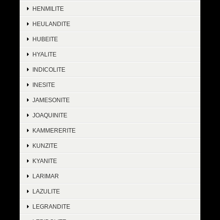
HENMILITE
HEULANDITE
HUBEITE
HYALITE
INDICOLITE
INESITE
JAMESONITE
JOAQUINITE
KAMMERERITE
KUNZITE
KYANITE
LARIMAR
LAZULITE
LEGRANDITE