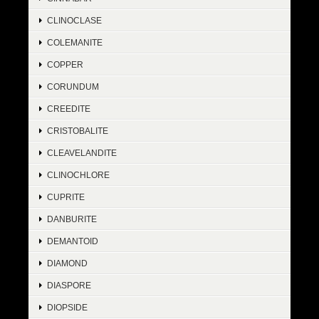
CLINOCLASE
COLEMANITE
COPPER
CORUNDUM
CREEDITE
CRISTOBALITE
CLEAVELANDITE
CLINOCHLORE
CUPRITE
DANBURITE
DEMANTOID
DIAMOND
DIASPORE
DIOPSIDE