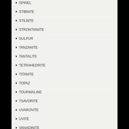
SPINEL
STIBNITE
STILBITE
STRONTIANITE
SULFUR
TANZANITE
TANTALITE
TETRAHEDRITE
TITANITE
TOPAZ
TOURMALINE
TSAVORITE
UVAROVITE
UVITE
VANADINITE