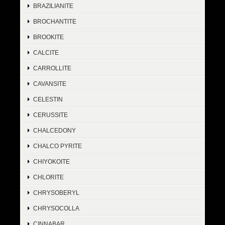
BRAZILIANITE
BROCHANTITE
BROOKITE
CALCITE
CARROLLITE
CAVANSITE
CELESTIN
CERUSSITE
CHALCEDONY
CHALCO PYRITE
CHIYOKOITE
CHLORITE
CHRYSOBERYL
CHRYSOCOLLA
CINNABAR