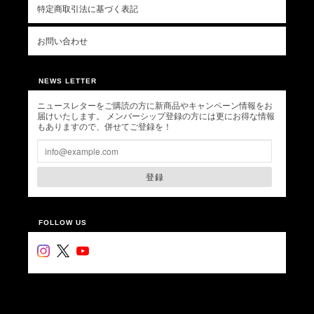
特定商取引法に基づく表記
お問い合わせ
NEWS LETTER
ニュースレターをご購読の方に新商品やキャンペーン情報をお
届けいたします。 メンバーシップ登録の方には更にお得な情報
もありますので、併せてご登録を！
登録
FOLLOW US