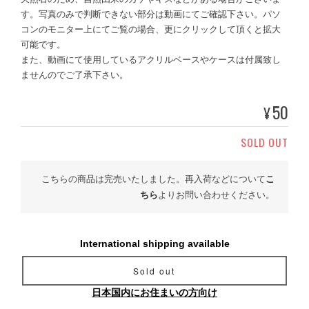
す。写真のみで判断できない部分は動画にてご確認下さい。パソ
コンのモニター上にてご覧の場合、更にクリックして頂くと拡大
可能です。
また、動画にて使用しているアクリルベースやケースは付属致し
ませんのでご了承下さい。
50
¥
SOLD OUT
こちらの商品は完売いたしました。再入荷などについて
こ
ちら
よりお問い合わせください。
International shipping available
Sold out
日本国内にお住まいの方向け