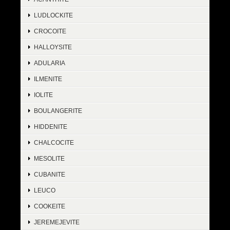
LUDLOCKITE
CROCOITE
HALLOYSITE
ADULARIA
ILMENITE
IOLITE
BOULANGERITE
HIDDENITE
CHALCOCITE
MESOLITE
CUBANITE
LEUCO
COOKEITE
JEREMEJEVITE