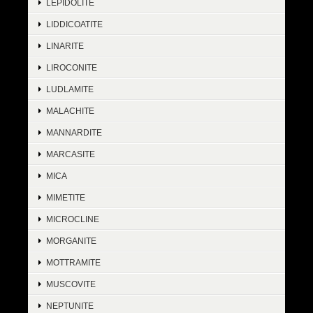
LEPIDOLITE
LIDDICOATITE
LINARITE
LIROCONITE
LUDLAMITE
MALACHITE
MANNARDITE
MARCASITE
MICA
MIMETITE
MICROCLINE
MORGANITE
MOTTRAMITE
MUSCOVITE
NEPTUNITE