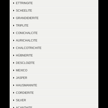
ETTRINGITE
SCHEELITE
GRANDIDIERITE
TRIPLITE
CONICHALCITE
AURICHALCITE
CHALCOTRICHITE
HÜBNERITE
DESCLOIZITE
MEXICO
JASPER
HAUSMANNITE
CORDIERITE
SILVER
ACANTHITE