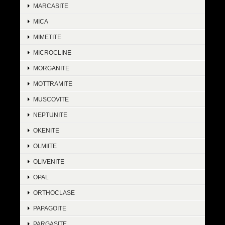
MARCASITE
MICA
MIMETITE
MICROCLINE
MORGANITE
MOTTRAMITE
MUSCOVITE
NEPTUNITE
OKENITE
OLMIITE
OLIVENITE
OPAL
ORTHOCLASE
PAPAGOITE
PARGASITE