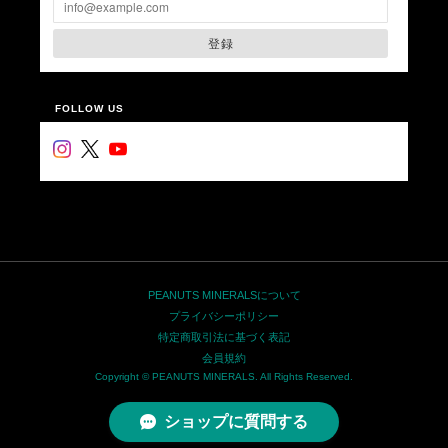
登録
FOLLOW US
PEANUTS MINERALSについて
プライバシーポリシー
特定商取引法に基づく表記
会員規約
Copyright © PEANUTS MINERALS. All Rights Reserved.
ショップに質問する