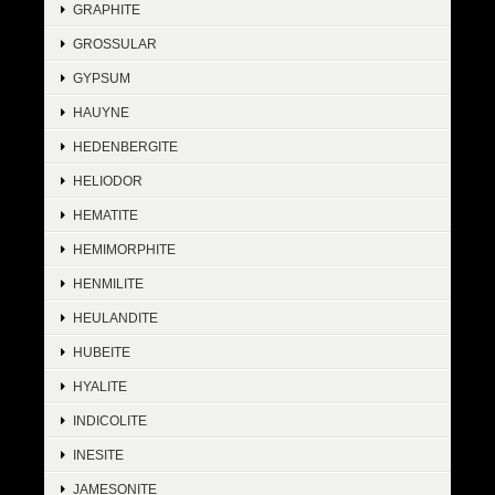
GRAPHITE
GROSSULAR
GYPSUM
HAUYNE
HEDENBERGITE
HELIODOR
HEMATITE
HEMIMORPHITE
HENMILITE
HEULANDITE
HUBEITE
HYALITE
INDICOLITE
INESITE
JAMESONITE