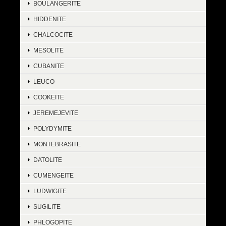
BOULANGERITE
HIDDENITE
CHALCOCITE
MESOLITE
CUBANITE
LEUCO
COOKEITE
JEREMEJEVITE
POLYDYMITE
MONTEBRASITE
DATOLITE
CUMENGEITE
LUDWIGITE
SUGILITE
PHLOGOPITE