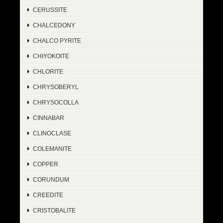
CERUSSITE
CHALCEDONY
CHALCO PYRITE
CHIYOKOITE
CHLORITE
CHRYSOBERYL
CHRYSOCOLLA
CINNABAR
CLINOCLASE
COLEMANITE
COPPER
CORUNDUM
CREEDITE
CRISTOBALITE