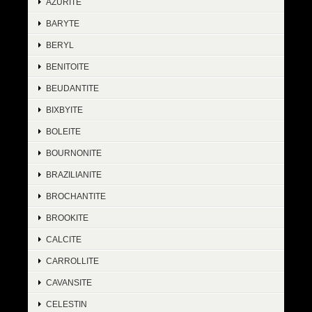
AZURITE
BARYTE
BERYL
BENITOITE
BEUDANTITE
BIXBYITE
BOLEITE
BOURNONITE
BRAZILIANITE
BROCHANTITE
BROOKITE
CALCITE
CARROLLITE
CAVANSITE
CELESTIN