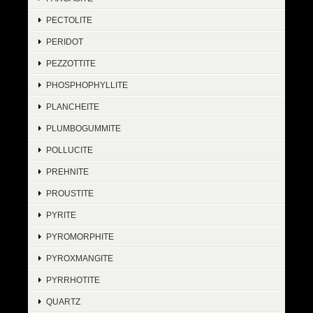
PECTOLITE
PERIDOT
PEZZOTTITE
PHOSPHOPHYLLITE
PLANCHEITE
PLUMBOGUMMITE
POLLUCITE
PREHNITE
PROUSTITE
PYRITE
PYROMORPHITE
PYROXMANGITE
PYRRHOTITE
QUARTZ