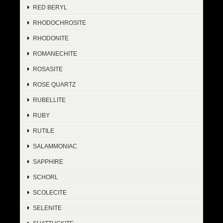
RED BERYL
RHODOCHROSITE
RHODONITE
ROMANECHITE
ROSASITE
ROSE QUARTZ
RUBELLITE
RUBY
RUTILE
SALAMMONIAC
SAPPHIRE
SCHORL
SCOLECITE
SELENITE