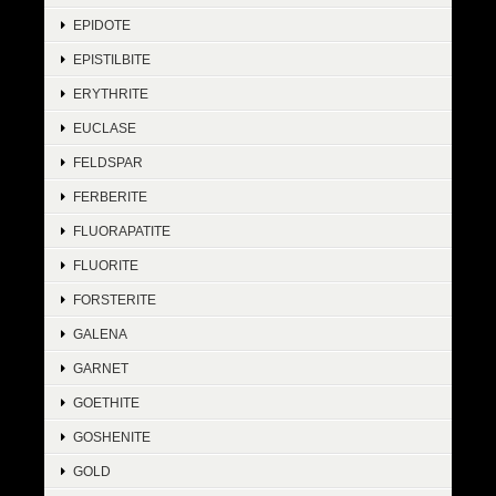
EPIDOTE
EPISTILBITE
ERYTHRITE
EUCLASE
FELDSPAR
FERBERITE
FLUORAPATITE
FLUORITE
FORSTERITE
GALENA
GARNET
GOETHITE
GOSHENITE
GOLD