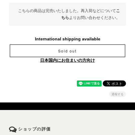
こちらの商品は完売いたしました。再入荷などについて
こ
ちら
よりお問い合わせください。
International shipping available
Sold out
日本国内にお住まいの方向け
通報する
ショップの評価