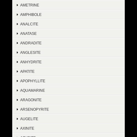
AMETRINE
AMPHIBOLE
ANALCITE
ANATASE
ANDRADITE
ANGLESITE
ANHYDRITE
APATITE
APOPHYLLITE
AQUAMARINE
ARAGONITE
ARSENOPYRITE
AUGELITE
AXINITE