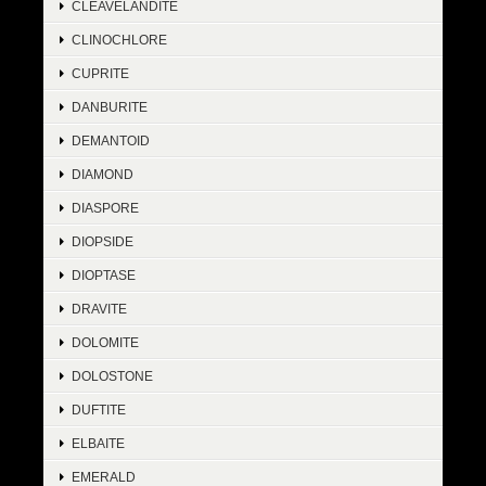
CLEAVELANDITE
CLINOCHLORE
CUPRITE
DANBURITE
DEMANTOID
DIAMOND
DIASPORE
DIOPSIDE
DIOPTASE
DRAVITE
DOLOMITE
DOLOSTONE
DUFTITE
ELBAITE
EMERALD