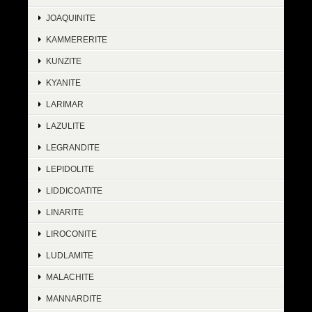
JOAQUINITE
KAMMERERITE
KUNZITE
KYANITE
LARIMAR
LAZULITE
LEGRANDITE
LEPIDOLITE
LIDDICOATITE
LINARITE
LIROCONITE
LUDLAMITE
MALACHITE
MANNARDITE