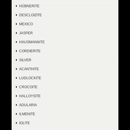
HÜBNERITE
DESCLOIZITE
MEXICO
JASPER
HAUSMANNITE
CORDIERITE
SILVER
ACANTHITE
LUDLOCKITE
CROCOITE
HALLOYSITE
ADULARIA
ILMENITE
IOLITE