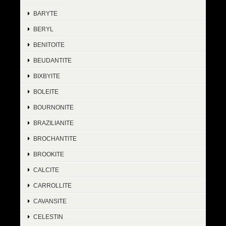
BARYTE
BERYL
BENITOITE
BEUDANTITE
BIXBYITE
BOLEITE
BOURNONITE
BRAZILIANITE
BROCHANTITE
BROOKITE
CALCITE
CARROLLITE
CAVANSITE
CELESTIN