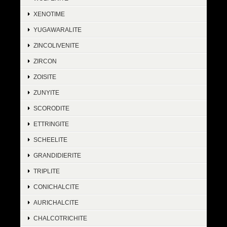
XENOTIME
YUGAWARALITE
ZINCOLIVENITE
ZIRCON
ZOISITE
ZUNYITE
SCORODITE
ETTRINGITE
SCHEELITE
GRANDIDIERITE
TRIPLITE
CONICHALCITE
AURICHALCITE
CHALCOTRICHITE