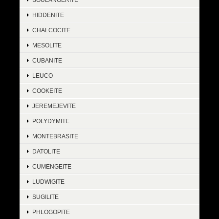
HIDDENITE
CHALCOCITE
MESOLITE
CUBANITE
LEUCO
COOKEITE
JEREMEJEVITE
POLYDYMITE
MONTEBRASITE
DATOLITE
CUMENGEITE
LUDWIGITE
SUGILITE
PHLOGOPITE