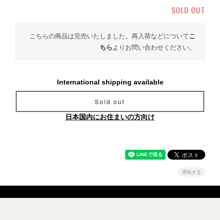
SOLD OUT
こちらの商品は完売いたしました。再入荷などについて
こ
ちら
よりお問い合わせください。
International shipping available
Sold out
日本国内にお住まいの方向け
通報する