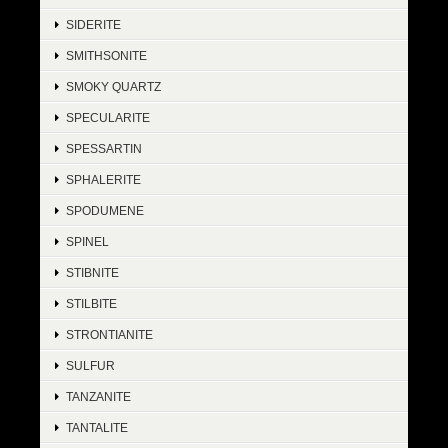
SIDERITE
SMITHSONITE
SMOKY QUARTZ
SPECULARITE
SPESSARTIN
SPHALERITE
SPODUMENE
SPINEL
STIBNITE
STILBITE
STRONTIANITE
SULFUR
TANZANITE
TANTALITE