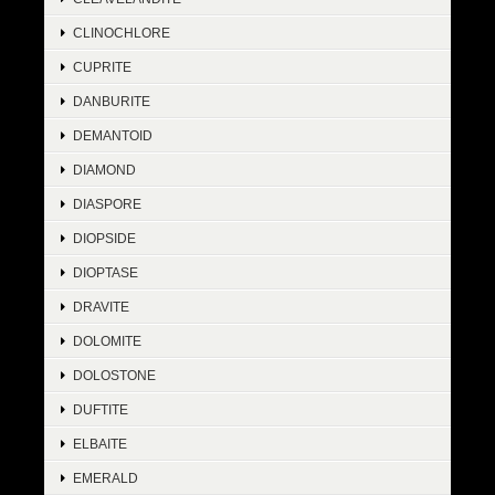
CLINOCHLORE
CUPRITE
DANBURITE
DEMANTOID
DIAMOND
DIASPORE
DIOPSIDE
DIOPTASE
DRAVITE
DOLOMITE
DOLOSTONE
DUFTITE
ELBAITE
EMERALD