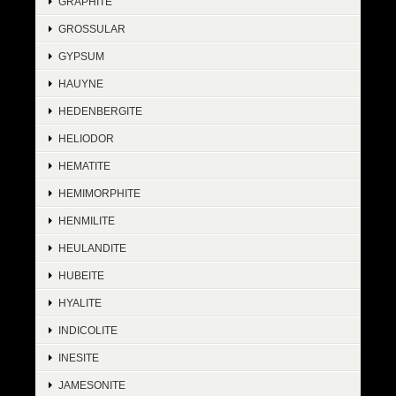
GRAPHITE
GROSSULAR
GYPSUM
HAUYNE
HEDENBERGITE
HELIODOR
HEMATITE
HEMIMORPHITE
HENMILITE
HEULANDITE
HUBEITE
HYALITE
INDICOLITE
INESITE
JAMESONITE