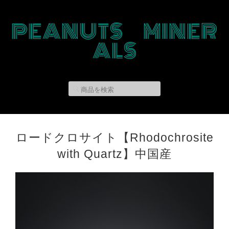
PEANUTS MINER
ALS
ロードクロサイト【Rhodochrosite
with Quartz】中国産