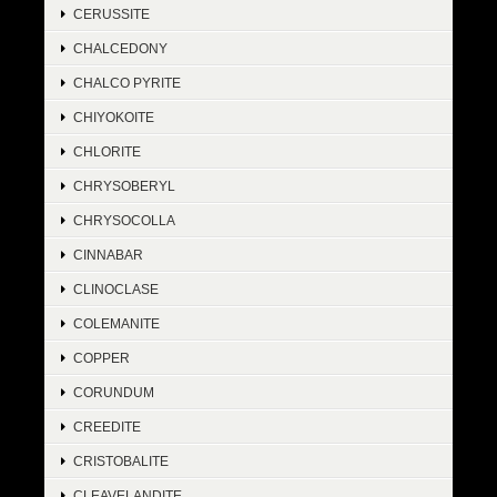
CERUSSITE
CHALCEDONY
CHALCO PYRITE
CHIYOKOITE
CHLORITE
CHRYSOBERYL
CHRYSOCOLLA
CINNABAR
CLINOCLASE
COLEMANITE
COPPER
CORUNDUM
CREEDITE
CRISTOBALITE
CLEAVELANDITE