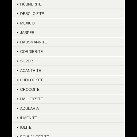
HÜBNERITE
DESCLOIZITE
MEXICO
JASPER
HAUSMANNITE
CORDIERITE
SILVER
ACANTHITE
LUDLOCKITE
CROCOITE
HALLOYSITE
ADULARIA
ILMENITE
IOLITE
BOULANGERITE