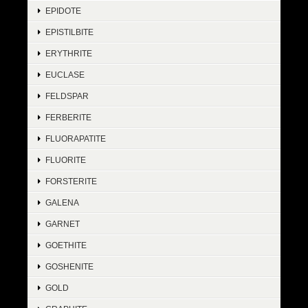
EPIDOTE
EPISTILBITE
ERYTHRITE
EUCLASE
FELDSPAR
FERBERITE
FLUORAPATITE
FLUORITE
FORSTERITE
GALENA
GARNET
GOETHITE
GOSHENITE
GOLD