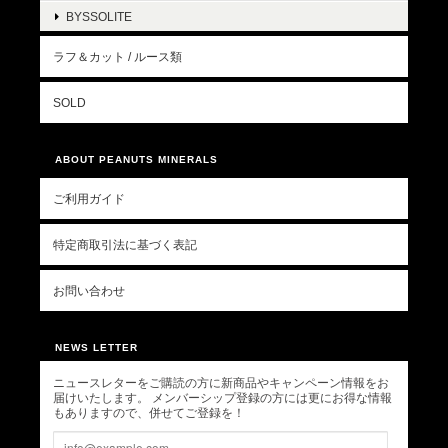
BYSSOLITE
ラフ＆カット / ルース類
SOLD
ABOUT PEANUTS MINERALS
ご利用ガイド
特定商取引法に基づく表記
お問い合わせ
NEWS LETTER
ニュースレターをご購読の方に新商品やキャンペーン情報をお
届けいたします。 メンバーシップ登録の方には更にお得な情報
もありますので、併せてご登録を！