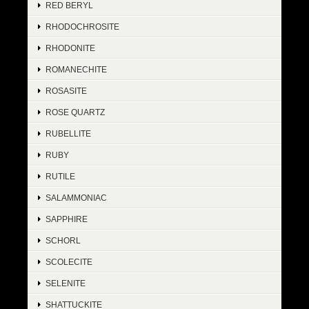
RED BERYL
RHODOCHROSITE
RHODONITE
ROMANECHITE
ROSASITE
ROSE QUARTZ
RUBELLITE
RUBY
RUTILE
SALAMMONIAC
SAPPHIRE
SCHORL
SCOLECITE
SELENITE
SHATTUCKITE