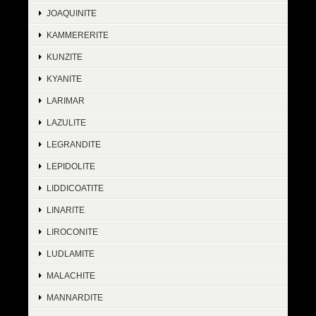
JOAQUINITE
KAMMERERITE
KUNZITE
KYANITE
LARIMAR
LAZULITE
LEGRANDITE
LEPIDOLITE
LIDDICOATITE
LINARITE
LIROCONITE
LUDLAMITE
MALACHITE
MANNARDITE