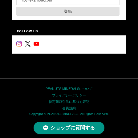
登録
FOLLOW US
PEANUTS MINERALSについて
プライバシーポリシー
特定商取引法に基づく表記
会員規約
Copyright © PEANUTS MINERALS. All Rights Reserved.
ショップに質問する