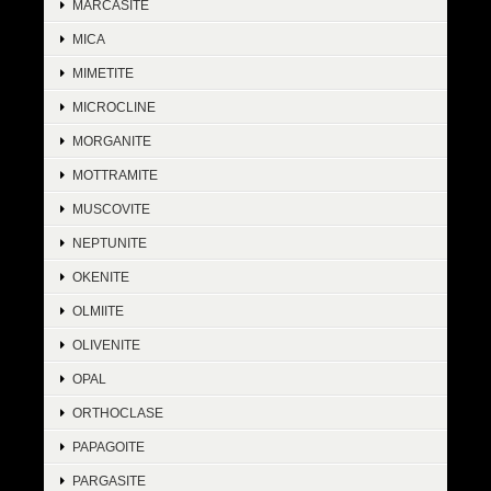
MARCASITE
MICA
MIMETITE
MICROCLINE
MORGANITE
MOTTRAMITE
MUSCOVITE
NEPTUNITE
OKENITE
OLMIITE
OLIVENITE
OPAL
ORTHOCLASE
PAPAGOITE
PARGASITE