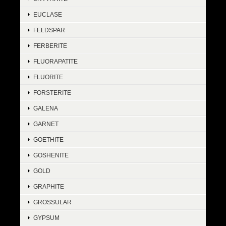
EUCLASE
FELDSPAR
FERBERITE
FLUORAPATITE
FLUORITE
FORSTERITE
GALENA
GARNET
GOETHITE
GOSHENITE
GOLD
GRAPHITE
GROSSULAR
GYPSUM