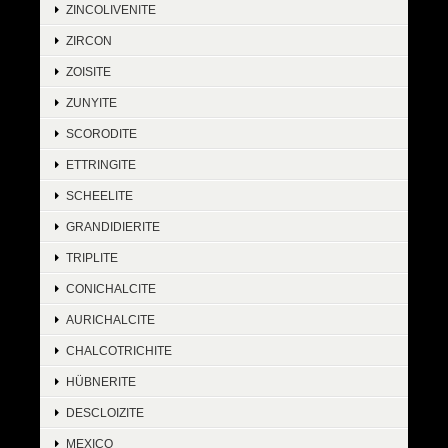
ZINCOLIVENITE
ZIRCON
ZOISITE
ZUNYITE
SCORODITE
ETTRINGITE
SCHEELITE
GRANDIDIERITE
TRIPLITE
CONICHALCITE
AURICHALCITE
CHALCOTRICHITE
HÜBNERITE
DESCLOIZITE
MEXICO