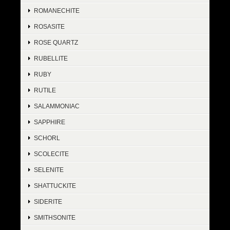
ROMANECHITE
ROSASITE
ROSE QUARTZ
RUBELLITE
RUBY
RUTILE
SALAMMONIAC
SAPPHIRE
SCHORL
SCOLECITE
SELENITE
SHATTUCKITE
SIDERITE
SMITHSONITE