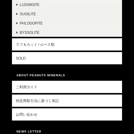
LUDWIGITE
SUGILITE
PHLOGOPITE
BYSSOLITE
ラフ＆カット / ルース類
SOLD
ABOUT PEANUTS MINERALS
ご利用ガイド
特定商取引法に基づく表記
お問い合わせ
NEWS LETTER