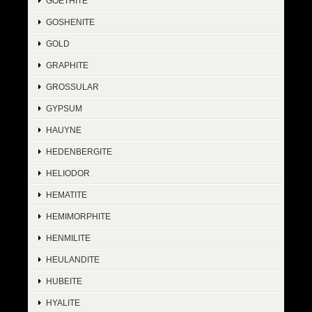
GOETHITE
GOSHENITE
GOLD
GRAPHITE
GROSSULAR
GYPSUM
HAUYNE
HEDENBERGITE
HELIODOR
HEMATITE
HEMIMORPHITE
HENMILITE
HEULANDITE
HUBEITE
HYALITE