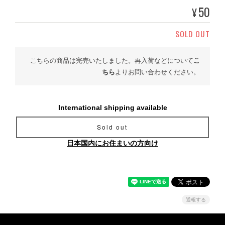
50
¥
SOLD OUT
こちらの商品は完売いたしました。再入荷などについて
こ
ちら
よりお問い合わせください。
International shipping available
Sold out
日本国内にお住まいの方向け
通報する