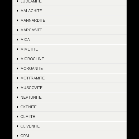
LUDLAMITE
MALACHITE
MANNARDITE
MARCASITE
MICA
MIMETITE
MICROCLINE
MORGANITE
MOTTRAMITE
MUSCOVITE
NEPTUNITE
OKENITE
OLMIITE
OLIVENITE
OPAL