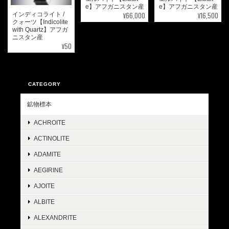
e】アフガニスタン産
e】アフガニスタン産
¥66,000
¥16,500
インディコライト /
クォーツ【Indicolite
with Quartz】アフガ
ニスタン産
¥50
CATEGORY
鉱物標本
ACHROITE
ACTINOLITE
ADAMITE
AEGIRINE
AJOITE
ALBITE
ALEXANDRITE