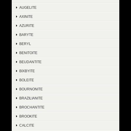
AUGELITE
AXINITE
AZURITE
BARYTE
BERYL
BENITOITE
BEUDANTITE
BIXBYITE
BOLEITE
BOURNONITE
BRAZILIANITE
BROCHANTITE
BROOKITE
CALCITE