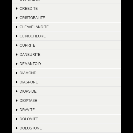
CREEDITE
CRISTOBALITE
CLEAVELANDITE
CLINOCHLORE
CUPRITE
DANBURITE
DEMANTOID
DIAMOND
DIASPORE
DIOPSIDE
DIOPTASE
DRAVITE
DOLOMITE
DOLOSTONE