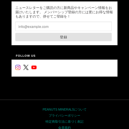
ニュースレターをご購読の方に新商品やキャンペーン情報をお
届けいたします。 メンバーシップ登録の方には更にお得な情報
もありますので、併せてご登録を！
登録
FOLLOW US
PEANUTS MINERALSについて
プライバシーポリシー
特定商取引法に基づく表記
会員規約