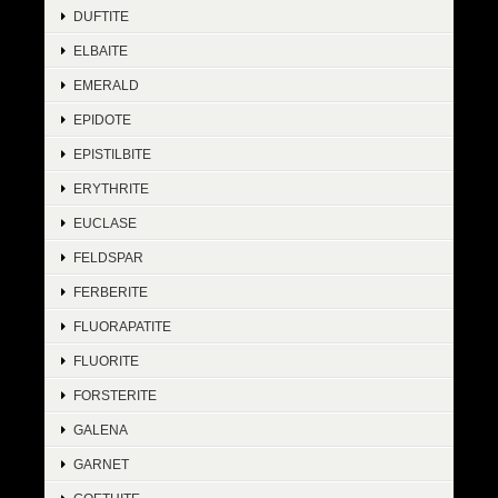
DUFTITE
ELBAITE
EMERALD
EPIDOTE
EPISTILBITE
ERYTHRITE
EUCLASE
FELDSPAR
FERBERITE
FLUORAPATITE
FLUORITE
FORSTERITE
GALENA
GARNET