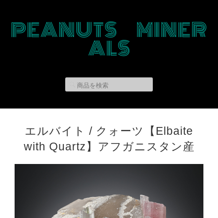
PEANUTS MINER
ALS
エルバイト / クォーツ【Elbaite
with Quartz】アフガニスタン産