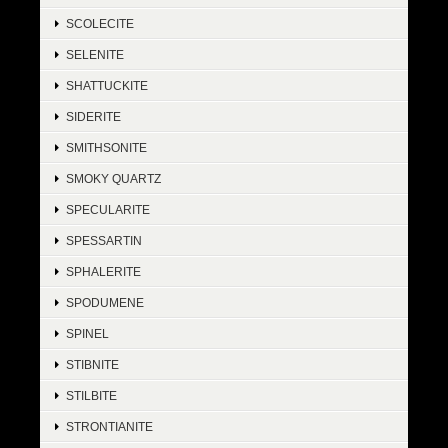
SCOLECITE
SELENITE
SHATTUCKITE
SIDERITE
SMITHSONITE
SMOKY QUARTZ
SPECULARITE
SPESSARTIN
SPHALERITE
SPODUMENE
SPINEL
STIBNITE
STILBITE
STRONTIANITE