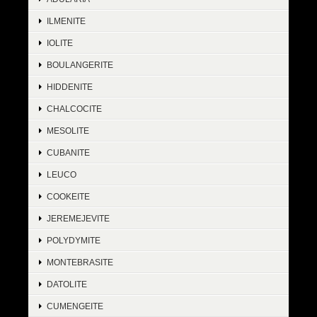
ILMENITE
IOLITE
BOULANGERITE
HIDDENITE
CHALCOCITE
MESOLITE
CUBANITE
LEUCO
COOKEITE
JEREMEJEVITE
POLYDYMITE
MONTEBRASITE
DATOLITE
CUMENGEITE