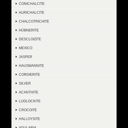
CONICHALCITE
AURICHALCITE
CHALCOTRICHITE
HÜBNERITE
DESCLOIZITE
MEXICO
JASPER
HAUSMANNITE
CORDIERITE
SILVER
ACANTHITE
LUDLOCKITE
CROCOITE
HALLOYSITE
ADULARIA