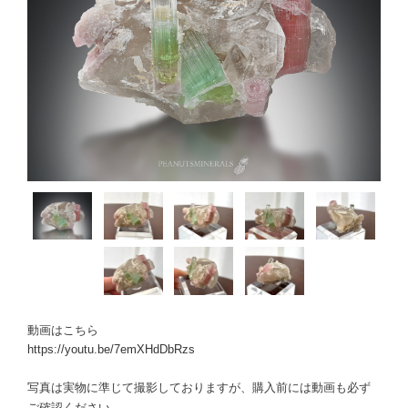
動画はこちら
https://youtu.be/7emXHdDbRzs
写真は実物に準じて撮影しておりますが、購入前には動画も必ず
ご確認ください。