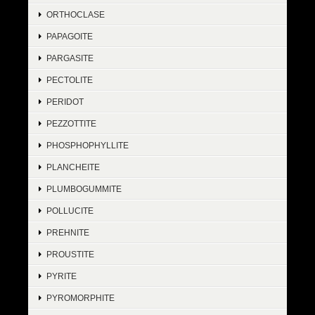
ORTHOCLASE
PAPAGOITE
PARGASITE
PECTOLITE
PERIDOT
PEZZOTTITE
PHOSPHOPHYLLITE
PLANCHEITE
PLUMBOGUMMITE
POLLUCITE
PREHNITE
PROUSTITE
PYRITE
PYROMORPHITE