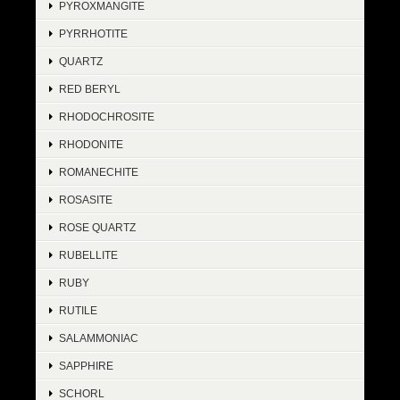
PYROXMANGITE
PYRRHOTITE
QUARTZ
RED BERYL
RHODOCHROSITE
RHODONITE
ROMANECHITE
ROSASITE
ROSE QUARTZ
RUBELLITE
RUBY
RUTILE
SALAMMONIAC
SAPPHIRE
SCHORL