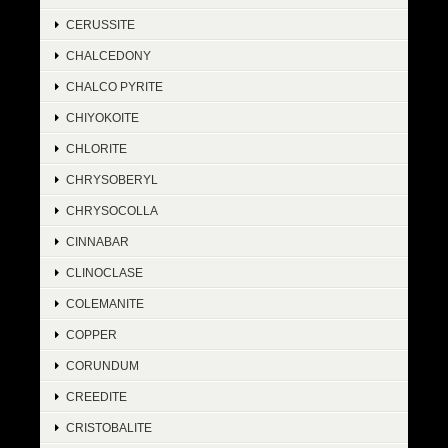
CERUSSITE
CHALCEDONY
CHALCO PYRITE
CHIYOKOITE
CHLORITE
CHRYSOBERYL
CHRYSOCOLLA
CINNABAR
CLINOCLASE
COLEMANITE
COPPER
CORUNDUM
CREEDITE
CRISTOBALITE