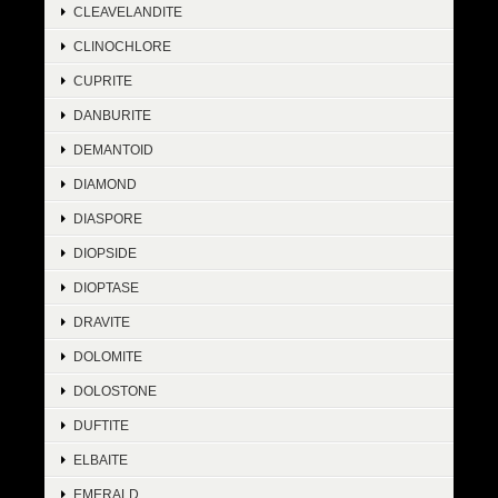
CLEAVELANDITE
CLINOCHLORE
CUPRITE
DANBURITE
DEMANTOID
DIAMOND
DIASPORE
DIOPSIDE
DIOPTASE
DRAVITE
DOLOMITE
DOLOSTONE
DUFTITE
ELBAITE
EMERALD