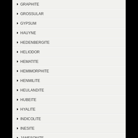
GRAPHITE
GROSSULAR
GYPSUM
HAUYNE
HEDENBERGITE
HELIODOR
HEMATITE
HEMIMORPHITE
HENMILITE
HEULANDITE
HUBEITE
HYALITE
INDICOLITE
INESITE
JAMESONITE