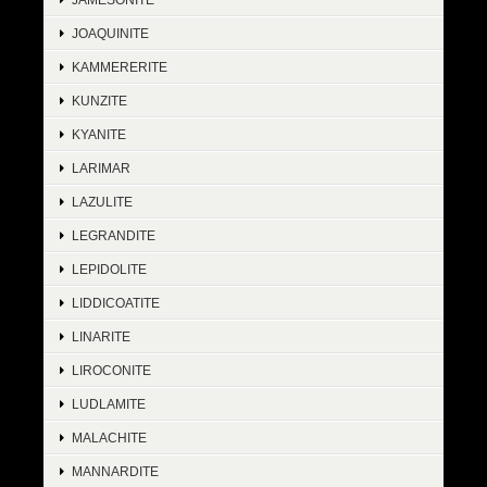
JOAQUINITE
KAMMERERITE
KUNZITE
KYANITE
LARIMAR
LAZULITE
LEGRANDITE
LEPIDOLITE
LIDDICOATITE
LINARITE
LIROCONITE
LUDLAMITE
MALACHITE
MANNARDITE