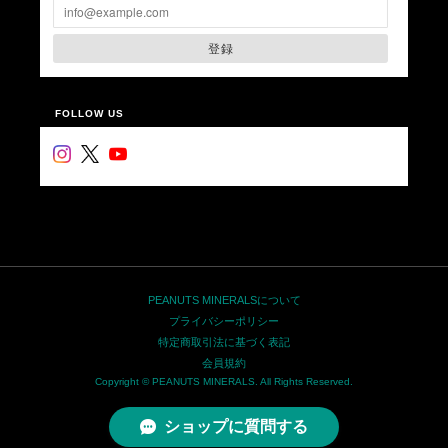
登録
FOLLOW US
PEANUTS MINERALSについて
プライバシーポリシー
特定商取引法に基づく表記
会員規約
Copyright © PEANUTS MINERALS. All Rights Reserved.
ショップに質問する