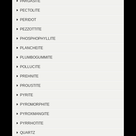
PARGASITE
PECTOLITE
PERIDOT
PEZZOTTITE
PHOSPHOPHYLLITE
PLANCHEITE
PLUMBOGUMMITE
POLLUCITE
PREHNITE
PROUSTITE
PYRITE
PYROMORPHITE
PYROXMANGITE
PYRRHOTITE
QUARTZ