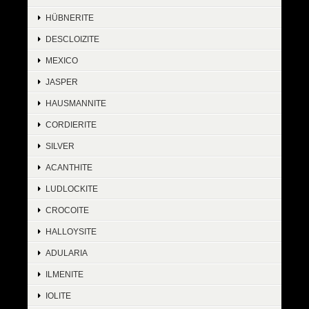
HÜBNERITE
DESCLOIZITE
MEXICO
JASPER
HAUSMANNITE
CORDIERITE
SILVER
ACANTHITE
LUDLOCKITE
CROCOITE
HALLOYSITE
ADULARIA
ILMENITE
IOLITE