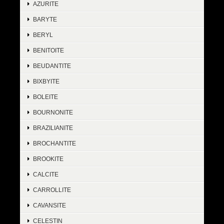
AZURITE
BARYTE
BERYL
BENITOITE
BEUDANTITE
BIXBYITE
BOLEITE
BOURNONITE
BRAZILIANITE
BROCHANTITE
BROOKITE
CALCITE
CARROLLITE
CAVANSITE
CELESTIN