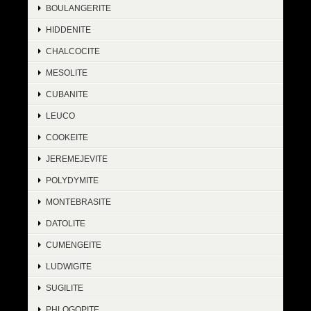
BOULANGERITE
HIDDENITE
CHALCOCITE
MESOLITE
CUBANITE
LEUCO
COOKEITE
JEREMEJEVITE
POLYDYMITE
MONTEBRASITE
DATOLITE
CUMENGEITE
LUDWIGITE
SUGILITE
PHLOGOPITE