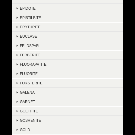
EPIDOTE
EPISTILBITE
ERYTHRITE
EUCLASE
FELDSPAR
FERBERITE
FLUORAPATITE
FLUORITE
FORSTERITE
GALENA
GARNET
GOETHITE
GOSHENITE
GOLD