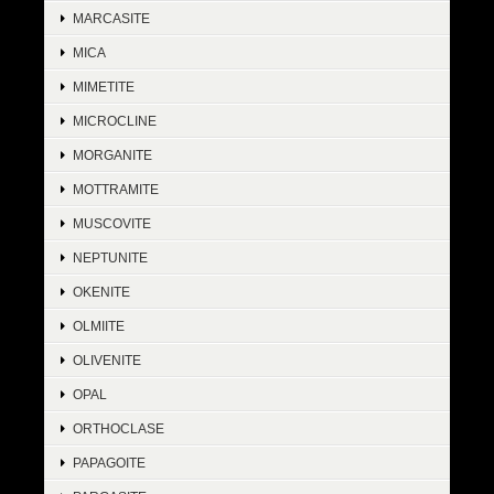
MARCASITE
MICA
MIMETITE
MICROCLINE
MORGANITE
MOTTRAMITE
MUSCOVITE
NEPTUNITE
OKENITE
OLMIITE
OLIVENITE
OPAL
ORTHOCLASE
PAPAGOITE