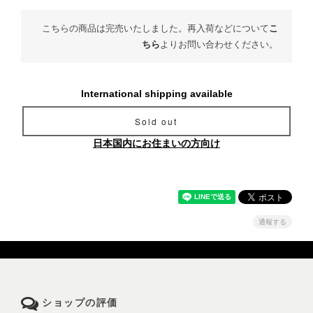
こちらの商品は完売いたしました。再入荷などについて
こ
ちら
よりお問い合わせください。
International shipping available
Sold out
日本国内にお住まいの方向け
通報する
ショップの評価