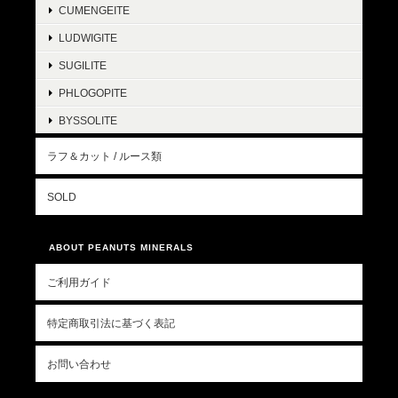
CUMENGEITE
LUDWIGITE
SUGILITE
PHLOGOPITE
BYSSOLITE
ラフ＆カット / ルース類
SOLD
ABOUT PEANUTS MINERALS
ご利用ガイド
特定商取引法に基づく表記
お問い合わせ