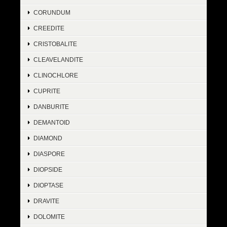
CORUNDUM
CREEDITE
CRISTOBALITE
CLEAVELANDITE
CLINOCHLORE
CUPRITE
DANBURITE
DEMANTOID
DIAMOND
DIASPORE
DIOPSIDE
DIOPTASE
DRAVITE
DOLOMITE