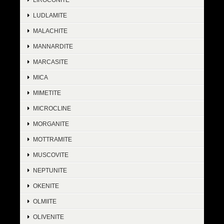
LUDLAMITE
MALACHITE
MANNARDITE
MARCASITE
MICA
MIMETITE
MICROCLINE
MORGANITE
MOTTRAMITE
MUSCOVITE
NEPTUNITE
OKENITE
OLMIITE
OLIVENITE