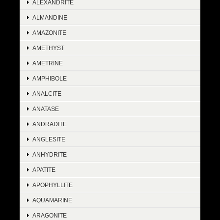
ALEXANDRITE
ALMANDINE
AMAZONITE
AMETHYST
AMETRINE
AMPHIBOLE
ANALCITE
ANATASE
ANDRADITE
ANGLESITE
ANHYDRITE
APATITE
APOPHYLLITE
AQUAMARINE
ARAGONITE