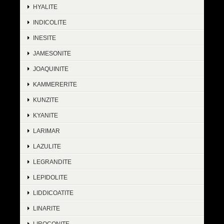
HYALITE
INDICOLITE
INESITE
JAMESONITE
JOAQUINITE
KAMMERERITE
KUNZITE
KYANITE
LARIMAR
LAZULITE
LEGRANDITE
LEPIDOLITE
LIDDICOATITE
LINARITE
LIROCONITE