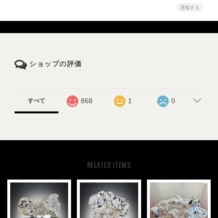
通報する
ショップの評価
868
1
0
すべて
RELATED ITEMS