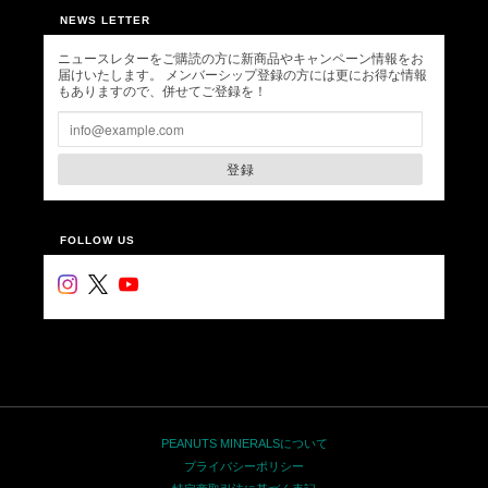
NEWS LETTER
ニュースレターをご購読の方に新商品やキャンペーン情報をお
届けいたします。 メンバーシップ登録の方には更にお得な情報
もありますので、併せてご登録を！
登録
FOLLOW US
PEANUTS MINERALSについて
プライバシーポリシー