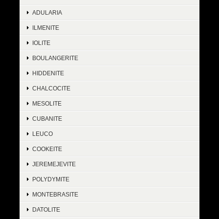
ADULARIA
ILMENITE
IOLITE
BOULANGERITE
HIDDENITE
CHALCOCITE
MESOLITE
CUBANITE
LEUCO
COOKEITE
JEREMEJEVITE
POLYDYMITE
MONTEBRASITE
DATOLITE