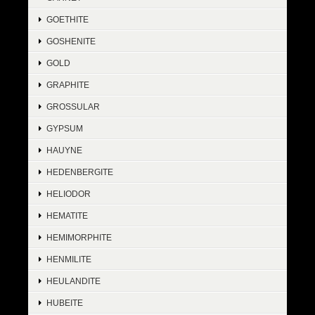
GOETHITE
GOSHENITE
GOLD
GRAPHITE
GROSSULAR
GYPSUM
HAUYNE
HEDENBERGITE
HELIODOR
HEMATITE
HEMIMORPHITE
HENMILITE
HEULANDITE
HUBEITE