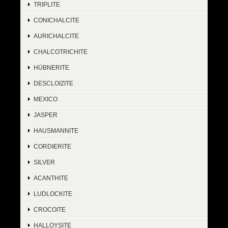
TRIPLITE
CONICHALCITE
AURICHALCITE
CHALCOTRICHITE
HÜBNERITE
DESCLOIZITE
MEXICO
JASPER
HAUSMANNITE
CORDIERITE
SILVER
ACANTHITE
LUDLOCKITE
CROCOITE
HALLOYSITE