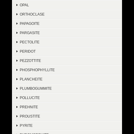
OPAL
ORTHOCLASE
PAPAGOITE
PARGASITE
PECTOLITE
PERIDOT
PEZZOTTITE
PHOSPHOPHYLLITE
PLANCHEITE
PLUMBOGUMMITE
POLLUCITE
PREHNITE
PROUSTITE
PYRITE