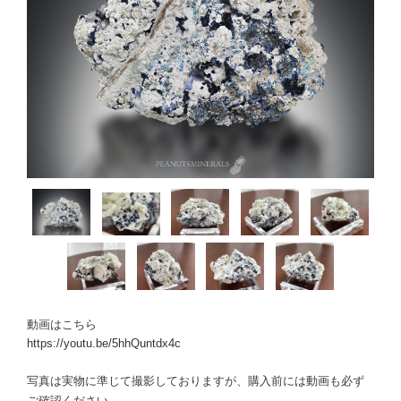
動画はこちら
https://youtu.be/5hhQuntdx4c
写真は実物に準じて撮影しておりますが、購入前には動画も必ず
ご確認ください。