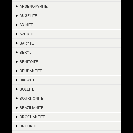
ARSENOPYRITE
AUGELITE
AXINITE
AZURITE
BARYTE
BERYL
BENITOITE
BEUDANTITE
BIXBYITE
BOLEITE
BOURNONITE
BRAZILIANITE
BROCHANTITE
BROOKITE