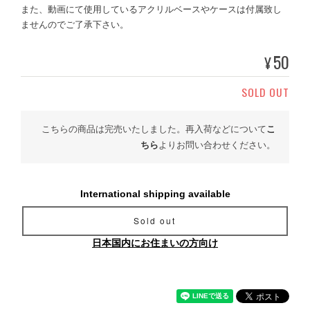
また、動画にて使用しているアクリルベースやケースは付属致し
ませんのでご了承下さい。
50
¥
SOLD OUT
こちらの商品は完売いたしました。再入荷などについて
こ
ちら
よりお問い合わせください。
International shipping available
Sold out
日本国内にお住まいの方向け