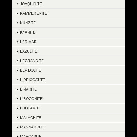
JOAQUINITE
KAMMERERITE
KUNZITE
KYANITE
LARIMAR
LAZULITE
LEGRANDITE
LEPIDOLITE
LIDDICOATITE
LINARITE
LIROCONITE
LUDLAMITE
MALACHITE
MANNARDITE
MARCASITE