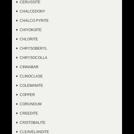
CERUSSITE
CHALCEDONY
CHALCO PYRITE
CHIYOKOITE
CHLORITE
CHRYSOBERYL
CHRYSOCOLLA
CINNABAR
CLINOCLASE
COLEMANITE
COPPER
CORUNDUM
CREEDITE
CRISTOBALITE
CLEAVELANDITE