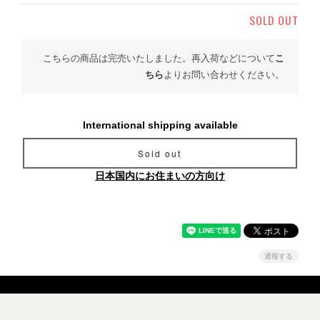
SOLD OUT
こちらの商品は完売いたしました。再入荷などについて
こ
ちら
よりお問い合わせください。
International shipping available
Sold out
日本国内にお住まいの方向け
通報する