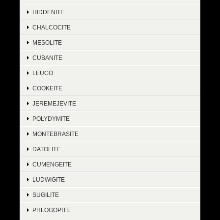
HIDDENITE
CHALCOCITE
MESOLITE
CUBANITE
LEUCO
COOKEITE
JEREMEJEVITE
POLYDYMITE
MONTEBRASITE
DATOLITE
CUMENGEITE
LUDWIGITE
SUGILITE
PHLOGOPITE