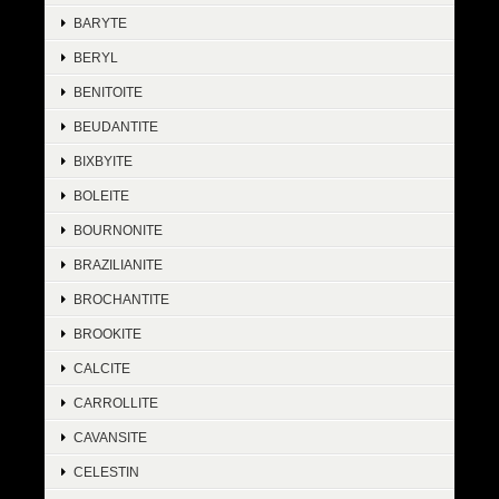
BARYTE
BERYL
BENITOITE
BEUDANTITE
BIXBYITE
BOLEITE
BOURNONITE
BRAZILIANITE
BROCHANTITE
BROOKITE
CALCITE
CARROLLITE
CAVANSITE
CELESTIN