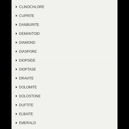
CLINOCHLORE
CUPRITE
DANBURITE
DEMANTOID
DIAMOND
DIASPORE
DIOPSIDE
DIOPTASE
DRAVITE
DOLOMITE
DOLOSTONE
DUFTITE
ELBAITE
EMERALD