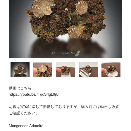
動画はこちら
https://youtu.be/fTqcS4gL8jU
写真は実物に準じて撮影しておりますが、購入前には動画も必ず
ご確認ください。
Manganoan Adamite