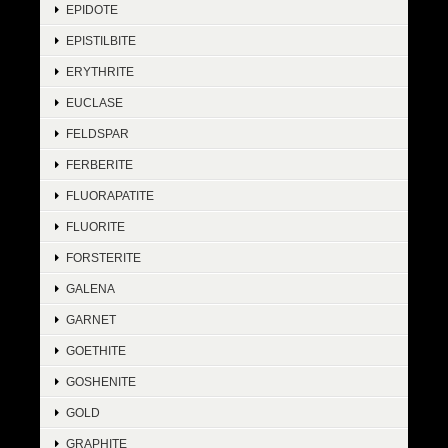
EPIDOTE
EPISTILBITE
ERYTHRITE
EUCLASE
FELDSPAR
FERBERITE
FLUORAPATITE
FLUORITE
FORSTERITE
GALENA
GARNET
GOETHITE
GOSHENITE
GOLD
GRAPHITE