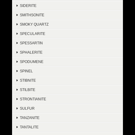
SIDERITE
SMITHSONITE
SMOKY QUARTZ
SPECULARITE
SPESSARTIN
SPHALERITE
SPODUMENE
SPINEL
STIBNITE
STILBITE
STRONTIANITE
SULFUR
TANZANITE
TANTALITE