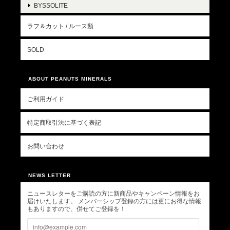
BYSSOLITE
ラフ＆カット / ルース類
SOLD
ABOUT PEANUTS MINERALS
ご利用ガイド
特定商取引法に基づく表記
お問い合わせ
NEWS LETTER
ニュースレターをご購読の方に新商品やキャンペーン情報をお
届けいたします。 メンバーシップ登録の方には更にお得な情報
もありますので、併せてご登録を！