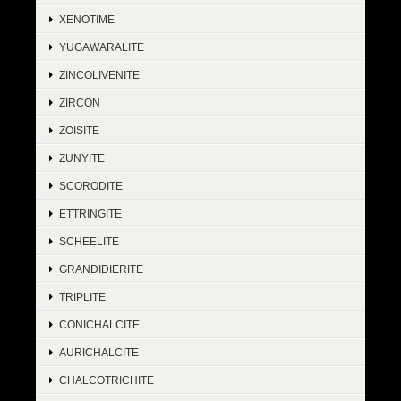
XENOTIME
YUGAWARALITE
ZINCOLIVENITE
ZIRCON
ZOISITE
ZUNYITE
SCORODITE
ETTRINGITE
SCHEELITE
GRANDIDIERITE
TRIPLITE
CONICHALCITE
AURICHALCITE
CHALCOTRICHITE