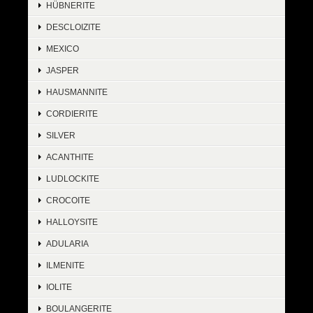
HÜBNERITE
DESCLOIZITE
MEXICO
JASPER
HAUSMANNITE
CORDIERITE
SILVER
ACANTHITE
LUDLOCKITE
CROCOITE
HALLOYSITE
ADULARIA
ILMENITE
IOLITE
BOULANGERITE