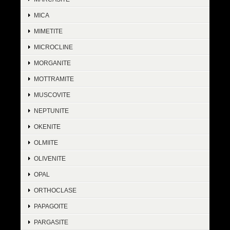
MICA
MIMETITE
MICROCLINE
MORGANITE
MOTTRAMITE
MUSCOVITE
NEPTUNITE
OKENITE
OLMIITE
OLIVENITE
OPAL
ORTHOCLASE
PAPAGOITE
PARGASITE