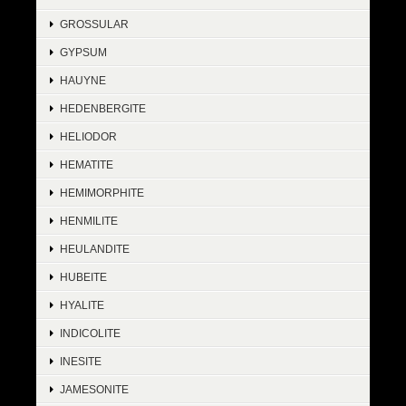
GROSSULAR
GYPSUM
HAUYNE
HEDENBERGITE
HELIODOR
HEMATITE
HEMIMORPHITE
HENMILITE
HEULANDITE
HUBEITE
HYALITE
INDICOLITE
INESITE
JAMESONITE