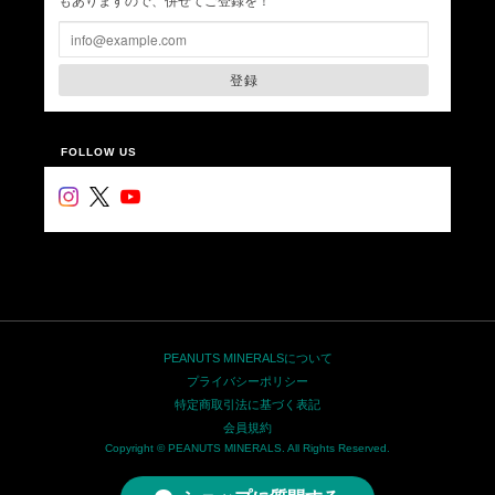
もありますので、併せてご登録を！
登録
FOLLOW US
PEANUTS MINERALSについて
プライバシーポリシー
特定商取引法に基づく表記
会員規約
Copyright © PEANUTS MINERALS. All Rights Reserved.