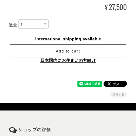
27,500
¥
数量
International shipping available
Add to cart
日本国内にお住まいの方向け
通報する
ショップの評価