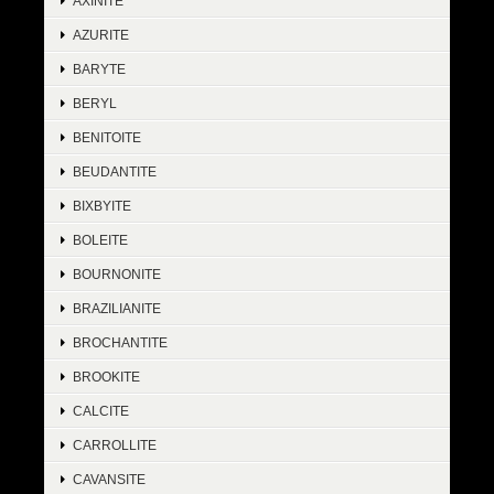
AXINITE
AZURITE
BARYTE
BERYL
BENITOITE
BEUDANTITE
BIXBYITE
BOLEITE
BOURNONITE
BRAZILIANITE
BROCHANTITE
BROOKITE
CALCITE
CARROLLITE
CAVANSITE