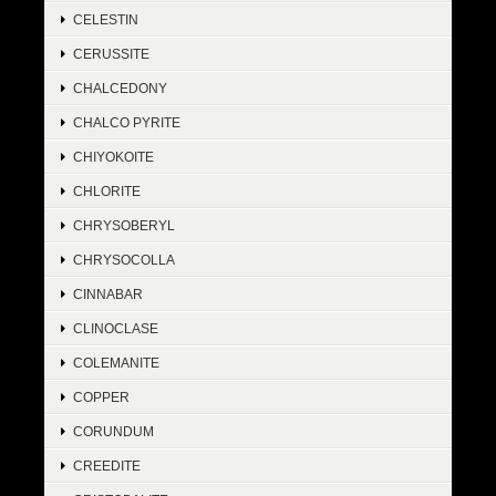
CELESTIN
CERUSSITE
CHALCEDONY
CHALCO PYRITE
CHIYOKOITE
CHLORITE
CHRYSOBERYL
CHRYSOCOLLA
CINNABAR
CLINOCLASE
COLEMANITE
COPPER
CORUNDUM
CREEDITE