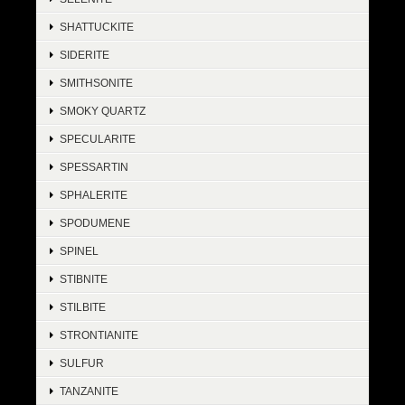
SHATTUCKITE
SIDERITE
SMITHSONITE
SMOKY QUARTZ
SPECULARITE
SPESSARTIN
SPHALERITE
SPODUMENE
SPINEL
STIBNITE
STILBITE
STRONTIANITE
SULFUR
TANZANITE