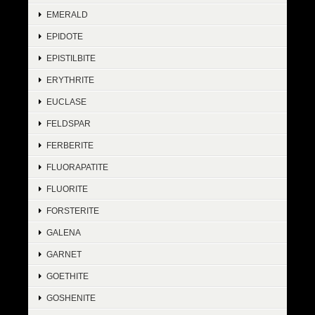
EMERALD
EPIDOTE
EPISTILBITE
ERYTHRITE
EUCLASE
FELDSPAR
FERBERITE
FLUORAPATITE
FLUORITE
FORSTERITE
GALENA
GARNET
GOETHITE
GOSHENITE