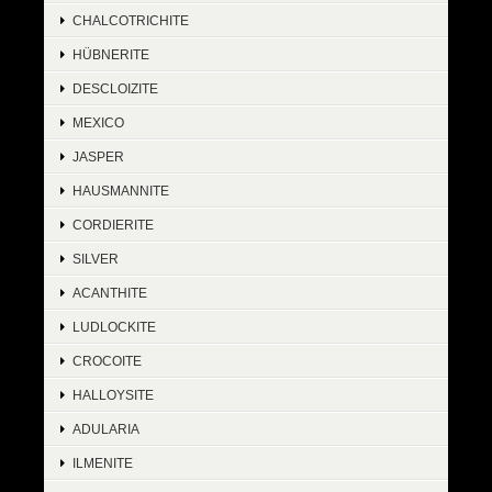
CHALCOTRICHITE
HÜBNERITE
DESCLOIZITE
MEXICO
JASPER
HAUSMANNITE
CORDIERITE
SILVER
ACANTHITE
LUDLOCKITE
CROCOITE
HALLOYSITE
ADULARIA
ILMENITE