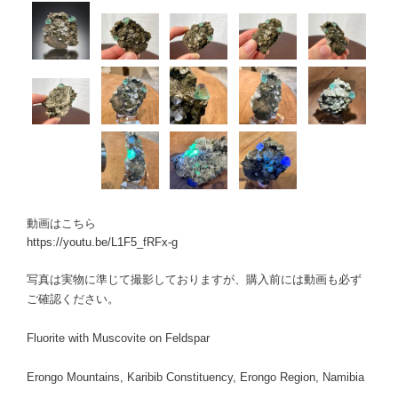
動画はこちら
https://youtu.be/L1F5_fRFx-g
写真は実物に準じて撮影しておりますが、購入前には動画も必ず
ご確認ください。
Fluorite with Muscovite on Feldspar
Erongo Mountains, Karibib Constituency, Erongo Region, Namibia