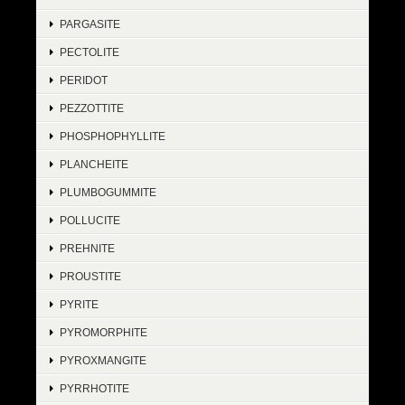
PARGASITE
PECTOLITE
PERIDOT
PEZZOTTITE
PHOSPHOPHYLLITE
PLANCHEITE
PLUMBOGUMMITE
POLLUCITE
PREHNITE
PROUSTITE
PYRITE
PYROMORPHITE
PYROXMANGITE
PYRRHOTITE