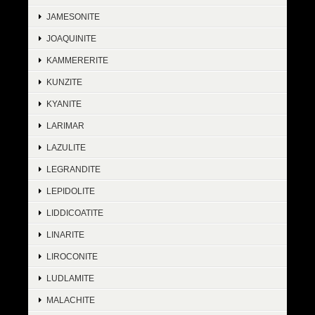
JAMESONITE
JOAQUINITE
KAMMERERITE
KUNZITE
KYANITE
LARIMAR
LAZULITE
LEGRANDITE
LEPIDOLITE
LIDDICOATITE
LINARITE
LIROCONITE
LUDLAMITE
MALACHITE