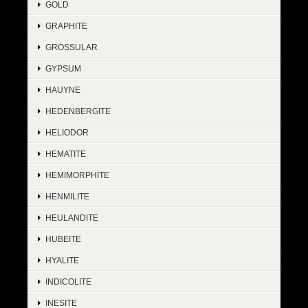
GOLD
GRAPHITE
GROSSULAR
GYPSUM
HAUYNE
HEDENBERGITE
HELIODOR
HEMATITE
HEMIMORPHITE
HENMILITE
HEULANDITE
HUBEITE
HYALITE
INDICOLITE
INESITE