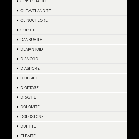
CRISTOBALITE
CLEAVELANDITE
CLINOCHLORE
CUPRITE
DANBURITE
DEMANTOID
DIAMOND
DIASPORE
DIOPSIDE
DIOPTASE
DRAVITE
DOLOMITE
DOLOSTONE
DUFTITE
ELBAITE