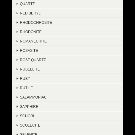
QUARTZ
RED BERYL
RHODOCHROSITE
RHODONITE
ROMANECHITE
ROSASITE
ROSE QUARTZ
RUBELLITE
RUBY
RUTILE
SALAMMONIAC
SAPPHIRE
SCHORL
SCOLECITE
SELENITE