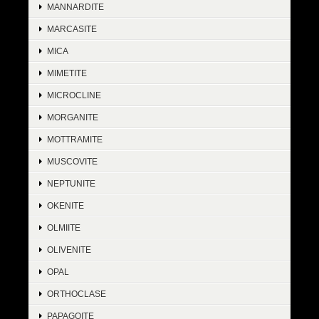
MANNARDITE
MARCASITE
MICA
MIMETITE
MICROCLINE
MORGANITE
MOTTRAMITE
MUSCOVITE
NEPTUNITE
OKENITE
OLMIITE
OLIVENITE
OPAL
ORTHOCLASE
PAPAGOITE