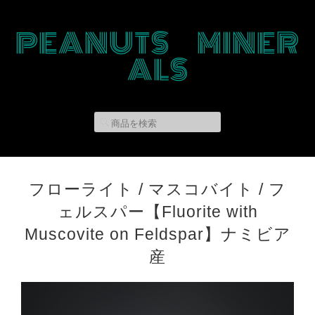
PEANUTS MINER
ALS
フローライト / マスコバイト / フ
ェルスパー【Fluorite with
Muscovite on Feldspar】ナミビア
産