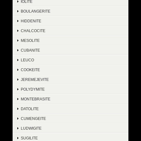
IOLITE
BOULANGERITE
HIDDENITE
CHALCOCITE
MESOLITE
CUBANITE
LEUCO
COOKEITE
JEREMEJEVITE
POLYDYMITE
MONTEBRASITE
DATOLITE
CUMENGEITE
LUDWIGITE
SUGILITE