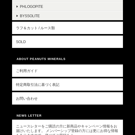
PHLOGOPITE
BYSSOLITE
ラフ＆カット / ルース類
SOLD
ABOUT PEANUTS MINERALS
ご利用ガイド
特定商取引法に基づく表記
お問い合わせ
NEWS LETTER
ニュースレターをご購読の方に新商品やキャンペーン情報をお
届けいたします。 メンバーシップ登録の方には更にお得な情報