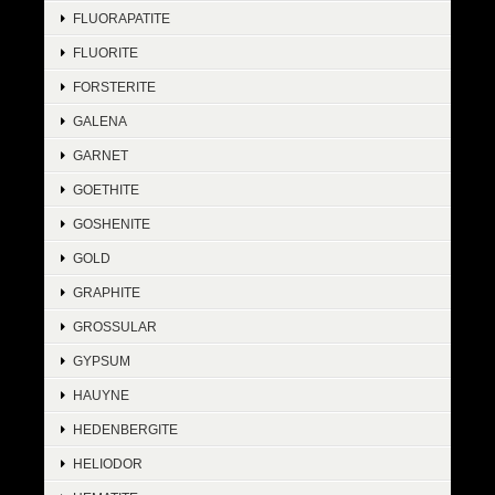
FLUORAPATITE
FLUORITE
FORSTERITE
GALENA
GARNET
GOETHITE
GOSHENITE
GOLD
GRAPHITE
GROSSULAR
GYPSUM
HAUYNE
HEDENBERGITE
HELIODOR