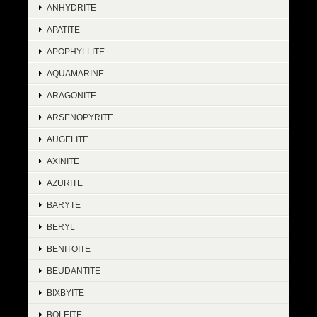
ANHYDRITE
APATITE
APOPHYLLITE
AQUAMARINE
ARAGONITE
ARSENOPYRITE
AUGELITE
AXINITE
AZURITE
BARYTE
BERYL
BENITOITE
BEUDANTITE
BIXBYITE
BOLEITE