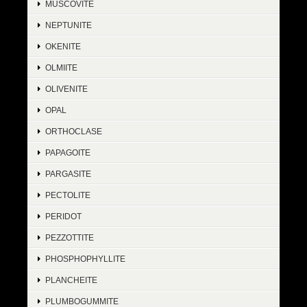
MUSCOVITE
NEPTUNITE
OKENITE
OLMIITE
OLIVENITE
OPAL
ORTHOCLASE
PAPAGOITE
PARGASITE
PECTOLITE
PERIDOT
PEZZOTTITE
PHOSPHOPHYLLITE
PLANCHEITE
PLUMBOGUMMITE