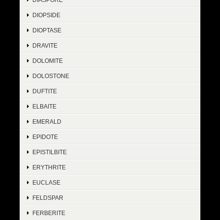
DIOPSIDE
DIOPTASE
DRAVITE
DOLOMITE
DOLOSTONE
DUFTITE
ELBAITE
EMERALD
EPIDOTE
EPISTILBITE
ERYTHRITE
EUCLASE
FELDSPAR
FERBERITE