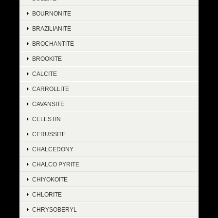
BOURNONITE
BRAZILIANITE
BROCHANTITE
BROOKITE
CALCITE
CARROLLITE
CAVANSITE
CELESTIN
CERUSSITE
CHALCEDONY
CHALCO PYRITE
CHIYOKOITE
CHLORITE
CHRYSOBERYL