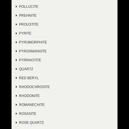
POLLUCITE
PREHNITE
PROUSTITE
PYRITE
PYROMORPHITE
PYROXMANGITE
PYRRHOTITE
QUARTZ
RED BERYL
RHODOCHROSITE
RHODONITE
ROMANECHITE
ROSASITE
ROSE QUARTZ