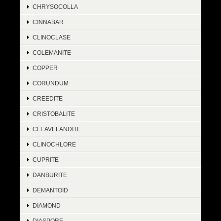
CHRYSOCOLLA
CINNABAR
CLINOCLASE
COLEMANITE
COPPER
CORUNDUM
CREEDITE
CRISTOBALITE
CLEAVELANDITE
CLINOCHLORE
CUPRITE
DANBURITE
DEMANTOID
DIAMOND
DIASPORE