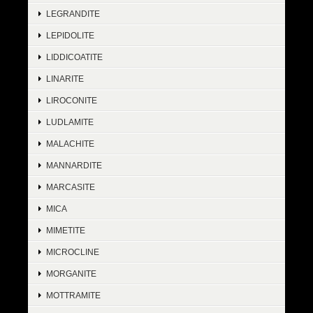
LEGRANDITE
LEPIDOLITE
LIDDICOATITE
LINARITE
LIROCONITE
LUDLAMITE
MALACHITE
MANNARDITE
MARCASITE
MICA
MIMETITE
MICROCLINE
MORGANITE
MOTTRAMITE