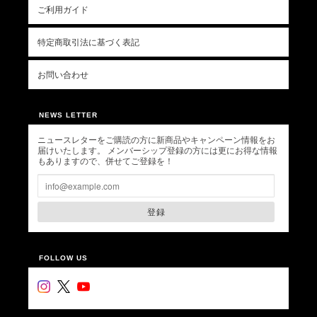
ご利用ガイド
特定商取引法に基づく表記
お問い合わせ
NEWS LETTER
ニュースレターをご購読の方に新商品やキャンペーン情報をお
届けいたします。 メンバーシップ登録の方には更にお得な情報
もありますので、併せてご登録を！
登録
FOLLOW US