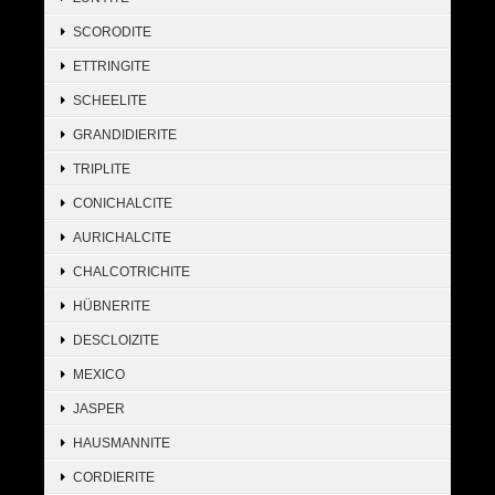
SCORODITE
ETTRINGITE
SCHEELITE
GRANDIDIERITE
TRIPLITE
CONICHALCITE
AURICHALCITE
CHALCOTRICHITE
HÜBNERITE
DESCLOIZITE
MEXICO
JASPER
HAUSMANNITE
CORDIERITE