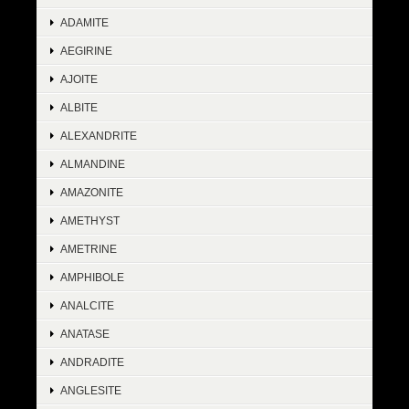
ADAMITE
AEGIRINE
AJOITE
ALBITE
ALEXANDRITE
ALMANDINE
AMAZONITE
AMETHYST
AMETRINE
AMPHIBOLE
ANALCITE
ANATASE
ANDRADITE
ANGLESITE