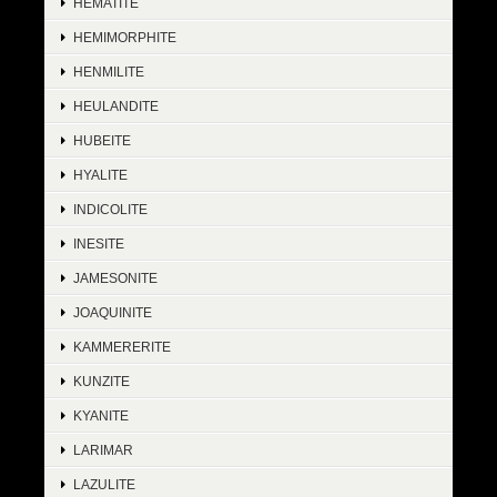
HEMATITE
HEMIMORPHITE
HENMILITE
HEULANDITE
HUBEITE
HYALITE
INDICOLITE
INESITE
JAMESONITE
JOAQUINITE
KAMMERERITE
KUNZITE
KYANITE
LARIMAR
LAZULITE