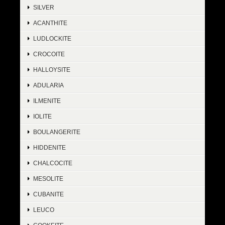
SILVER
ACANTHITE
LUDLOCKITE
CROCOITE
HALLOYSITE
ADULARIA
ILMENITE
IOLITE
BOULANGERITE
HIDDENITE
CHALCOCITE
MESOLITE
CUBANITE
LEUCO