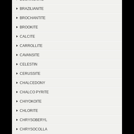
BRAZILIANITE
BROCHANTITE
BROOKITE
CALCITE
CARROLLITE
CAVANSITE
CELESTIN
CERUSSITE
CHALCEDONY
CHALCO PYRITE
CHIYOKOITE
CHLORITE
CHRYSOBERYL
CHRYSOCOLLA