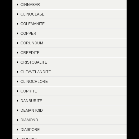
CINNABAR
CLINOCLASE
COLEMANITE
COPPER
CORUNDUM
CREEDITE
CRISTOBALITE
CLEAVELANDITE
CLINOCHLORE
CUPRITE
DANBURITE
DEMANTOID
DIAMOND
DIASPORE