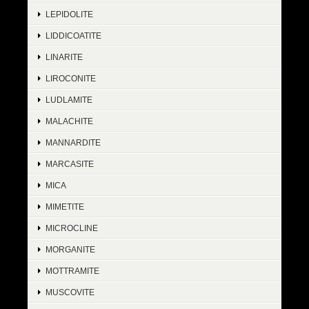
LEPIDOLITE
LIDDICOATITE
LINARITE
LIROCONITE
LUDLAMITE
MALACHITE
MANNARDITE
MARCASITE
MICA
MIMETITE
MICROCLINE
MORGANITE
MOTTRAMITE
MUSCOVITE