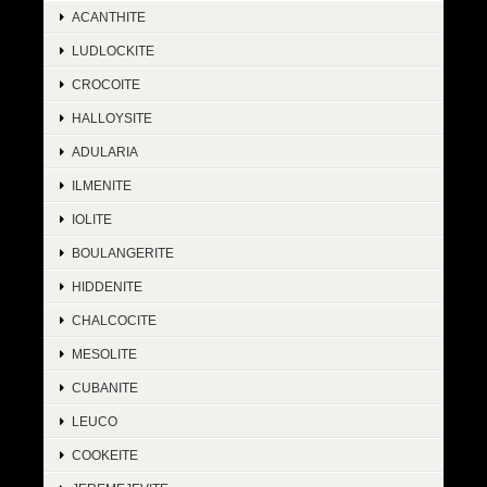
ACANTHITE
LUDLOCKITE
CROCOITE
HALLOYSITE
ADULARIA
ILMENITE
IOLITE
BOULANGERITE
HIDDENITE
CHALCOCITE
MESOLITE
CUBANITE
LEUCO
COOKEITE