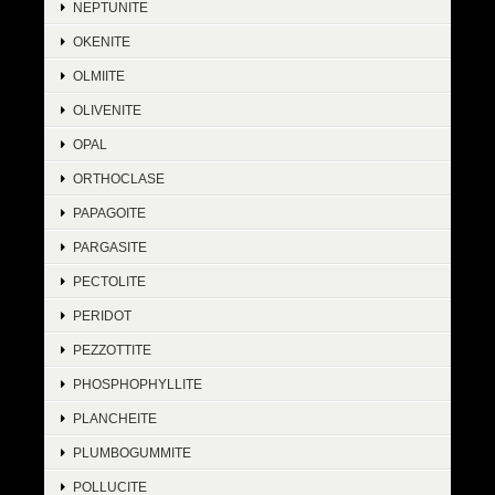
NEPTUNITE
OKENITE
OLMIITE
OLIVENITE
OPAL
ORTHOCLASE
PAPAGOITE
PARGASITE
PECTOLITE
PERIDOT
PEZZOTTITE
PHOSPHOPHYLLITE
PLANCHEITE
PLUMBOGUMMITE
POLLUCITE