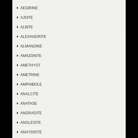
AEGIRINE
AJOITE
ALBITE
ALEXANDRITE
ALMANDINE
AMAZONITE
AMETHYST
AMETRINE
AMPHIBOLE
ANALCITE
ANATASE
ANDRADITE
ANGLESITE
ANHYDRITE