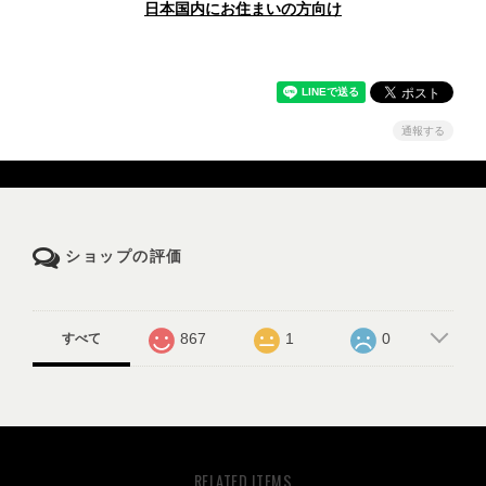
日本国内にお住まいの方向け
通報する
ショップの評価
867
1
0
すべて
RELATED ITEMS