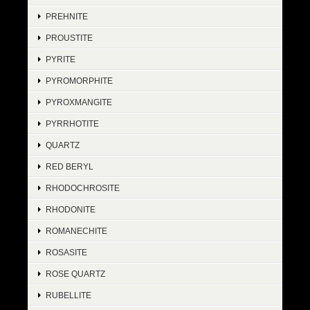
PREHNITE
PROUSTITE
PYRITE
PYROMORPHITE
PYROXMANGITE
PYRRHOTITE
QUARTZ
RED BERYL
RHODOCHROSITE
RHODONITE
ROMANECHITE
ROSASITE
ROSE QUARTZ
RUBELLITE