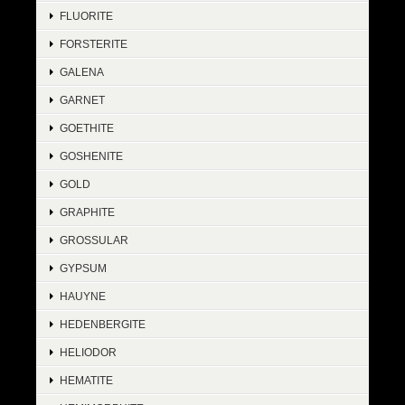
FLUORITE
FORSTERITE
GALENA
GARNET
GOETHITE
GOSHENITE
GOLD
GRAPHITE
GROSSULAR
GYPSUM
HAUYNE
HEDENBERGITE
HELIODOR
HEMATITE