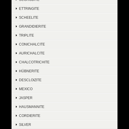
ETTRINGITE
SCHEELITE
GRANDIDIERITE
TRIPLITE
CONICHALCITE
AURICHALCITE
CHALCOTRICHITE
HÜBNERITE
DESCLOIZITE
MEXICO
JASPER
HAUSMANNITE
CORDIERITE
SILVER