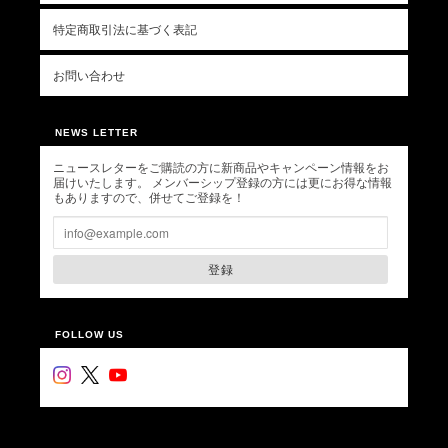
特定商取引法に基づく表記
お問い合わせ
NEWS LETTER
ニュースレターをご購読の方に新商品やキャンペーン情報をお
届けいたします。 メンバーシップ登録の方には更にお得な情報
もありますので、併せてご登録を！
登録
FOLLOW US