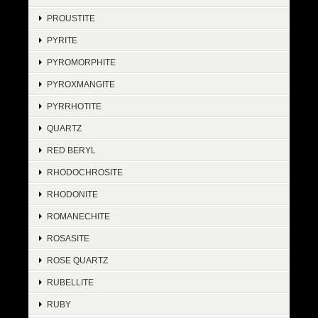
PROUSTITE
PYRITE
PYROMORPHITE
PYROXMANGITE
PYRRHOTITE
QUARTZ
RED BERYL
RHODOCHROSITE
RHODONITE
ROMANECHITE
ROSASITE
ROSE QUARTZ
RUBELLITE
RUBY