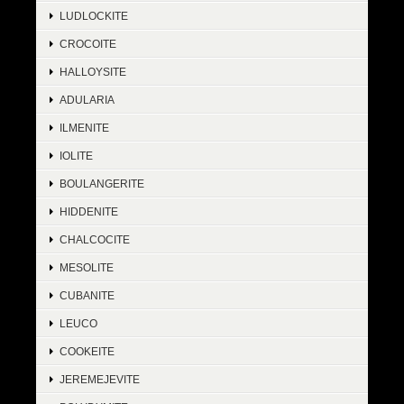
LUDLOCKITE
CROCOITE
HALLOYSITE
ADULARIA
ILMENITE
IOLITE
BOULANGERITE
HIDDENITE
CHALCOCITE
MESOLITE
CUBANITE
LEUCO
COOKEITE
JEREMEJEVITE