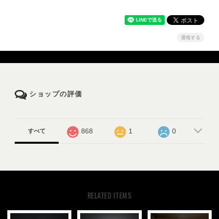
通報する
ショップの評価
868
1
0
すべて
RELATED ITEMS