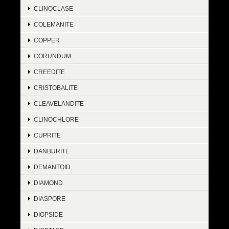
CLINOCLASE
COLEMANITE
COPPER
CORUNDUM
CREEDITE
CRISTOBALITE
CLEAVELANDITE
CLINOCHLORE
CUPRITE
DANBURITE
DEMANTOID
DIAMOND
DIASPORE
DIOPSIDE