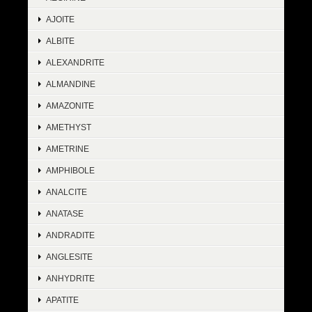
AJOITE
ALBITE
ALEXANDRITE
ALMANDINE
AMAZONITE
AMETHYST
AMETRINE
AMPHIBOLE
ANALCITE
ANATASE
ANDRADITE
ANGLESITE
ANHYDRITE
APATITE