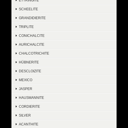
ETTRINGITE
SCHEELITE
GRANDIDIERITE
TRIPLITE
CONICHALCITE
AURICHALCITE
CHALCOTRICHITE
HÜBNERITE
DESCLOIZITE
MEXICO
JASPER
HAUSMANNITE
CORDIERITE
SILVER
ACANTHITE