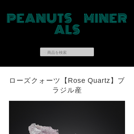
PEANUTS MINER
ALS
ローズクォーツ【Rose Quartz】ブ
ラジル産