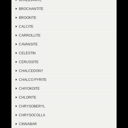
BROCHANTITE
BROOKITE
CALCITE
CARROLLITE
CAVANSITE
CELESTIN
CERUSSITE
CHALCEDONY
CHALCO PYRITE
CHIYOKOITE
CHLORITE
CHRYSOBERYL
CHRYSOCOLLA
CINNABAR