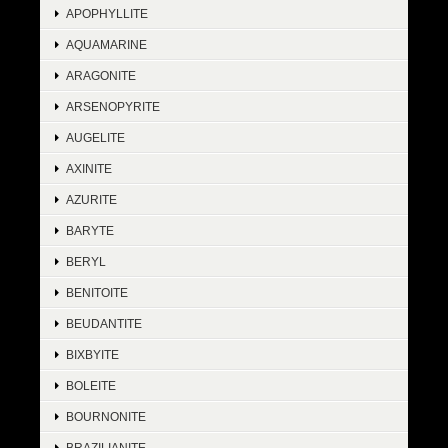
APOPHYLLITE
AQUAMARINE
ARAGONITE
ARSENOPYRITE
AUGELITE
AXINITE
AZURITE
BARYTE
BERYL
BENITOITE
BEUDANTITE
BIXBYITE
BOLEITE
BOURNONITE
BRAZILIANITE