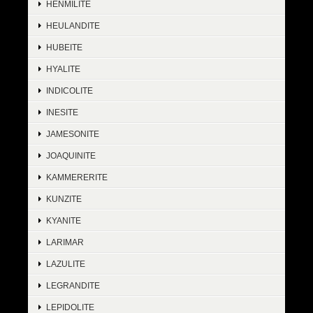
HENMILITE
HEULANDITE
HUBEITE
HYALITE
INDICOLITE
INESITE
JAMESONITE
JOAQUINITE
KAMMERERITE
KUNZITE
KYANITE
LARIMAR
LAZULITE
LEGRANDITE
LEPIDOLITE