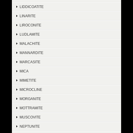
LIDDICOATITE
LINARITE
LIROCONITE
LUDLAMITE
MALACHITE
MANNARDITE
MARCASITE
MICA
MIMETITE
MICROCLINE
MORGANITE
MOTTRAMITE
MUSCOVITE
NEPTUNITE