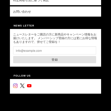
特定商取引法に基づく表記
お問い合わせ
NEWS LETTER
ニュースレターをご購読の方に新商品やキャンペーン情報をお
届けいたします。 メンバーシップ登録の方には更にお得な情報
もありますので、併せてご登録を！
登録
FOLLOW US