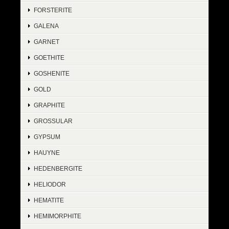
FORSTERITE
GALENA
GARNET
GOETHITE
GOSHENITE
GOLD
GRAPHITE
GROSSULAR
GYPSUM
HAUYNE
HEDENBERGITE
HELIODOR
HEMATITE
HEMIMORPHITE