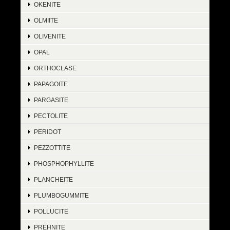
OKENITE
OLMIITE
OLIVENITE
OPAL
ORTHOCLASE
PAPAGOITE
PARGASITE
PECTOLITE
PERIDOT
PEZZOTTITE
PHOSPHOPHYLLITE
PLANCHEITE
PLUMBOGUMMITE
POLLUCITE
PREHNITE