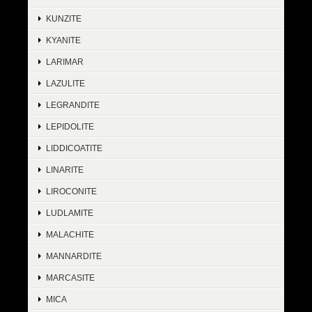
KUNZITE
KYANITE
LARIMAR
LAZULITE
LEGRANDITE
LEPIDOLITE
LIDDICOATITE
LINARITE
LIROCONITE
LUDLAMITE
MALACHITE
MANNARDITE
MARCASITE
MICA