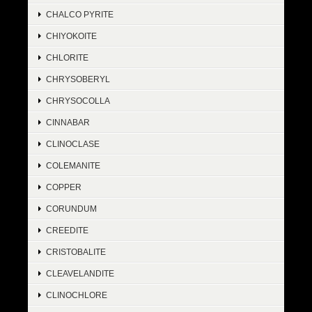
CHALCO PYRITE
CHIYOKOITE
CHLORITE
CHRYSOBERYL
CHRYSOCOLLA
CINNABAR
CLINOCLASE
COLEMANITE
COPPER
CORUNDUM
CREEDITE
CRISTOBALITE
CLEAVELANDITE
CLINOCHLORE