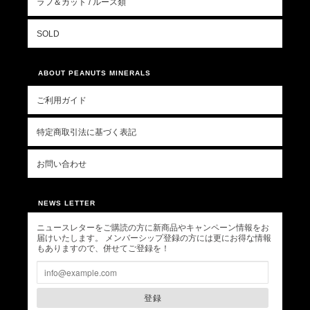
ラフ＆カット / ルース類
SOLD
ABOUT PEANUTS MINERALS
ご利用ガイド
特定商取引法に基づく表記
お問い合わせ
NEWS LETTER
ニュースレターをご購読の方に新商品やキャンペーン情報をお
届けいたします。 メンバーシップ登録の方には更にお得な情報
もありますので、併せてご登録を！
登録