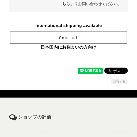
ちら
よりお問い合わせください。
International shipping available
Sold out
日本国内にお住まいの方向け
通報する
ショップの評価