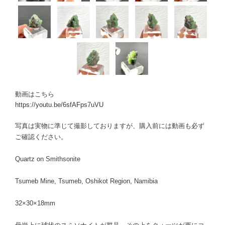
動画はこちら
https://youtu.be/6sfAFps7uVU
写真は実物に準じて撮影しておりますが、購入前には動画も必ず
ご確認ください。
Quartz on Smithsonite
Tsumeb Mine, Tsumeb, Oshikot Region, Namibia
32×30×18mm