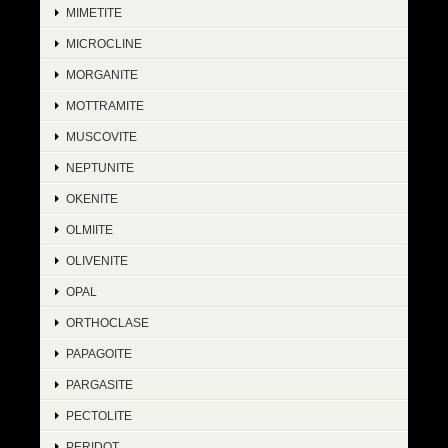
MIMETITE
MICROCLINE
MORGANITE
MOTTRAMITE
MUSCOVITE
NEPTUNITE
OKENITE
OLMIITE
OLIVENITE
OPAL
ORTHOCLASE
PAPAGOITE
PARGASITE
PECTOLITE
PERIDOT