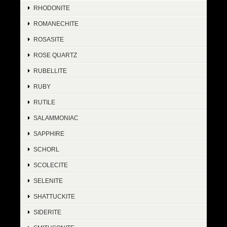
RHODONITE
ROMANECHITE
ROSASITE
ROSE QUARTZ
RUBELLITE
RUBY
RUTILE
SALAMMONIAC
SAPPHIRE
SCHORL
SCOLECITE
SELENITE
SHATTUCKITE
SIDERITE