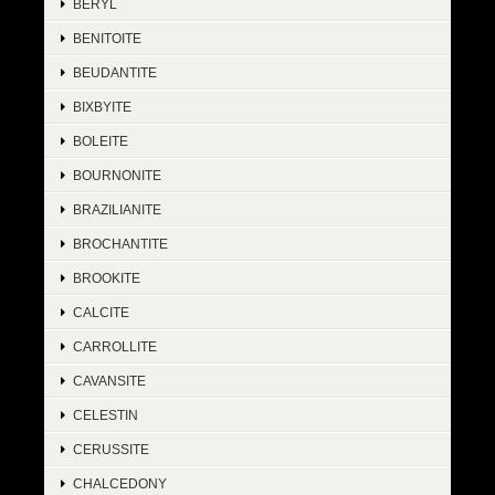
BERYL
BENITOITE
BEUDANTITE
BIXBYITE
BOLEITE
BOURNONITE
BRAZILIANITE
BROCHANTITE
BROOKITE
CALCITE
CARROLLITE
CAVANSITE
CELESTIN
CERUSSITE
CHALCEDONY