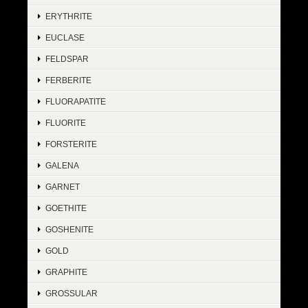
ERYTHRITE
EUCLASE
FELDSPAR
FERBERITE
FLUORAPATITE
FLUORITE
FORSTERITE
GALENA
GARNET
GOETHITE
GOSHENITE
GOLD
GRAPHITE
GROSSULAR