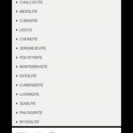
CHALCOCITE
MESOLITE
CUBANITE
LEUCO
COOKEITE
JEREMEJEVITE
POLYDYMITE
MONTEBRASITE
DATOLITE
CUMENGEITE
LUDWIGITE
SUGILITE
PHLOGOPITE
BYSSOLITE