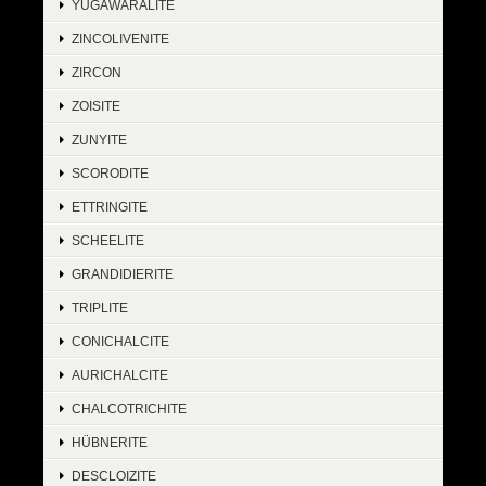
YUGAWARALITE
ZINCOLIVENITE
ZIRCON
ZOISITE
ZUNYITE
SCORODITE
ETTRINGITE
SCHEELITE
GRANDIDIERITE
TRIPLITE
CONICHALCITE
AURICHALCITE
CHALCOTRICHITE
HÜBNERITE
DESCLOIZITE