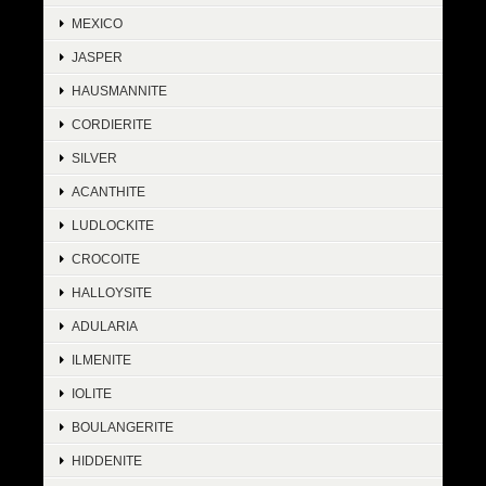
MEXICO
JASPER
HAUSMANNITE
CORDIERITE
SILVER
ACANTHITE
LUDLOCKITE
CROCOITE
HALLOYSITE
ADULARIA
ILMENITE
IOLITE
BOULANGERITE
HIDDENITE