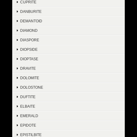
CUPRITE
DANBURITE
DEMANTOID
DIAMOND
DIASPORE
DIOPSIDE
DIOPTASE
DRAVITE
DOLOMITE
DOLOSTONE
DUFTITE
ELBAITE
EMERALD
EPIDOTE
EPISTILBITE