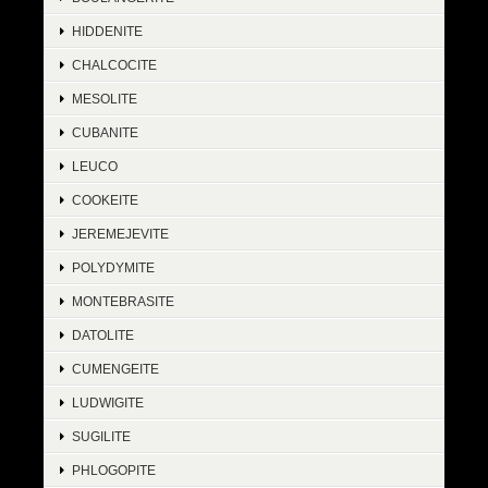
HIDDENITE
CHALCOCITE
MESOLITE
CUBANITE
LEUCO
COOKEITE
JEREMEJEVITE
POLYDYMITE
MONTEBRASITE
DATOLITE
CUMENGEITE
LUDWIGITE
SUGILITE
PHLOGOPITE