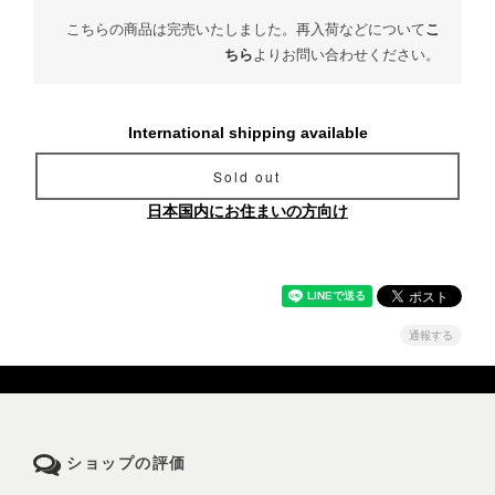
こちらの商品は完売いたしました。再入荷などについて
こ
ちら
よりお問い合わせください。
International shipping available
Sold out
日本国内にお住まいの方向け
通報する
ショップの評価