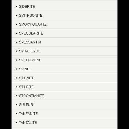
SIDERITE
SMITHSONITE
SMOKY QUARTZ
SPECULARITE
SPESSARTIN
SPHALERITE
SPODUMENE
SPINEL
STIBNITE
STILBITE
STRONTIANITE
SULFUR
TANZANITE
TANTALITE