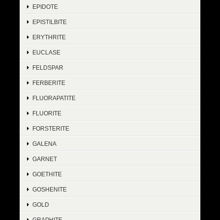
EPIDOTE
EPISTILBITE
ERYTHRITE
EUCLASE
FELDSPAR
FERBERITE
FLUORAPATITE
FLUORITE
FORSTERITE
GALENA
GARNET
GOETHITE
GOSHENITE
GOLD
GRAPHITE