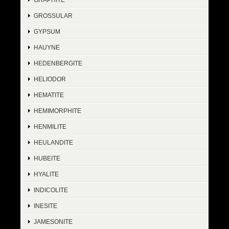
GROSSULAR
GYPSUM
HAUYNE
HEDENBERGITE
HELIODOR
HEMATITE
HEMIMORPHITE
HENMILITE
HEULANDITE
HUBEITE
HYALITE
INDICOLITE
INESITE
JAMESONITE