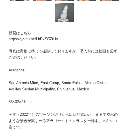
動画はこちら
https://youtu.be/LhRxf35ZrUo
写真は実物に準じて撮影しておりますが、購入前には動画も必ず
ご確認ください。
Aragonite
San Antonio Mine, East Camp, Santa Eulalia Mining District,
Aquiles Serdán Municipality, Chihuahua, Mexico
55×32×21mm
今年（2022年）のツーソン辺りから出回り始めた、まるで樹氷の
ような景色が楽しめるアラゴナイトのクラスター標本、メキシコ
産です。