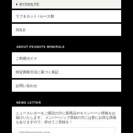
BYSSOLITE
ラフ＆カット / ルース類
SOLD
ABOUT PEANUTS MINERALS
ご利用ガイド
特定商取引法に基づく表記
お問い合わせ
NEWS LETTER
ニュースレターをご購読の方に新商品やキャンペーン情報をお
届けいたします。 メンバーシップ登録の方には更にお得な情報
もありますので、併せてご登録を！