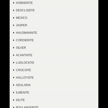
HÜBNERITE
DESCLOIZITE
MEXICO
JASPER
HAUSMANNITE
CORDIERITE
SILVER
ACANTHITE
LUDLOCKITE
CROCOITE
HALLOYSITE
ADULARIA
ILMENITE
IOLITE
BOULANGERITE