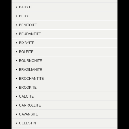
BARYTE
BERYL
BENITOITE
BEUDANTITE
BIXBYITE
BOLEITE
BOURNONITE
BRAZILIANITE
BROCHANTITE
BROOKITE
CALCITE
CARROLLITE
CAVANSITE
CELESTIN