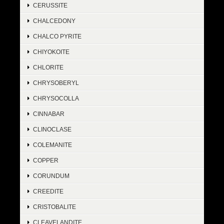
CERUSSITE
CHALCEDONY
CHALCO PYRITE
CHIYOKOITE
CHLORITE
CHRYSOBERYL
CHRYSOCOLLA
CINNABAR
CLINOCLASE
COLEMANITE
COPPER
CORUNDUM
CREEDITE
CRISTOBALITE
CLEAVELANDITE