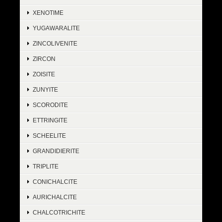
XENOTIME
YUGAWARALITE
ZINCOLIVENITE
ZIRCON
ZOISITE
ZUNYITE
SCORODITE
ETTRINGITE
SCHEELITE
GRANDIDIERITE
TRIPLITE
CONICHALCITE
AURICHALCITE
CHALCOTRICHITE