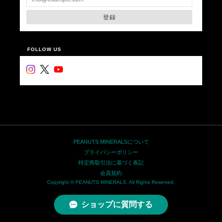
登録
FOLLOW US
PEANUTS MINERALSについて
プライバシーポリシー
特定商取引法に基づく表記
会員規約
Copyright © PEANUTS MINERALS. All Rights Reserved.
ショップに質問する