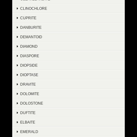
CLINOCHLORE
CUPRITE
DANBURITE
DEMANTOID
DIAMOND
DIASPORE
DIOPSIDE
DIOPTASE
DRAVITE
DOLOMITE
DOLOSTONE
DUFTITE
ELBAITE
EMERALD