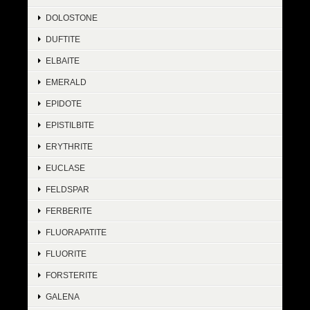
DOLOSTONE
DUFTITE
ELBAITE
EMERALD
EPIDOTE
EPISTILBITE
ERYTHRITE
EUCLASE
FELDSPAR
FERBERITE
FLUORAPATITE
FLUORITE
FORSTERITE
GALENA