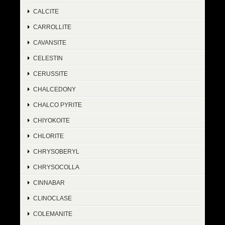
CALCITE
CARROLLITE
CAVANSITE
CELESTIN
CERUSSITE
CHALCEDONY
CHALCO PYRITE
CHIYOKOITE
CHLORITE
CHRYSOBERYL
CHRYSOCOLLA
CINNABAR
CLINOCLASE
COLEMANITE