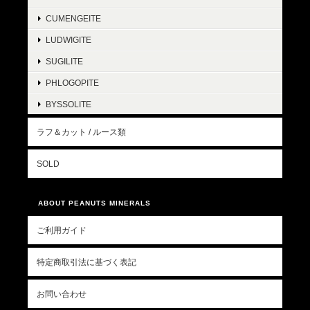
CUMENGEITE
LUDWIGITE
SUGILITE
PHLOGOPITE
BYSSOLITE
ラフ＆カット / ルース類
SOLD
ABOUT PEANUTS MINERALS
ご利用ガイド
特定商取引法に基づく表記
お問い合わせ