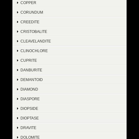
COPPER
CORUNDUM
CREEDITE
CRISTOBALITE
CLEAVELANDITE
CLINOCHLORE
CUPRITE
DANBURITE
DEMANTOID
DIAMOND
DIASPORE
DIOPSIDE
DIOPTASE
DRAVITE
DOLOMITE