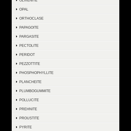
OLIVENITE
OPAL
ORTHOCLASE
PAPAGOITE
PARGASITE
PECTOLITE
PERIDOT
PEZZOTTITE
PHOSPHOPHYLLITE
PLANCHEITE
PLUMBOGUMMITE
POLLUCITE
PREHNITE
PROUSTITE
PYRITE