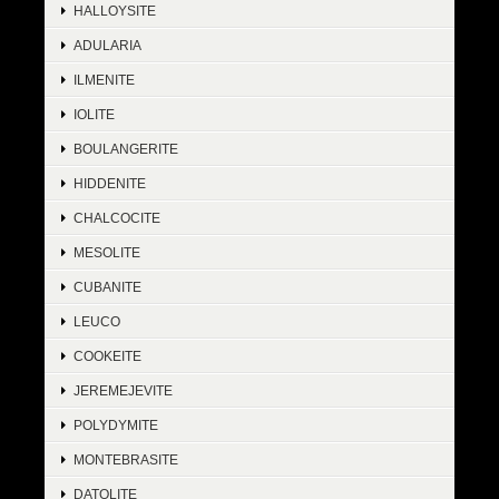
HALLOYSITE
ADULARIA
ILMENITE
IOLITE
BOULANGERITE
HIDDENITE
CHALCOCITE
MESOLITE
CUBANITE
LEUCO
COOKEITE
JEREMEJEVITE
POLYDYMITE
MONTEBRASITE
DATOLITE