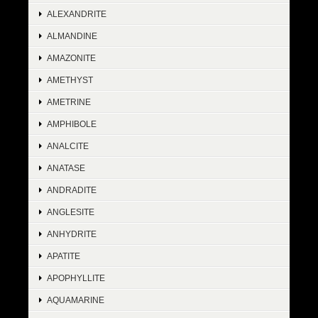
ALEXANDRITE
ALMANDINE
AMAZONITE
AMETHYST
AMETRINE
AMPHIBOLE
ANALCITE
ANATASE
ANDRADITE
ANGLESITE
ANHYDRITE
APATITE
APOPHYLLITE
AQUAMARINE