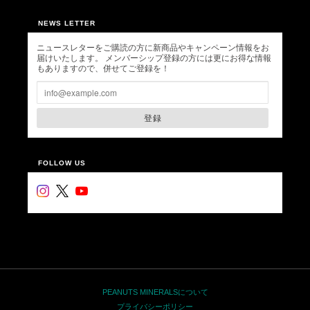
NEWS LETTER
ニュースレターをご購読の方に新商品やキャンペーン情報をお
届けいたします。 メンバーシップ登録の方には更にお得な情報
もありますので、併せてご登録を！
登録
FOLLOW US
PEANUTS MINERALSについて
プライバシーポリシー