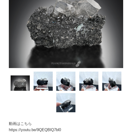
動画はこちら
https://youtu.be/9QEQBlQ7bl0