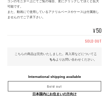
コンのモニター上にてご覧の場合、更にクリックして頂くと拡大
可能です。
また、動画にて使用しているアクリルベースやケースは付属致し
ませんのでご了承下さい。
50
¥
SOLD OUT
こちらの商品は完売いたしました。再入荷などについて
こ
ちら
よりお問い合わせください。
International shipping available
Sold out
日本国内にお住まいの方向け