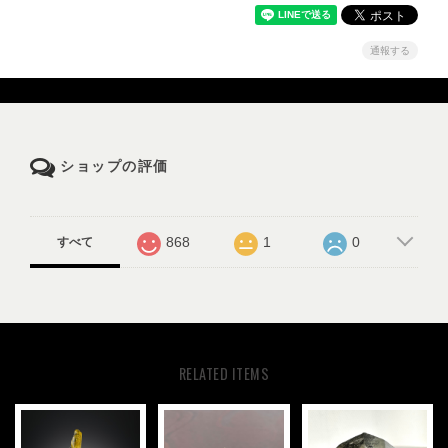
通報する
ショップの評価
868
1
0
すべて
RELATED ITEMS