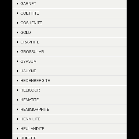
GARNET
GOETHITE
GOSHENITE
GOLD
GRAPHITE
GROSSULAR
GYPSUM
HAUYNE
HEDENBERGITE
HELIODOR
HEMATITE
HEMIMORPHITE
HENMILITE
HEULANDITE
HUBEITE