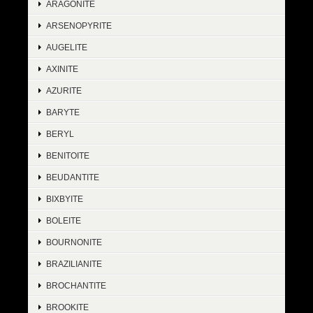
ARAGONITE
ARSENOPYRITE
AUGELITE
AXINITE
AZURITE
BARYTE
BERYL
BENITOITE
BEUDANTITE
BIXBYITE
BOLEITE
BOURNONITE
BRAZILIANITE
BROCHANTITE
BROOKITE