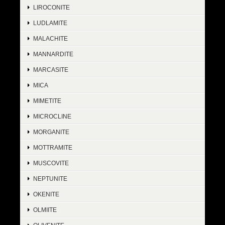
LIROCONITE
LUDLAMITE
MALACHITE
MANNARDITE
MARCASITE
MICA
MIMETITE
MICROCLINE
MORGANITE
MOTTRAMITE
MUSCOVITE
NEPTUNITE
OKENITE
OLMIITE