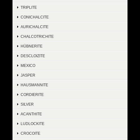
TRIPLITE
CONICHALCITE
AURICHALCITE
CHALCOTRICHITE
HÜBNERITE
DESCLOIZITE
MEXICO
JASPER
HAUSMANNITE
CORDIERITE
SILVER
ACANTHITE
LUDLOCKITE
CROCOITE