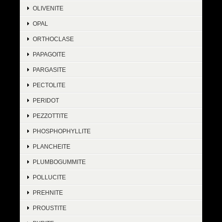
OLIVENITE
OPAL
ORTHOCLASE
PAPAGOITE
PARGASITE
PECTOLITE
PERIDOT
PEZZOTTITE
PHOSPHOPHYLLITE
PLANCHEITE
PLUMBOGUMMITE
POLLUCITE
PREHNITE
PROUSTITE