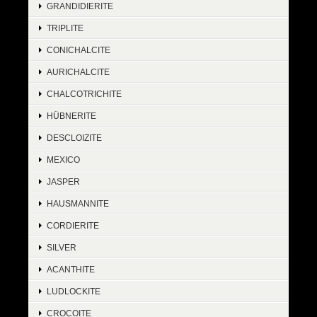
GRANDIDIERITE
TRIPLITE
CONICHALCITE
AURICHALCITE
CHALCOTRICHITE
HÜBNERITE
DESCLOIZITE
MEXICO
JASPER
HAUSMANNITE
CORDIERITE
SILVER
ACANTHITE
LUDLOCKITE
CROCOITE