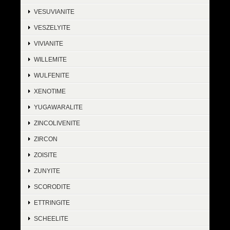
VESUVIANITE
VESZELYITE
VIVIANITE
WILLEMITE
WULFENITE
XENOTIME
YUGAWARALITE
ZINCOLIVENITE
ZIRCON
ZOISITE
ZUNYITE
SCORODITE
ETTRINGITE
SCHEELITE