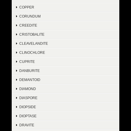
COPPER
CORUNDUM
CREEDITE
CRISTOBALITE
CLEAVELANDITE
CLINOCHLORE
CUPRITE
DANBURITE
DEMANTOID
DIAMOND
DIASPORE
DIOPSIDE
DIOPTASE
DRAVITE