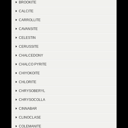
BROOKITE
CALCITE
CARROLLITE
CAVANSITE
CELESTIN
CERUSSITE
CHALCEDONY
CHALCO PYRITE
CHIYOKOITE
CHLORITE
CHRYSOBERYL
CHRYSOCOLLA
CINNABAR
CLINOCLASE
COLEMANITE