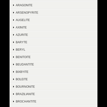
ARAGONITE
ARSENOPYRITE
AUGELITE
AXINITE
AZURITE
BARYTE
BERYL
BENITOITE
BEUDANTITE
BIXBYITE
BOLEITE
BOURNONITE
BRAZILIANITE
BROCHANTITE