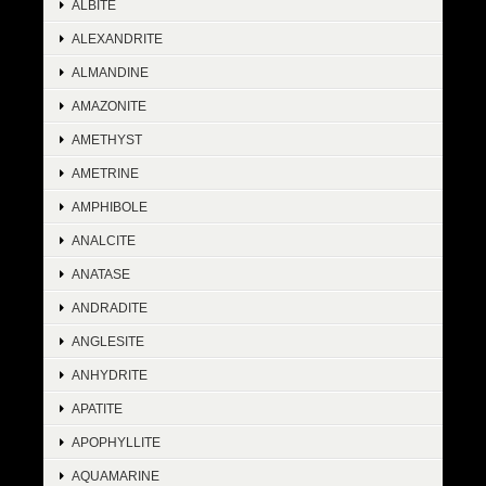
ALBITE
ALEXANDRITE
ALMANDINE
AMAZONITE
AMETHYST
AMETRINE
AMPHIBOLE
ANALCITE
ANATASE
ANDRADITE
ANGLESITE
ANHYDRITE
APATITE
APOPHYLLITE
AQUAMARINE