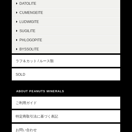
DATOLITE
CUMENGEITE
LUDWIGITE
SUGILITE
PHLOGOPITE
BYSSOLITE
ラフ＆カット / ルース類
SOLD
ABOUT PEANUTS MINERALS
ご利用ガイド
特定商取引法に基づく表記
お問い合わせ