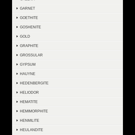
GARNET
GOETHITE
GOSHENITE
GOLD
GRAPHITE
GROSSULAR
GYPSUM
HAUYNE
HEDENBERGITE
HELIODOR
HEMATITE
HEMIMORPHITE
HENMILITE
HEULANDITE