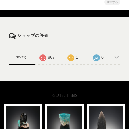
通報する
ショップの評価
867
1
0
すべて
RELATED ITEMS