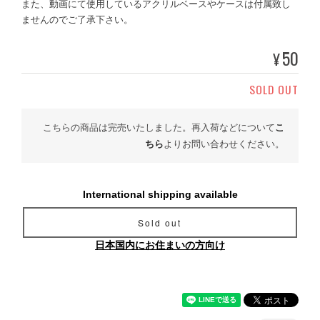
また、動画にて使用しているアクリルベースやケースは付属致し
ませんのでご了承下さい。
50
¥
SOLD OUT
こちらの商品は完売いたしました。再入荷などについて
こ
ちら
よりお問い合わせください。
International shipping available
Sold out
日本国内にお住まいの方向け