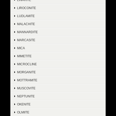
LIROCONITE
LUDLAMITE
MALACHITE
MANNARDITE
MARCASITE
MICA
MIMETITE
MICROCLINE
MORGANITE
MOTTRAMITE
MUSCOVITE
NEPTUNITE
OKENITE
OLMIITE