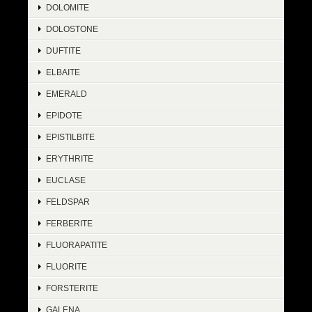
DOLOMITE
DOLOSTONE
DUFTITE
ELBAITE
EMERALD
EPIDOTE
EPISTILBITE
ERYTHRITE
EUCLASE
FELDSPAR
FERBERITE
FLUORAPATITE
FLUORITE
FORSTERITE
GALENA