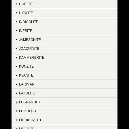
HUBEITE
HYALITE
INDICOLITE
INESITE
JAMESONITE
JOAQUINITE
KAMMERERITE
KUNZITE
KYANITE
LARIMAR
LAZULITE
LEGRANDITE
LEPIDOLITE
LIDDICOATITE
LINARITE