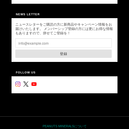
NEWS LETTER
ニュースレターをご購読の方に新商品やキャンペーン情報をお
届けいたします。 メンバーシップ登録の方には更にお得な情報
もありますので、併せてご登録を！
登録
FOLLOW US
PEANUTS MINERALSについて