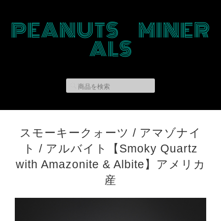
PEANUTS MINER
ALS
スモーキークォーツ / アマゾナイ
ト / アルバイト【Smoky Quartz
with Amazonite & Albite】アメリカ
産